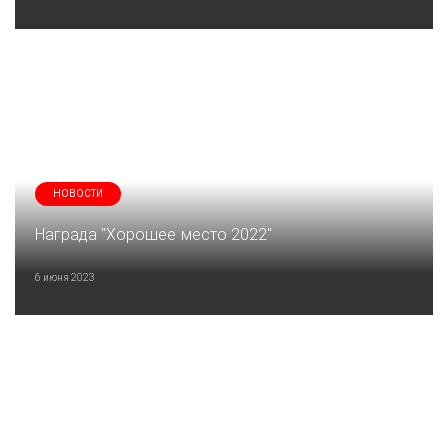
НОВОСТИ
Награда "Хорошее место 2022"
6 июня 2023