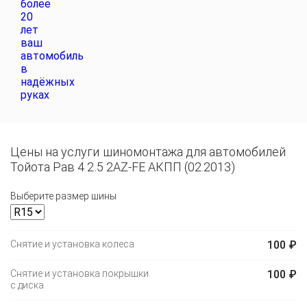
Цены на услуги шиномонтажа для автомобилей
Тойота Рав 4 2.5 2AZ-FE АКПП (02.2013)
Выберите размер шины
Снятие и установка колеса
100 ₽
Снятие и установка покрышки
100 ₽
с диска