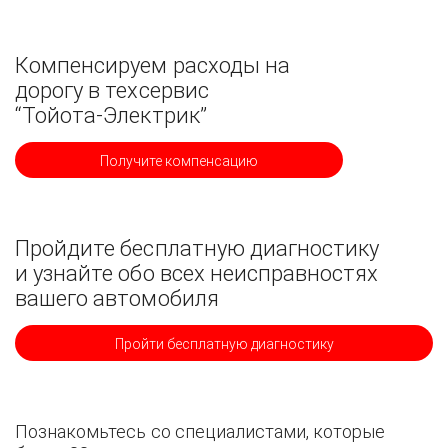
Компенсируем расходы на
дорогу в техсервис
“Тойота-Электрик”
Получите компенсацию
Пройдите бесплатную диагностику
и узнайте обо всех неисправностях
вашего автомобиля
Пройти бесплатную диагностику
Познакомьтесь со специалистами, которые