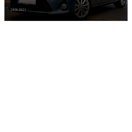
14.06.2021