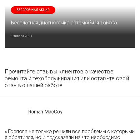
БЕССРОЧНАЯ АКЦИЯ
Бесплатная диагностика автомобиля Тойота
1 января 2021
Прочитайте отзывы клиентов о качестве
ремонта и техобслуживания или оставьте свой
отзыв о нашей работе
Roman MacCoy
« Господа не только решили все проблемы с которыми
я обратился, но и подсказали на что необходимо