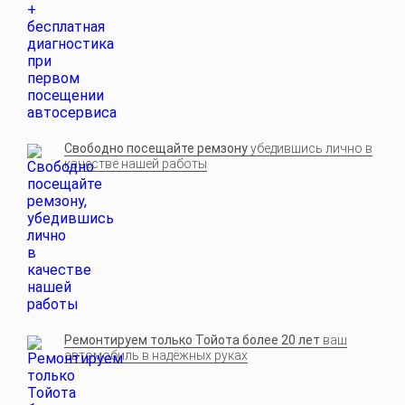
Свободно посещайте ремзону
убедившись лично в
качестве нашей работы
Ремонтируем только Тойота более 20 лет
ваш
автомобиль в надёжных руках