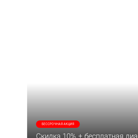
БЕССРОЧНАЯ АКЦИЯ
Скидка 10% + бесплатная диа