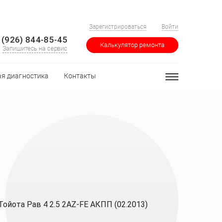
Зарегистрироваться
Войти
 (926) 844-85-45
Калькулятор ремонта
Запишитесь на сервис
я диагностика
Контакты