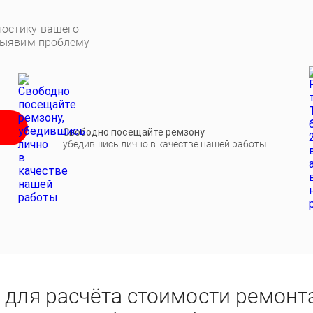
остику вашего
выявим проблему
Свободно посещайте ремзону
убедившись лично в качестве нашей работы
 для расчёта стоимости ремонт