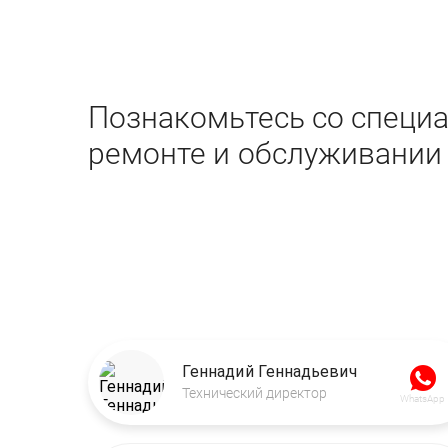
Познакомьтесь со специа
ремонте и обслуживании
Геннадий Геннадьевич
Технический директор
WhatsApp