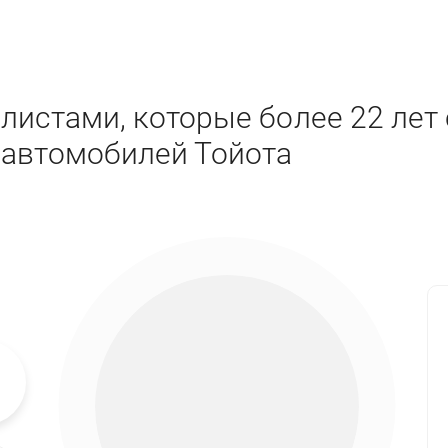
листами, которые более 22 лет
 автомобилей Тойота