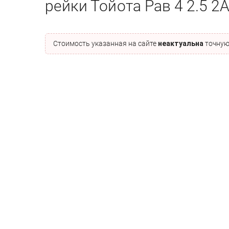
рейки Тойота Рав 4 2.5 2
Стоимость указанная на сайте
неактуальна
точную 