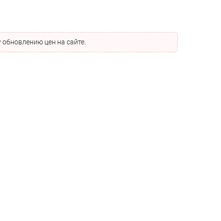
 обновлению цен на сайте.