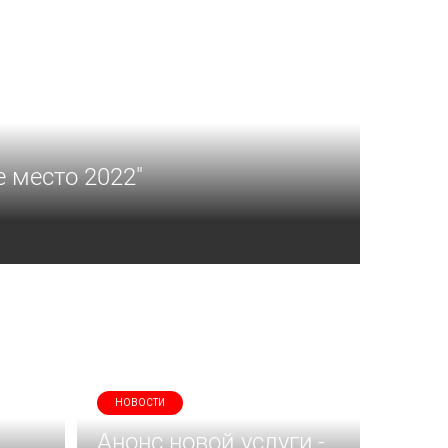
 место 2022"
НОВОСТИ
Анонс новой услуги -