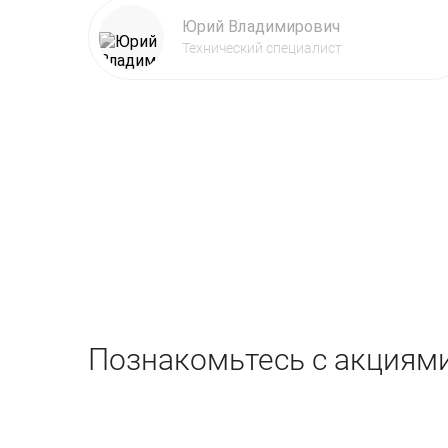
Юрий Владимирович
Технический специалист
Познакомьтесь с акциями