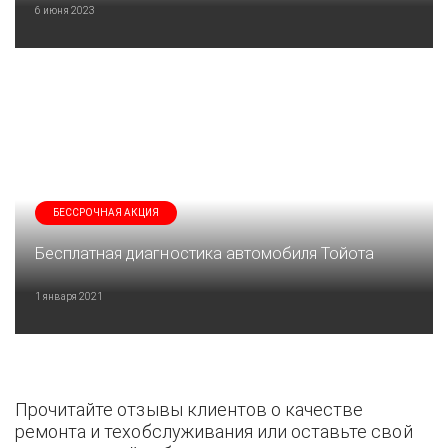
6 июня 2023
БЕССРОЧНАЯ АКЦИЯ
Бесплатная диагностика автомобиля Тойота
1 января 2021
Прочитайте отзывы клиентов о качестве
ремонта и техобслуживания или оставьте свой