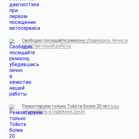
Свободно посещайте ремзону
убедившись лично в
качестве нашей работы
Ремонтируем только Тойота более 20 лет
ваш
автомобиль в надёжных руках