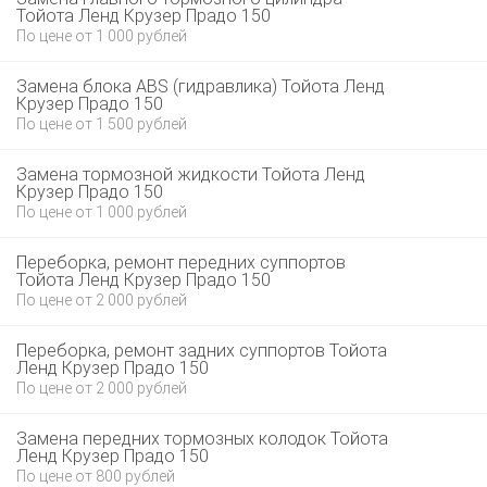
Тойота Ленд Крузер Прадо 150
По цене от 1 000 рублей
Замена блока ABS (гидравлика) Тойота Ленд
Крузер Прадо 150
По цене от 1 500 рублей
Замена тормозной жидкости Тойота Ленд
Крузер Прадо 150
По цене от 1 000 рублей
Переборка, ремонт передних суппортов
Тойота Ленд Крузер Прадо 150
По цене от 2 000 рублей
Переборка, ремонт задних суппортов Тойота
Ленд Крузер Прадо 150
По цене от 2 000 рублей
Замена передних тормозных колодок Тойота
Ленд Крузер Прадо 150
По цене от 800 рублей