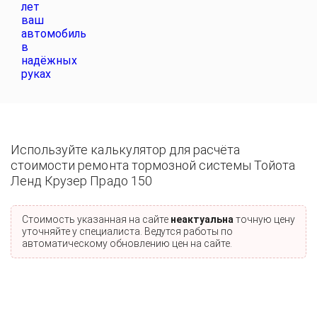
Используйте калькулятор для расчёта
стоимости ремонта тормозной системы Тойота
Ленд Крузер Прадо 150
Стоимость указанная на сайте
неактуальна
точную цену
уточняйте у специалиста. Ведутся работы по
автоматическому обновлению цен на сайте.