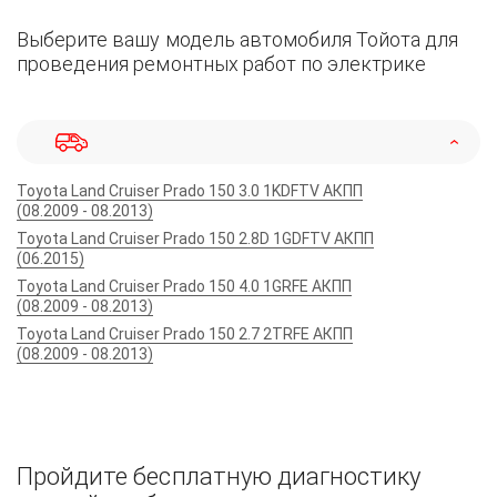
Выберите вашу модель автомобиля Тойота для
проведения ремонтных работ по электрике
Toyota Land Cruiser Prado 150 3.0 1KDFTV АКПП
(08.2009 - 08.2013)
Toyota Land Cruiser Prado 150 2.8D 1GDFTV АКПП
(06.2015)
Toyota Land Cruiser Prado 150 4.0 1GRFE АКПП
(08.2009 - 08.2013)
Toyota Land Cruiser Prado 150 2.7 2TRFE АКПП
(08.2009 - 08.2013)
Пройдите бесплатную диагностику