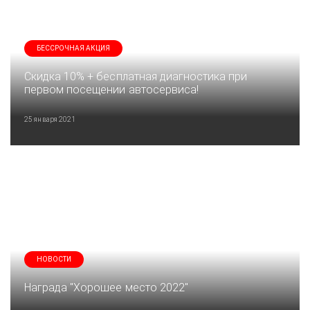
БЕССРОЧНАЯ АКЦИЯ
Скидка 10% + бесплатная диагностика при
первом посещении автосервиса!
25 января 2021
НОВОСТИ
Награда "Хорошее место 2022"