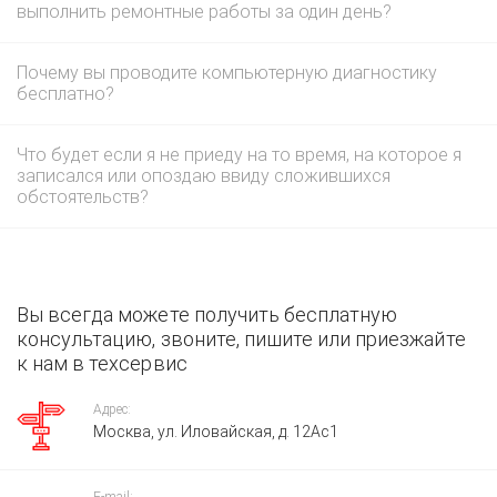
выполнить ремонтные работы за один день?
Почему вы проводите компьютерную диагностику
бесплатно?
Что будет если я не приеду на то время, на которое я
записался или опоздаю ввиду сложившихся
обстоятельств?
Вы всегда можете получить бесплатную
консультацию, звоните, пишите или приезжайте
к нам в техсервис
Адрес:
Москва, ул. Иловайская, д. 12Ас1