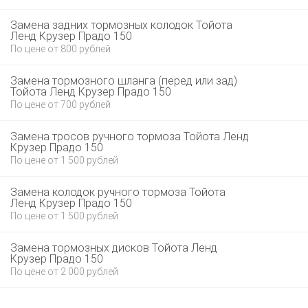
Замена задних тормозных колодок Тойота
Ленд Крузер Прадо 150
По цене от 800 рублей
Замена тормозного шланга (перед или зад)
Тойота Ленд Крузер Прадо 150
По цене от 700 рублей
Замена тросов ручного тормоза Тойота Ленд
Крузер Прадо 150
По цене от 1 500 рублей
Замена колодок ручного тормоза Тойота
Ленд Крузер Прадо 150
По цене от 1 500 рублей
Замена тормозных дисков Тойота Ленд
Крузер Прадо 150
По цене от 2 000 рублей