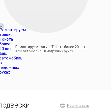
Ремонтируем только Тойота более 20 лет
ваш автомобиль в надёжных руках
 подвески
Распечатать