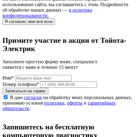
использование сайта, вы соглашаетесь с этим. Подробности
об обработке ваших данных —
в политике
конфиденциальности.
Я согласен, мне всё ясно
Примите участие в акции от Тойота-
Электрик
Заполните простую форму ниже, специалист
свяжется с вами в течение 15 минут
Имя
*
Номер телефона
*
Записаться на сервис
Я даю
согласие
на обработку моих персональных данных,
принимаю условия
политики
,
оферты
и
гарантийных
обязательств
.
Запишитесь на бесплатную
компьютерную диагностику