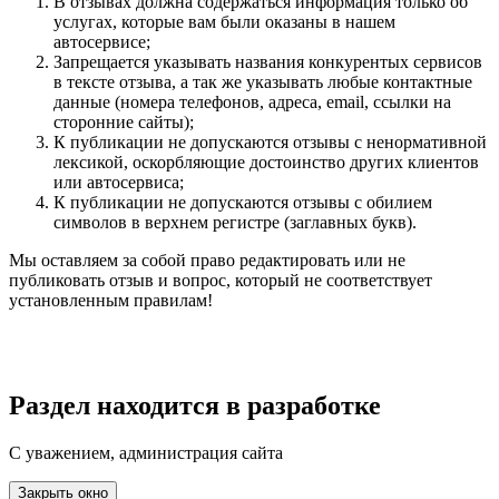
В отзывах должна содержаться информация только об
услугах, которые вам были оказаны в нашем
автосервисе;
Запрещается указывать названия конкурентых сервисов
в тексте отзыва, а так же указывать любые контактные
данные (номера телефонов, адреса, email, ссылки на
сторонние сайты);
К публикации не допускаются отзывы с ненормативной
лексикой, оскорбляющие достоинство других клиентов
или автосервиса;
К публикации не допускаются отзывы с обилием
символов в верхнем регистре (заглавных букв).
Мы оставляем за собой право редактировать или не
публиковать отзыв и вопрос, который не соответствует
установленным правилам!
Раздел находится в разработке
С уважением, администрация сайта
Закрыть окно