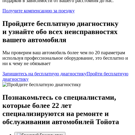
подарков в зависимости от вашего расстояния до нас.
Получите компенсацию
за поездку
Пройдите бесплатную диагностику
и узнайте обо всех неисправностях
вашего автомобиля
Мы проверим ваш автомобиль более чем по 20 параметрам
используя профессиональное оборудование, это бесплатно и
ни к чему не обязывает
Запишитесь на бесплатную диагностику
Пройти бесплатную
диагностику
Познакомьтесь со специалистами,
которые более 22 лет
специализируются на ремонте и
обслуживании автомобилей Тойота