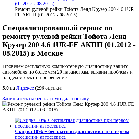
(01.2012 - 08.2015)
Ремонт рулевой рейки Тойота Ленд Крузер 200 4.6 1UR-
FE АКПП (01.2012 - 08.2015)
Специализированный сервис по
ремонту рулевой рейки Тойота Ленд
Крузер 200 4.6 1UR-FE АКПП (01.2012 -
08.2015) в Москве
Проведём бесплатную компьютерную диагностику вашего
автомобиля по более чем 20 параметрам, выявим проблему и
найдем эффективное решение
5.0
на
Яндексе
(
296
оценки)
Запишитесь на бесплатную диагностику
Скидка 10% + бесплатная диагностика
при первом
посещении автосервиса