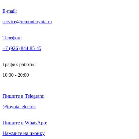
E-mail:
service@remonttoyota.ru
Телефон:
+7 (926) 844-85-45
График работы:
10:00 - 20:00
Пишите в Telegram:
@toyota_electric
Пишите в WhatsApp:
Нажмите на иконку