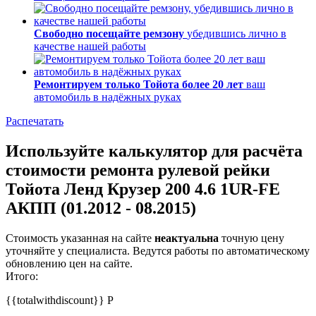
Свободно посещайте ремзону
убедившись лично в
качестве нашей работы
Ремонтируем только Тойота более 20 лет
ваш
автомобиль в надёжных руках
Распечатать
Используйте калькулятор для расчёта
стоимости ремонта рулевой рейки
Тойота Ленд Крузер 200 4.6 1UR-FE
АКПП (01.2012 - 08.2015)
Стоимость указанная на сайте
неактуальна
точную цену
уточняйте у специалиста. Ведутся работы по автоматическому
обновлению цен на сайте.
Итого:
{{totalwithdiscount}}
Р