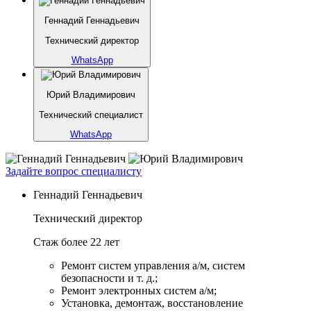
Геннадий Геннадьевич
Технический директор
WhatsApp
Юрий Владимирович
Технический специалист
WhatsApp
Задайте вопрос специалисту
Геннадий Геннадьевич
Технический директор
Стаж более 22 лет
Ремонт систем управления а/м, систем
безопасности и т. д.;
Ремонт электронных систем а/м;
Установка, демонтаж, восстановление