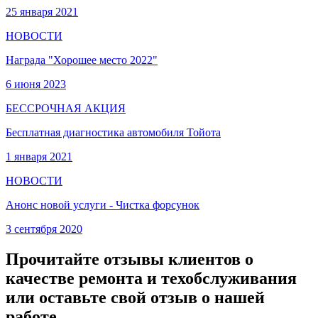
25 января 2021
НОВОСТИ
Награда "Хорошее место 2022"
6 июня 2023
БЕССРОЧНАЯ АКЦИЯ
Бесплатная диагностика автомобиля Тойота
1 января 2021
НОВОСТИ
Анонс новой услуги - Чистка форсунок
3 сентября 2020
Прочитайте отзывы клиентов о
качестве ремонта и техобслуживания
или оставьте свой отзыв о нашей
работе