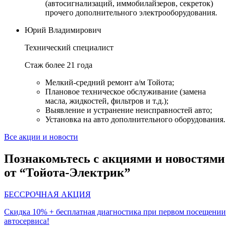
(автосигнализаций, иммобилайзеров, секреток)
прочего дополнительного электрооборудования.
Юрий Владимирович
Технический специалист
Стаж более 21 года
Мелкий-средний ремонт а/м Тойота;
Плановое техническое обслуживание (замена
масла, жидкостей, фильтров и т.д.);
Выявление и устранение неисправностей авто;
Установка на авто дополнительного оборудования.
Все акции и новости
Познакомьтесь с акциями и новостями
от “Тойота-Электрик”
БЕССРОЧНАЯ АКЦИЯ
Скидка 10% + бесплатная диагностика при первом посещении
автосервиса!