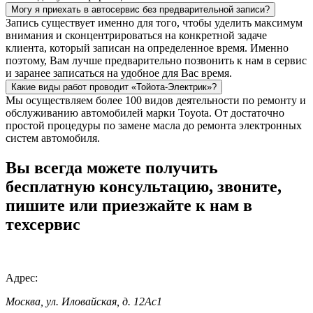
Могу я приехать в автосервис без предварительной записи?
Запись существует именно для того, чтобы уделить максимум
внимания и сконцентрироваться на конкретной задаче
клиента, который записан на определенное время. Именно
поэтому, Вам лучше предварительно позвонить к нам в сервис
и заранее записаться на удобное для Вас время.
Какие виды работ проводит «Тойота-Электрик»?
Мы осуществляем более 100 видов деятельности по ремонту и
обслуживанию автомобилей марки Toyota. От достаточно
простой процедуры по замене масла до ремонта электронных
систем автомобиля.
Вы всегда можете получить
бесплатную консультацию, звоните,
пишите или приезжайте к нам в
техсервис
Адрес:
Москва, ул. Иловайская, д. 12Ас1