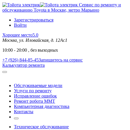
Сервис по ремонту и
обслуживанию Toyota в Москве, метро Марьино
Зарегистрироваться
Войти
Хорошее место
5.0
Москва, ул. Иловайская, д. 12Ас1
10:00 - 20:00 , без выходных
+7 (926) 844-85-45
Запишитесь на сервис
Калькулятор ремонта
Обслуживаемые модели
Услуги по ремонту
Исправление ошибок
Ремонт робота MMT
Компьютерная диагностика
Контакты
Техническое обслуживание