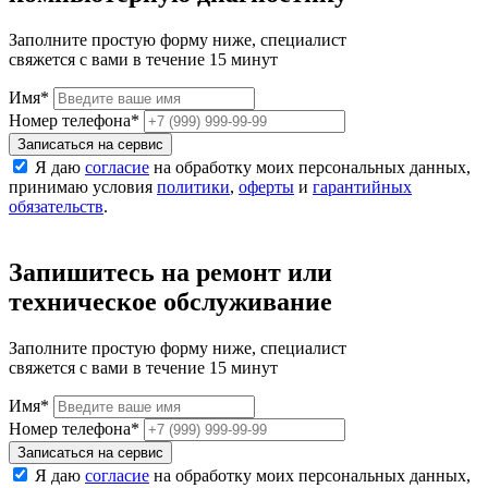
Заполните простую форму ниже, специалист
свяжется с вами в течение 15 минут
Имя
*
Номер телефона
*
Записаться на сервис
Я даю
согласие
на обработку моих персональных данных,
принимаю условия
политики
,
оферты
и
гарантийных
обязательств
.
Запишитесь на ремонт или
техническое обслуживание
Заполните простую форму ниже, специалист
свяжется с вами в течение 15 минут
Имя
*
Номер телефона
*
Записаться на сервис
Я даю
согласие
на обработку моих персональных данных,