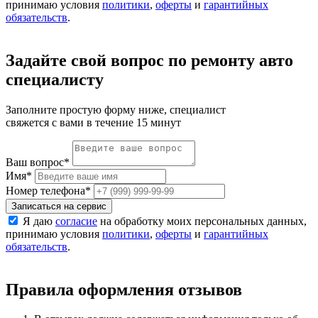
принимаю условия
политики
,
оферты
и
гарантийных
обязательств
.
Задайте свой вопрос по ремонту авто
специалисту
Заполните простую форму ниже, специалист
свяжется с вами в течение 15 минут
Ваш вопрос
*
Имя
*
Номер телефона
*
Записаться на сервис
Я даю
согласие
на обработку моих персональных данных,
принимаю условия
политики
,
оферты
и
гарантийных
обязательств
.
Правила оформления отзывов