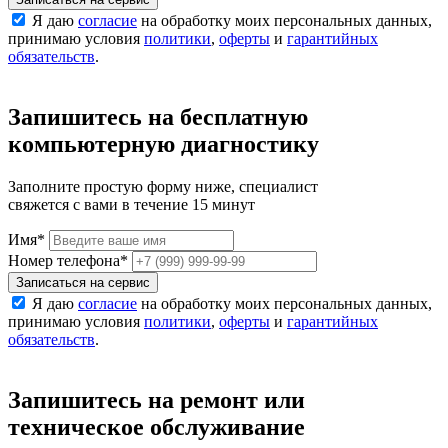
Я даю
согласие
на обработку моих персональных данных,
принимаю условия
политики
,
оферты
и
гарантийных
обязательств
.
Запишитесь на бесплатную
компьютерную диагностику
Заполните простую форму ниже, специалист
свяжется с вами в течение 15 минут
Имя
*
Номер телефона
*
Записаться на сервис
Я даю
согласие
на обработку моих персональных данных,
принимаю условия
политики
,
оферты
и
гарантийных
обязательств
.
Запишитесь на ремонт или
техническое обслуживание