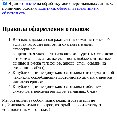
Я даю
согласие
на обработку моих персональных данных,
принимаю условия
политики
,
оферты
и
гарантийных
обязательств
.
Правила оформления отзывов
В отзывах должна содержаться информация только об
услугах, которые вам были оказаны в нашем
автосервисе;
Запрещается указывать названия конкурентых сервисов
в тексте отзыва, а так же указывать любые контактные
данные (номера телефонов, адреса, email, ссылки на
сторонние сайты);
К публикации не допускаются отзывы с ненормативной
лексикой, оскорбляющие достоинство других клиентов
или автосервиса;
К публикации не допускаются отзывы с обилием
символов в верхнем регистре (заглавных букв).
Мы оставляем за собой право редактировать или не
публиковать отзыв и вопрос, который не соответствует
установленным правилам!