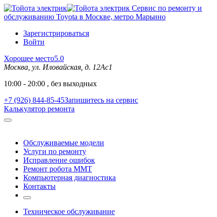
Сервис по ремонту и
обслуживанию Toyota в Москве, метро Марьино
Зарегистрироваться
Войти
Хорошее место
5.0
Москва, ул. Иловайская, д. 12Ас1
10:00 - 20:00 , без выходных
+7 (926) 844-85-45
Запишитесь на сервис
Калькулятор ремонта
Обслуживаемые модели
Услуги по ремонту
Исправление ошибок
Ремонт робота MMT
Компьютерная диагностика
Контакты
Техническое обслуживание