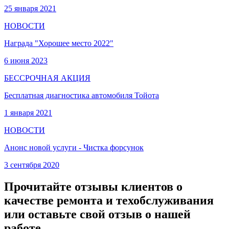
25 января 2021
НОВОСТИ
Награда "Хорошее место 2022"
6 июня 2023
БЕССРОЧНАЯ АКЦИЯ
Бесплатная диагностика автомобиля Тойота
1 января 2021
НОВОСТИ
Анонс новой услуги - Чистка форсунок
3 сентября 2020
Прочитайте отзывы клиентов о
качестве ремонта и техобслуживания
или оставьте свой отзыв о нашей
работе