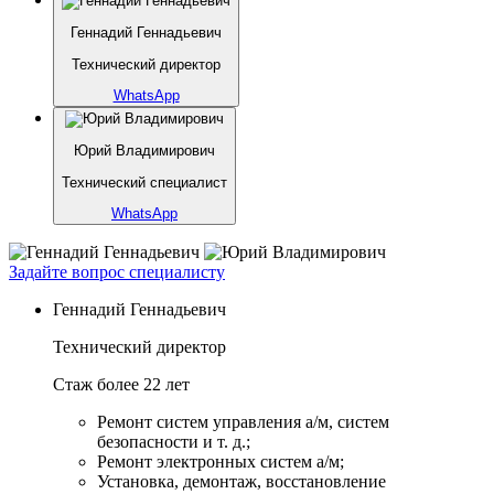
Геннадий Геннадьевич
Технический директор
WhatsApp
Юрий Владимирович
Технический специалист
WhatsApp
Задайте вопрос специалисту
Геннадий Геннадьевич
Технический директор
Стаж более 22 лет
Ремонт систем управления а/м, систем
безопасности и т. д.;
Ремонт электронных систем а/м;
Установка, демонтаж, восстановление