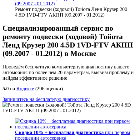
(09.2007 - 01.2012)
Ремонт подвески (ходовой) Тойота Ленд Крузер 200
4.5D 1VD-FTV АКПП (09.2007 - 01.2012)
Специализированный сервис по
ремонту подвески (ходовой) Тойота
Ленд Крузер 200 4.5D 1VD-FTV АКПП
(09.2007 - 01.2012) в Москве
Проведём бесплатную компьютерную диагностику вашего
автомобиля по более чем 20 параметрам, выявим проблему и
найдем эффективное решение
5.0
на
Яндексе
(
296
оценки)
Запишитесь на бесплатную диагностику
Скидка 10% + бесплатная диагностика
при первом
посещении автосервиса