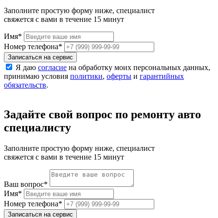
Заполните простую форму ниже, специалист
свяжется с вами в течение 15 минут
Имя
*
Номер телефона
*
Записаться на сервис
Я даю
согласие
на обработку моих персональных данных,
принимаю условия
политики
,
оферты
и
гарантийных
обязательств
.
Задайте свой вопрос по ремонту авто
специалисту
Заполните простую форму ниже, специалист
свяжется с вами в течение 15 минут
Ваш вопрос
*
Имя
*
Номер телефона
*
Записаться на сервис