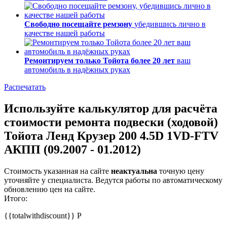
Свободно посещайте ремзону
убедившись лично в
качестве нашей работы
Ремонтируем только Тойота более 20 лет
ваш
автомобиль в надёжных руках
Распечатать
Используйте калькулятор для расчёта
стоимости ремонта подвески (ходовой)
Тойота Ленд Крузер 200 4.5D 1VD-FTV
АКПП (09.2007 - 01.2012)
Стоимость указанная на сайте
неактуальна
точную цену
уточняйте у специалиста. Ведутся работы по автоматическому
обновлению цен на сайте.
Итого:
{{totalwithdiscount}}
Р