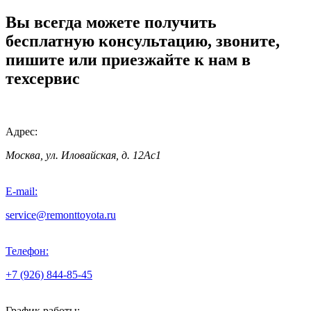
Вы всегда можете получить
бесплатную консультацию, звоните,
пишите или приезжайте к нам в
техсервис
Адрес:
Москва, ул. Иловайская, д. 12Ас1
E-mail:
service@remonttoyota.ru
Телефон:
+7 (926) 844-85-45
График работы: