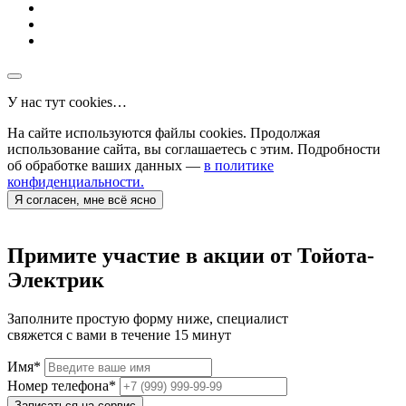
У нас тут cookies…
На сайте используются файлы cookies. Продолжая
использование сайта, вы соглашаетесь с этим. Подробности
об обработке ваших данных —
в политике
конфиденциальности.
Я согласен, мне всё ясно
Примите участие в акции от Тойота-
Электрик
Заполните простую форму ниже, специалист
свяжется с вами в течение 15 минут
Имя
*
Номер телефона
*
Записаться на сервис