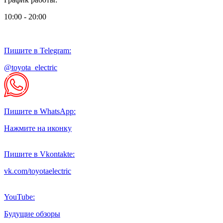
10:00 - 20:00
Пишите в Telegram:
@toyota_electric
Пишите в WhatsApp:
Нажмите на иконку
Пишите в Vkontakte:
vk.com/toyotaelectric
YouTube:
Будущие обзоры