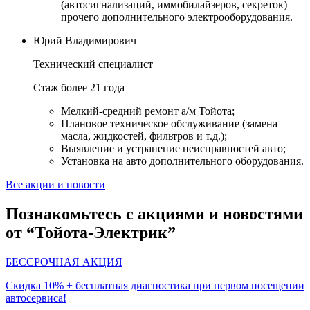
(автосигнализаций, иммобилайзеров, секреток)
прочего дополнительного электрооборудования.
Юрий Владимирович
Технический специалист
Стаж более 21 года
Мелкий-средний ремонт а/м Тойота;
Плановое техническое обслуживание (замена
масла, жидкостей, фильтров и т.д.);
Выявление и устранение неисправностей авто;
Установка на авто дополнительного оборудования.
Все акции и новости
Познакомьтесь с акциями и новостями
от “Тойота-Электрик”
БЕССРОЧНАЯ АКЦИЯ
Скидка 10% + бесплатная диагностика при первом посещении
автосервиса!