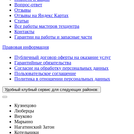
Вопрос-ответ
Отзывы
Отзывы на Яндекс Картах
Статьи
Все работы мастеров техцентра
Контакты
Гарантии на работы и запасные части
Правовая информация
Публичный договор оферты на оказание услуг
Гарантийные обязательства
Согласие на обработку персональных данных
Пользовательское соглашение
Политика в отношении персональных данных
Удобный клубный сервис для следующих районов:
Кузнецово
Люберцы
Внуково
Марьино
Нагатинский Затон
Котельники