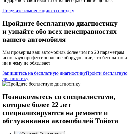
подарков в зависимости от вашего расстояния до нас.
Получите компенсацию
за поездку
Пройдите бесплатную диагностику
и узнайте обо всех неисправностях
вашего автомобиля
Мы проверим ваш автомобиль более чем по 20 параметрам
используя профессиональное оборудование, это бесплатно и
ни к чему не обязывает
Запишитесь на бесплатную диагностику
Пройти бесплатную
диагностику
Познакомьтесь со специалистами,
которые более 22 лет
специализируются на ремонте и
обслуживании автомобилей Тойота