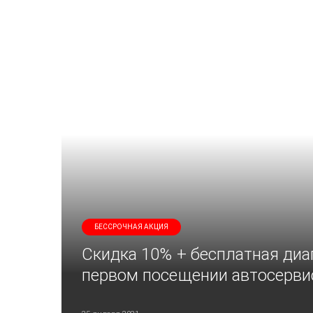
БЕССРОЧНАЯ АКЦИЯ
Скидка 10% + бесплатная диа
первом посещении автосерви