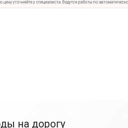
 цену уточняйте у специалиста. Ведутся работы по автоматическо
ды на дорогу