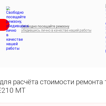
Свободно посещайте ремзону
убедившись лично в качестве нашей работы
для расчёта стоимости ремонта
E210 MT