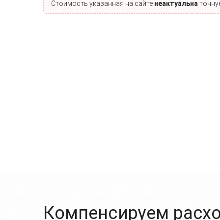
Стоимость указанная на сайте
неактуальна
точную
Компенсируем расхо