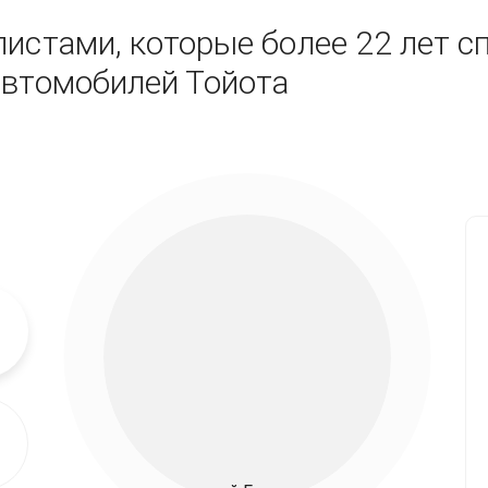
истами, которые более 22 лет с
автомобилей Тойота