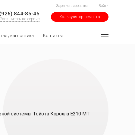
Зарегистрироваться
Войти
(926) 844-85-45
Калькулятор ремонта
Запишитесь на сервис
ная диагностика
Контакты