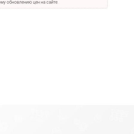
му обновлению цен на сайте.