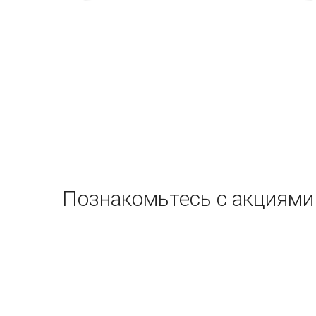
Познакомьтесь с акциями 