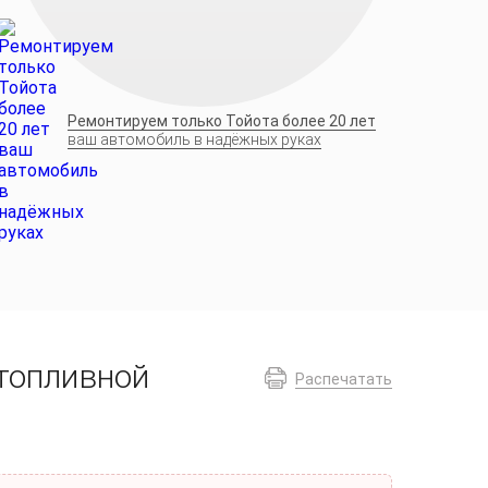
Ремонтируем только Тойота более 20 лет
ваш автомобиль в надёжных руках
 топливной
Распечатать