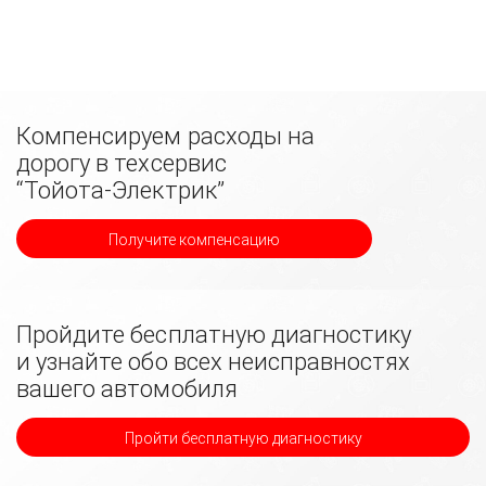
Компенсируем расходы на
дорогу в техсервис
“Тойота-Электрик”
Получите компенсацию
Пройдите бесплатную диагностику
и узнайте обо всех неисправностях
вашего автомобиля
Пройти бесплатную диагностику