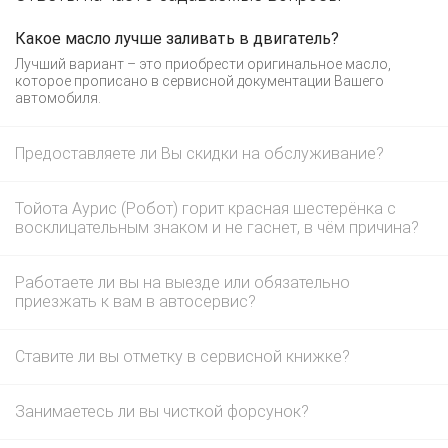
Какое масло лучше заливать в двигатель?
Лучший вариант – это приобрести оригинальное масло,
которое прописано в сервисной документации Вашего
автомобиля.
Предоставляете ли Вы скидки на обслуживание?
Тойота Аурис (Робот) горит красная шестерёнка с
восклицательным знаком и не гаснет, в чём причина?
Работаете ли вы на выезде или обязательно
приезжать к вам в автосервис?
Ставите ли вы отметку в сервисной книжке?
Занимаетесь ли вы чисткой форсунок?