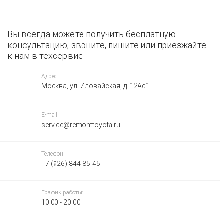
Вы всегда можете получить бесплатную
консультацию, звоните, пишите или приезжайте
к нам в техсервис
Адрес:
Москва, ул. Иловайская, д. 12Ас1
E-mail:
service@remonttoyota.ru
Телефон:
+7 (926) 844-85-45
График работы:
10:00 - 20:00