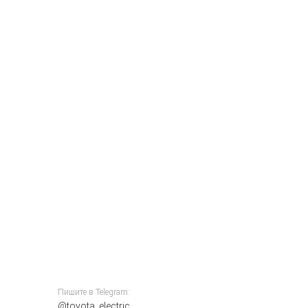
Пишите в Telegram:
@toyota_electric