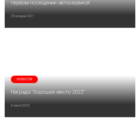
первом посещении автосервиса!
25 января 2021
НОВОСТИ
Награда "Хорошее место 2022"
6 июня 2023