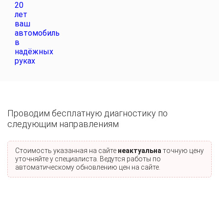
Проводим бесплатную диагностику по
следующим направлениям
Стоимость указанная на сайте
неактуальна
точную цену
уточняйте у специалиста. Ведутся работы по
автоматическому обновлению цен на сайте.