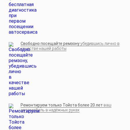
Свободно посещайте ремзону
убедившись лично в
качестве нашей работы
Ремонтируем только Тойота более 20 лет
ваш
автомобиль в надёжных руках