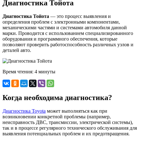
Диагностика Тойота
Диагностика Тойота
— это процесс выявления и
определения проблем с электронными компонентами,
механическими частями и системами автомобиля данной
марки. Проводится с использованием специализированного
оборудования и программного обеспечения, которые
позволяют проверить работоспособность различных узлов и
деталей авто.
Время чтения:
4 минуты
Когда необходима диагностика?
Диагностика Toyota
может выполняться как при
возникновении конкретной проблемы (например,
неисправность ДВС, трансмиссии, электрической системы),
так и в процессе регулярного технического обслуживания для
выявления потенциальных проблем и их предотвращения.