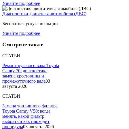
Узнайте подробнее
Диагностика двигателя автомобиля (ДВС)
Бесплатная услуга по акции
Узнайте подробнее
Смотрите также
СТАТЬИ
Ремонт рулевого вала Toyota
Camry 70: диагностика,
замена крестовины и
промежуточного вала
03
августа 2026
СТАТЬИ
Замена топливного фильтра
Toyota Camry V50: когда
менять, какой фильтр
выбрать и как проходит
процедура
03 августа 2026