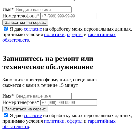
Имя
*
Номер телефона
*
Записаться на сервис
Я даю
согласие
на обработку моих персональных данных,
принимаю условия
политики
,
оферты
и
гарантийных
обязательств
.
Запишитесь на ремонт или
техническое обслуживание
Заполните простую форму ниже, специалист
свяжется с вами в течение 15 минут
Имя
*
Номер телефона
*
Записаться на сервис
Я даю
согласие
на обработку моих персональных данных,
принимаю условия
политики
,
оферты
и
гарантийных
обязательств
.