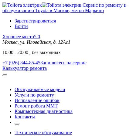
Сервис по ремонту и
обслуживанию Toyota в Москве, метро Марьино
Зарегистрироваться
Войти
Хорошее место
5.0
Москва, ул. Иловайская, д. 12Ас1
10:00 - 20:00 , без выходных
+7 (926) 844-85-45
Запишитесь на сервис
Калькулятор ремонта
Обслуживаемые модели
Услуги по ремонту
Исправление ошибок
Ремонт робота MMT
Компьютерная диагностика
Контакты
Техническое обслуживание