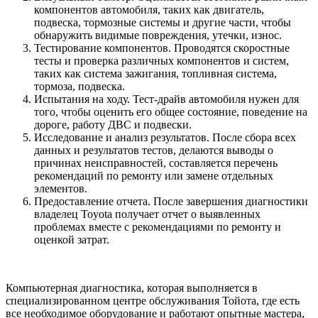
компонентов автомобиля, таких как двигатель,
подвеска, тормозные системы и другие части, чтобы
обнаружить видимые повреждения, утечки, износ.
Тестирование компонентов. Проводятся скоростные
тесты и проверка различных компонентов и систем,
таких как система зажигания, топливная система,
тормоза, подвеска.
Испытания на ходу. Тест-драйв автомобиля нужен для
того, чтобы оценить его общее состояние, поведение на
дороге, работу ДВС и подвески.
Исследование и анализ результатов. После сбора всех
данных и результатов тестов, делаются выводы о
причинах неисправностей, составляется перечень
рекомендаций по ремонту или замене отдельных
элементов.
Предоставление отчета. После завершения диагностики
владелец Toyota получает отчет о выявленных
проблемах вместе с рекомендациями по ремонту и
оценкой затрат.
Компьютерная диагностика, которая выполняется в
специализированном центре обслуживания Тойота, где есть
все необходимое оборудование и работают опытные мастера,