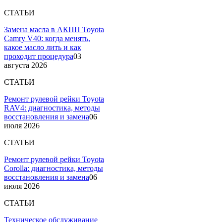
СТАТЬИ
Замена масла в АКПП Toyota
Camry V40: когда менять,
какое масло лить и как
проходит процедура
03
августа 2026
СТАТЬИ
Ремонт рулевой рейки Toyota
RAV4: диагностика, методы
восстановления и замена
06
июля 2026
СТАТЬИ
Ремонт рулевой рейки Toyota
Corolla: диагностика, методы
восстановления и замена
06
июля 2026
СТАТЬИ
Техническое обслуживание