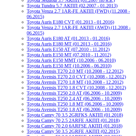
Toyota Sequoia 5.7 АКПП (01.2007 по н.в.)
Toyota Tundra 5.7 АКПП (02.2007 - 01.2013)
Toyota Venza 2.7 1AR-FE АКПП (FWD) (11.2008 -
06.2015)
Toyota Auris E180 CVT (01.2013 - 01.2016)
Toyota Venza 2.7 1AR-FE АКПП (AWD) (11.2008 -
06.2015)
Toyota Auris E180 AT (01.2013 - 01.2016)
Toyota Auris E180 MT (01.2013 - 01.2016)
Toyota Auris E150 AT (07.2010 - 11.2012)
Toyota Auris E150 MT (07.2010 - 11.2012)
Toyota Auris E150 MMT (10.2006 - 06.2010)
Toyota Auris E150 MT (10.2006 - 06.2010)
Toyota Avensis T270 2.0 MT (10.2008 - 12.2012)
Toyota Avensis T270 2.0 CVT (10.2008 - 12.2012)
Toyota Avensis T270 1.8 MT (10.2008 - 12.2012)
Toyota Avensis T270 1.8 CVT (10.2008 - 12.2012)
Toyota Avensis T250 2.0 AT (06.2006 - 10.2009)
Toyota Avensis T250 2.4 AT (06.2006 - 10.2009)
Toyota Avensis T250 1.8 MT (06.2006 - 10.2009)
Toyota Avensis T250 1.8 AT (06.2006 - 10.2009)
Toyota Camry 70 3.5 2GRFKS АКПП (01.2018)
Toyota Camry 70 2.5 2ARFE АКПП (01.2018)
Toyota Camry 70 2.0 6ARFSE АКПП (01.2018)
Toyota Camry 50 3.5 2GRFE АКПП (02.2015)