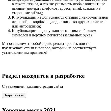
в тексте отзыва, а так же указывать любые контактные
данные (номера телефонов, адреса, email, ссылки на
сторонние сайты);
К публикации не допускаются отзывы с ненормативной
лексикой, оскорбляющие достоинство других клиентов
или автосервиса;
К публикации не допускаются отзывы с обилием
символов в верхнем регистре (заглавных букв).
Мы оставляем за собой право редактировать или не
публиковать отзыв и вопрос, который не соответствует
установленным правилам!
Раздел находится в разработке
С уважением, администрация сайта
Закрыть окно
Хорошее место 2021