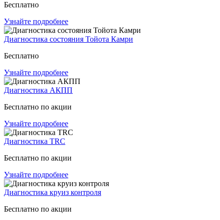
Бесплатно
Узнайте подробнее
Диагностика состояния Тойота Камри
Бесплатно
Узнайте подробнее
Диагностика АКПП
Бесплатно по акции
Узнайте подробнее
Диагностика TRC
Бесплатно по акции
Узнайте подробнее
Диагностика круиз контроля
Бесплатно по акции