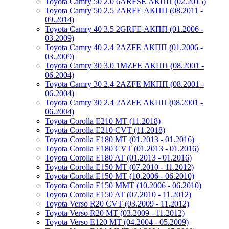
Toyota Camry 50 2.0 6ARFSE АКПП (02.2015)
Toyota Camry 50 2.5 2ARFE АКПП (08.2011 -
09.2014)
Toyota Camry 40 3.5 2GRFE АКПП (01.2006 -
03.2009)
Toyota Camry 40 2.4 2AZFE АКПП (01.2006 -
03.2009)
Toyota Camry 30 3.0 1MZFE АКПП (08.2001 -
06.2004)
Toyota Camry 30 2.4 2AZFE МКПП (08.2001 -
06.2004)
Toyota Camry 30 2.4 2AZFE АКПП (08.2001 -
06.2004)
Toyota Corolla E210 MT (11.2018)
Toyota Corolla E210 CVT (11.2018)
Toyota Corolla E180 MT (01.2013 - 01.2016)
Toyota Corolla E180 CVT (01.2013 - 01.2016)
Toyota Corolla E180 AT (01.2013 - 01.2016)
Toyota Corolla E150 MT (07.2010 - 11.2012)
Toyota Corolla E150 MT (10.2006 - 06.2010)
Toyota Corolla E150 MMT (10.2006 - 06.2010)
Toyota Corolla E150 AT (07.2010 - 11.2012)
Toyota Verso R20 CVT (03.2009 - 11.2012)
Toyota Verso R20 MT (03.2009 - 11.2012)
Toyota Verso E120 MT (04.2004 - 05.2009)