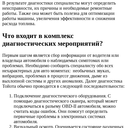
В результате диагностики специалисты могут определить
неисправности, их причины и необходимые ремонтные
работы. Также она может быть полезна для оптимизации
работы машины, увеличения эффективности и снижения
расхода топлива.
Что входит в комплекс
диагностических мероприятий?
Первым шагом является сбор информации от водителя или
владельца автомобиля о наблюдаемых симптомах или
проблемах. Необходимо сообщить специалисту обо всех
нехарактерных для авто моментах: необычных звуках,
вибрациях, проблемах в процессе движения, дыме из
выхлопной системы и других аномалиях. Далее диагностика
Тойота обычно проводится в следующей последовательности:
Подключение диагностического оборудования. С
помощью диагностического сканера, который может
подключаться к разъему OBD-II автомобиля, можно
считать коды ошибок. Они помогут определить
первичные проблемы в электронных системах
автомобиля.
Визуальный осмотр. Оценивается состояние различных