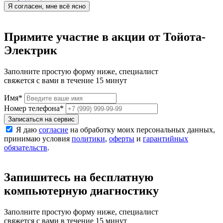
Я согласен, мне всё ясно
Примите участие в акции от Тойота-
Электрик
Заполните простую форму ниже, специалист
свяжется с вами в течение 15 минут
Имя
*
Номер телефона
*
Записаться на сервис
Я даю
согласие
на обработку моих персональных данных,
принимаю условия
политики
,
оферты
и
гарантийных
обязательств
.
Запишитесь на бесплатную
компьютерную диагностику
Заполните простую форму ниже, специалист
свяжется с вами в течение 15 минут