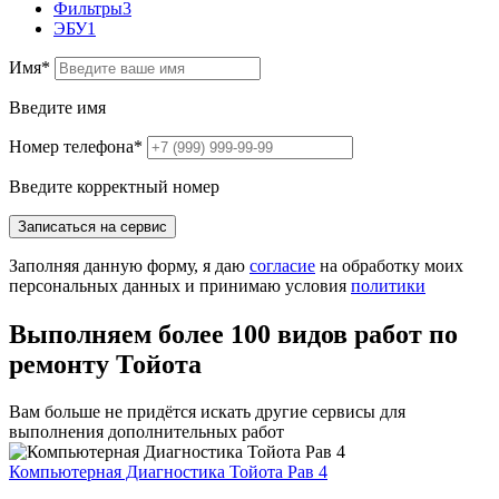
Фильтры
3
ЭБУ
1
Имя
*
Введите имя
Номер телефона
*
Введите корректный номер
Записаться на сервис
Заполняя данную форму, я даю
согласие
на обработку моих
персональных данных и принимаю условия
политики
Выполняем более 100 видов работ по
ремонту Тойота
Вам больше не придётся искать другие сервисы для
выполнения дополнительных работ
Компьютерная Диагностика Тойота Рав 4