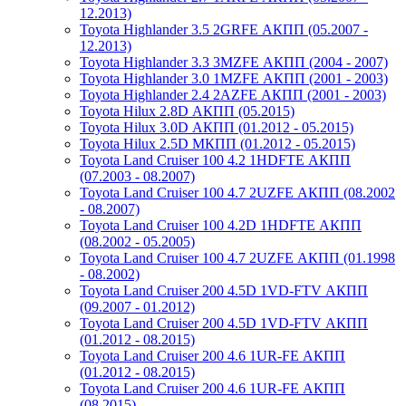
12.2013)
Toyota Highlander 3.5 2GRFE АКПП (05.2007 -
12.2013)
Toyota Highlander 3.3 3MZFE АКПП (2004 - 2007)
Toyota Highlander 3.0 1MZFE АКПП (2001 - 2003)
Toyota Highlander 2.4 2AZFE АКПП (2001 - 2003)
Toyota Hilux 2.8D АКПП (05.2015)
Toyota Hilux 3.0D АКПП (01.2012 - 05.2015)
Toyota Hilux 2.5D МКПП (01.2012 - 05.2015)
Toyota Land Cruiser 100 4.2 1HDFTE АКПП
(07.2003 - 08.2007)
Toyota Land Cruiser 100 4.7 2UZFE АКПП (08.2002
- 08.2007)
Toyota Land Cruiser 100 4.2D 1HDFTE АКПП
(08.2002 - 05.2005)
Toyota Land Cruiser 100 4.7 2UZFE АКПП (01.1998
- 08.2002)
Toyota Land Cruiser 200 4.5D 1VD-FTV АКПП
(09.2007 - 01.2012)
Toyota Land Cruiser 200 4.5D 1VD-FTV АКПП
(01.2012 - 08.2015)
Toyota Land Cruiser 200 4.6 1UR-FE АКПП
(01.2012 - 08.2015)
Toyota Land Cruiser 200 4.6 1UR-FE АКПП
(08.2015)