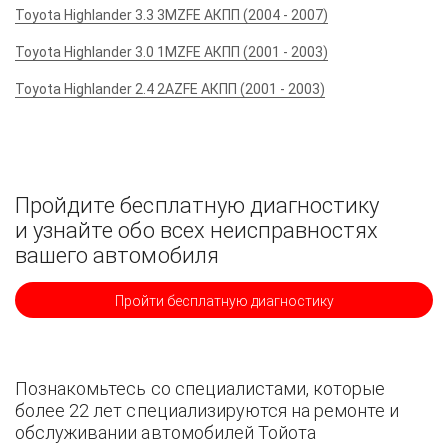
Toyota Highlander 3.3 3MZFE АКПП (2004 - 2007)
Toyota Highlander 3.0 1MZFE АКПП (2001 - 2003)
Toyota Highlander 2.4 2AZFE АКПП (2001 - 2003)
Пройдите бесплатную диагностику
и узнайте обо всех неисправностях
вашего автомобиля
Пройти бесплатную диагностику
Познакомьтесь со специалистами, которые
более 22 лет специализируются на ремонте и
обслуживании автомобилей Тойота