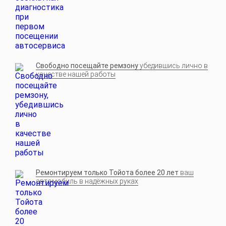
Свободно посещайте ремзону
убедившись лично в
качестве нашей работы
Ремонтируем только Тойота более 20 лет
ваш
автомобиль в надёжных руках