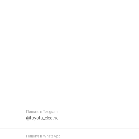
Пишите в Telegram:
@toyota_electric
Пишите в WhatsApp: