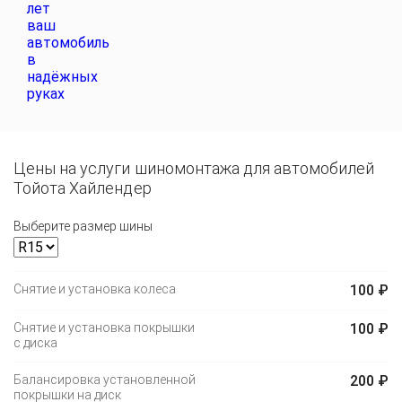
Цены на услуги шиномонтажа для автомобилей
Тойота Хайлендер
Выберите размер шины
Снятие и установка колеса
100 ₽
Снятие и установка покрышки
100 ₽
с диска
Балансировка установленной
200 ₽
покрышки на диск