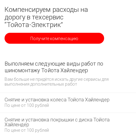
Компенсируем расходы на
дорогу в техсервис
“Тойота-Электрик”
Получите компенсацию
Выполняем следующие виды работ по
шиномонтажу Тойота Хайлендер
Вам больше не придётся искать другие сервисы для
выполнения дополнительных работ
Снятие и установка колеса Тойота Хайлендер
По цене от 100 рублей
Снятие и установка покрышки с диска Тойота
Хайлендер
По цене от 100 рублей