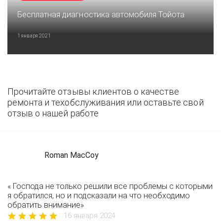
Бесплатная диагностика автомобиля Тойота
1 января 2021
Прочитайте отзывы клиентов о качестве
ремонта и техобслуживания или оставьте свой
отзыв о нашей работе
Roman MacCoy
« Господа не только решили все проблемы с которыми
я обратился, но и подсказали на что необходимо
обратить внимание»
16 января 2024