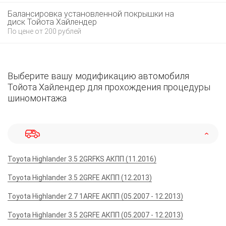
Балансировка установленной покрышки на
диск Тойота Хайлендер
По цене от 200 рублей
Выберите вашу модификацию автомобиля
Тойота Хайлендер для прохождения процедуры
шиномонтажа
Toyota Highlander 3.5 2GRFKS АКПП (11.2016)
Toyota Highlander 3.5 2GRFE АКПП (12.2013)
Toyota Highlander 2.7 1ARFE АКПП (05.2007 - 12.2013)
Toyota Highlander 3.5 2GRFE АКПП (05.2007 - 12.2013)