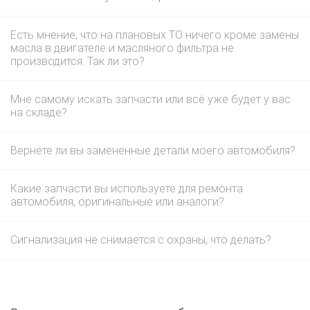
Есть мнение, что на плановых ТО ничего кроме замены
масла в двигателе и масляного фильтра не
производится. Так ли это?
Мне самому искать запчасти или всё уже будет у вас
на складе?
Вернёте ли вы замененные детали моего автомобиля?
Какие запчасти вы используете для ремонта
автомобиля, оригинальные или аналоги?
Сигнализация не снимается с охраны, что делать?