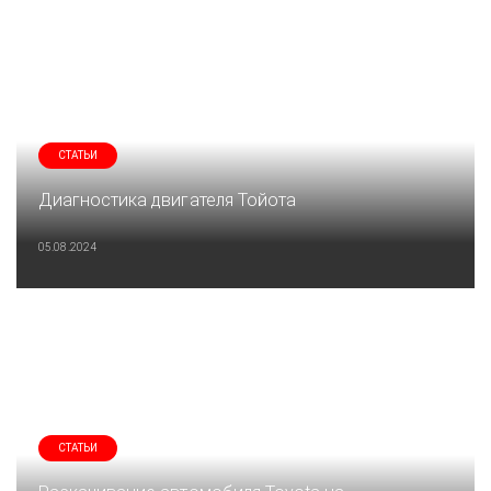
СТАТЬИ
Диагностика двигателя Тойота
05.08.2024
СТАТЬИ