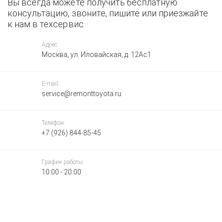
Вы всегда можете получить бесплатную
консультацию, звоните, пишите или приезжайте
к нам в техсервис
Адрес:
Москва, ул. Иловайская, д. 12Ас1
E-mail:
service@remonttoyota.ru
Телефон:
+7 (926) 844-85-45
График работы:
10:00 - 20:00