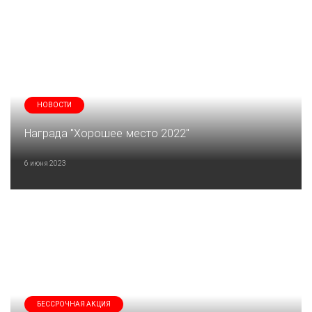
НОВОСТИ
Награда "Хорошее место 2022"
6 июня 2023
БЕССРОЧНАЯ АКЦИЯ