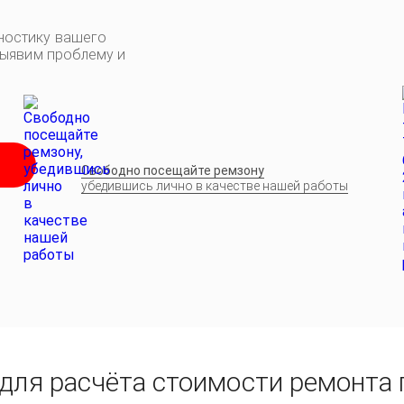
ностику вашего
выявим проблему и
Свободно посещайте ремзону
убедившись лично в качестве нашей работы
для расчёта стоимости ремонта