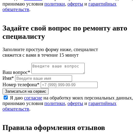
принимаю условия
политики
,
оферты
и
гарантийных
обязательств
.
Задайте свой вопрос по ремонту авто
специалисту
Заполните простую форму ниже, специалист
свяжется с вами в течение 15 минут
Ваш вопрос
*
Имя
*
Номер телефона
*
Записаться на сервис
Я даю
согласие
на обработку моих персональных данных,
принимаю условия
политики
,
оферты
и
гарантийных
обязательств
.
Правила оформления отзывов