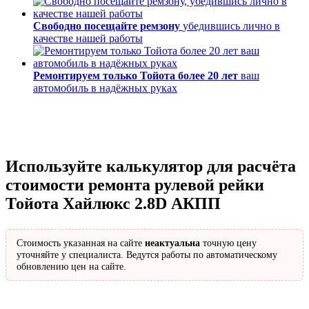
Свободно посещайте ремзону
убедившись лично в
качестве нашей работы
Ремонтируем только Тойота более 20 лет
ваш
автомобиль в надёжных руках
Используйте калькулятор для расчёта
стоимости ремонта рулевой рейки
Тойота Хайлюкс 2.8D АКПП
Стоимость указанная на сайте
неактуальна
точную цену
уточняйте у специалиста. Ведутся работы по автоматическому
обновлению цен на сайте.