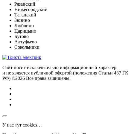
Рязанский
Нижегородский
Таганский
Зюзино
Люблино
Царицыно
Бутово
Алтуфьево
Сокольники
Сайт носит исключительно информационный характер
и не является публичной офертой (положения Статьи 437 ГК
РФ) ©2026 Все права защищены.
У нас тут cookies…