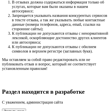
В отзывах должна содержаться информация только об
услугах, которые вам были оказаны в нашем
автосервисе;
Запрещается указывать названия конкурентых сервисов
в тексте отзыва, а так же указывать любые контактные
данные (номера телефонов, адреса, email, ссылки на
сторонние сайты);
К публикации не допускаются отзывы с ненормативной
лексикой, оскорбляющие достоинство других клиентов
или автосервиса;
К публикации не допускаются отзывы с обилием
символов в верхнем регистре (заглавных букв).
Мы оставляем за собой право редактировать или не
публиковать отзыв и вопрос, который не соответствует
установленным правилам!
Раздел находится в разработке
С уважением, администрация сайта