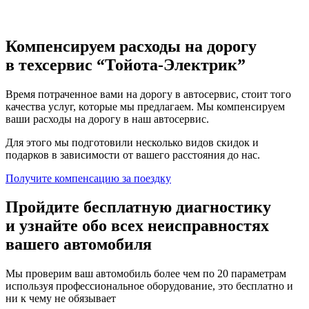
Компенсируем расходы на дорогу
в техсервис
“Тойота-Электрик”
Время потраченное вами на дорогу в автосервис, стоит того
качества услуг, которые мы предлагаем. Мы компенсируем
ваши расходы на дорогу в наш автосервис.
Для этого мы подготовили несколько видов скидок и
подарков в зависимости от вашего расстояния до нас.
Получите компенсацию
за поездку
Пройдите бесплатную диагностику
и узнайте обо всех неисправностях
вашего автомобиля
Мы проверим ваш автомобиль более чем по 20 параметрам
используя профессиональное оборудование, это бесплатно и
ни к чему не обязывает