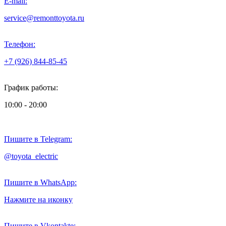
E-mail:
service@remonttoyota.ru
Телефон:
+7 (926) 844-85-45
График работы:
10:00 - 20:00
Пишите в Telegram:
@toyota_electric
Пишите в WhatsApp:
Нажмите на иконку
Пишите в Vkontakte: