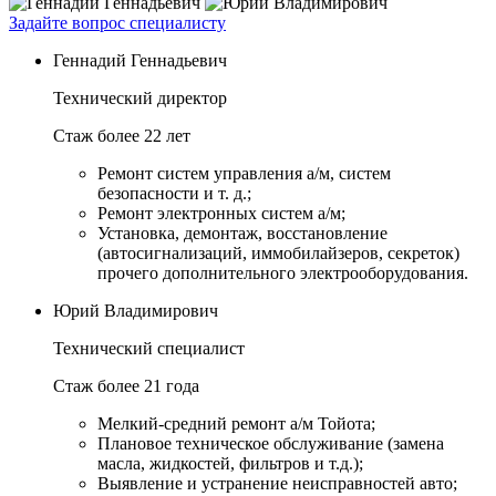
Задайте вопрос специалисту
Геннадий Геннадьевич
Технический директор
Стаж более 22 лет
Ремонт систем управления а/м, систем
безопасности и т. д.;
Ремонт электронных систем а/м;
Установка, демонтаж, восстановление
(автосигнализаций, иммобилайзеров, секреток)
прочего дополнительного электрооборудования.
Юрий Владимирович
Технический специалист
Стаж более 21 года
Мелкий-средний ремонт а/м Тойота;
Плановое техническое обслуживание (замена
масла, жидкостей, фильтров и т.д.);
Выявление и устранение неисправностей авто;