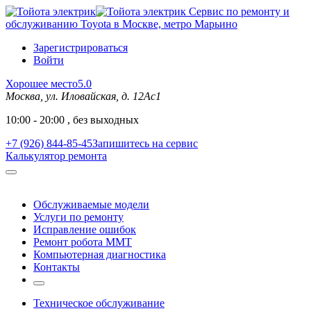
Сервис по ремонту и
обслуживанию Toyota в Москве, метро Марьино
Зарегистрироваться
Войти
Хорошее место
5.0
Москва, ул. Иловайская, д. 12Ас1
10:00 - 20:00 , без выходных
+7 (926) 844-85-45
Запишитесь на сервис
Калькулятор ремонта
Обслуживаемые модели
Услуги по ремонту
Исправление ошибок
Ремонт робота MMT
Компьютерная диагностика
Контакты
Техническое обслуживание