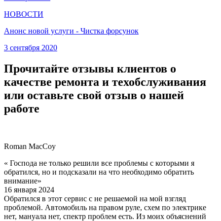
НОВОСТИ
Анонс новой услуги - Чистка форсунок
3 сентября 2020
Прочитайте отзывы клиентов о
качестве ремонта и техобслуживания
или оставьте свой отзыв о нашей
работе
Roman MacCoy
« Господа не только решили все проблемы с которыми я
обратился, но и подсказали на что необходимо обратить
внимание»
16 января 2024
Обратился в этот сервис с не решаемой на мой взгляд
проблемой. Автомобиль на правом руле, схем по электрике
нет, мануала нет, спектр проблем есть. Из моих объяснений