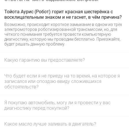
Тойота Аурис (Робот) горит красная шестерёнка с
восклицательным знаком и не гаснет, в чём причина?
Возможно, происходит короткое замыкание в одном из трёх
электромоторов роботизированной трансмиссии, но, для
чёткого понимания требуется провести компьютерную
диагностику, которую мы проводим бесплатно. Приезжайте,
будет решать данную проблему.
Какую гарантию вы предоставляете?
Что будет если я не приеду на то время, на которое я
записался или опоздаю ввиду сложившихся
обстоятельств?
Я покупаю автомобиль, могу ли я провести у вас
диагностику перед покупкой?
Какое масло лучше заливать в двигатель?