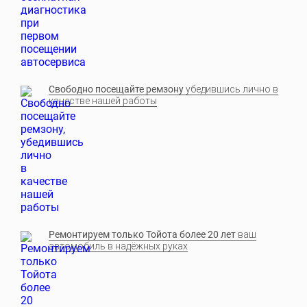
Свободно посещайте ремзону
убедившись лично в
качестве нашей работы
Ремонтируем только Тойота более 20 лет
ваш
автомобиль в надёжных руках