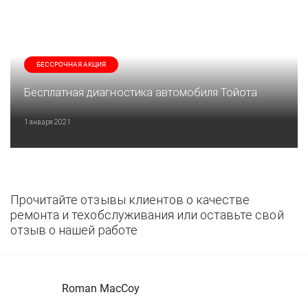
БЕССРОЧНАЯ АКЦИЯ
Бесплатная диагностика автомобиля Тойота
1 января 2021
Прочитайте отзывы клиентов о качестве
ремонта и техобслуживания или оставьте свой
отзыв о нашей работе
Roman MacCoy