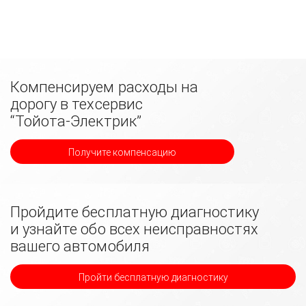
Компенсируем расходы на
дорогу в техсервис
“Тойота-Электрик”
Получите компенсацию
Пройдите бесплатную диагностику
и узнайте обо всех неисправностях
вашего автомобиля
Пройти бесплатную диагностику