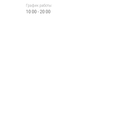
График работы:
10:00 - 20:00