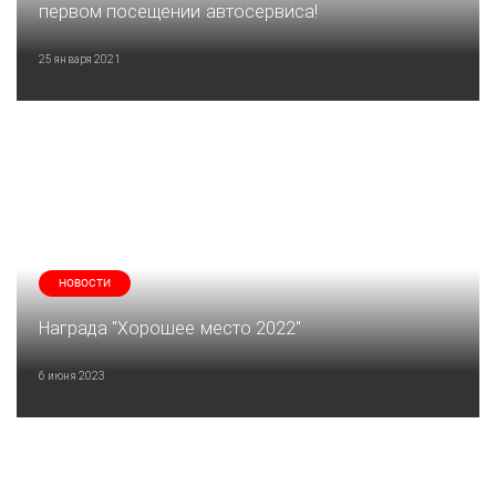
первом посещении автосервиса!
25 января 2021
НОВОСТИ
Награда "Хорошее место 2022"
6 июня 2023