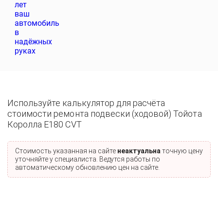
Используйте калькулятор для расчёта
стоимости ремонта подвески (ходовой) Тойота
Королла E180 CVT
Стоимость указанная на сайте
неактуальна
точную цену
уточняйте у специалиста. Ведутся работы по
автоматическому обновлению цен на сайте.