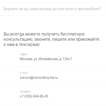
Вернёте ли вы замененные детали моего автомобиля?
Вы всегда можете получить бесплатную
консультацию, звоните, пишите или приезжайте
к нам в техсервис
Адрес:
Москва, ул. Иловайская, д. 12Ас1
E-mail:
service@remonttoyota.ru
Телефон:
+7 (926) 844-85-45