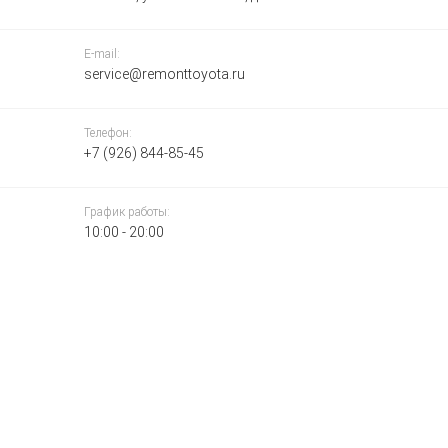
E-mail:
service@remonttoyota.ru
Телефон:
+7 (926) 844-85-45
График работы:
10:00 - 20:00