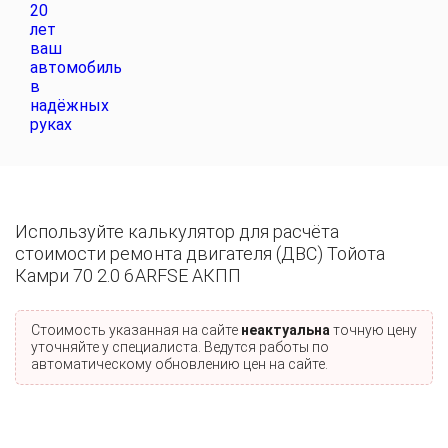
Используйте калькулятор для расчёта
стоимости ремонта двигателя (ДВС) Тойота
Камри 70 2.0 6ARFSE АКПП
Стоимость указанная на сайте
неактуальна
точную цену
уточняйте у специалиста. Ведутся работы по
автоматическому обновлению цен на сайте.