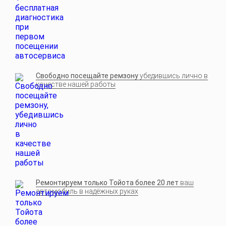
Свободно посещайте ремзону
убедившись лично в
качестве нашей работы
Ремонтируем только Тойота более 20 лет
ваш
автомобиль в надёжных руках