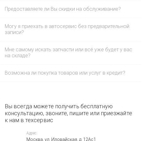
Предоставляете ли Вы скидки на обслуживание?
Могу я приехать в автосервис без предварительной
записи?
Мне самому искать запчасти или всё уже будет у вас
на складе?
Возможна ли покупка товаров или услуг в кредит?
Вы всегда можете получить бесплатную
консультацию, звоните, пишите или приезжайте
к нам в техсервис
Адрес:
Москва, ул. Иловайская, д. 12Ас1