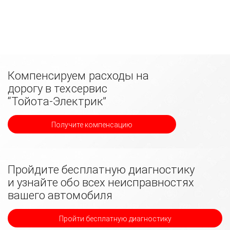
Компенсируем расходы на
дорогу в техсервис
“Тойота-Электрик”
Получите компенсацию
Пройдите бесплатную диагностику
и узнайте обо всех неисправностях
вашего автомобиля
Пройти бесплатную диагностику