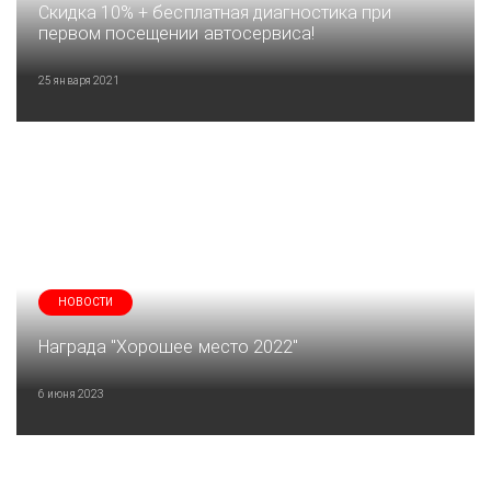
Скидка 10% + бесплатная диагностика при
первом посещении автосервиса!
25 января 2021
НОВОСТИ
Награда "Хорошее место 2022"
6 июня 2023