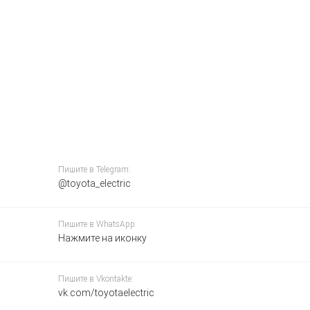
Пишите в Telegram:
@toyota_electric
Пишите в WhatsApp:
Нажмите на иконку
Пишите в Vkontakte:
vk.com/toyotaelectric