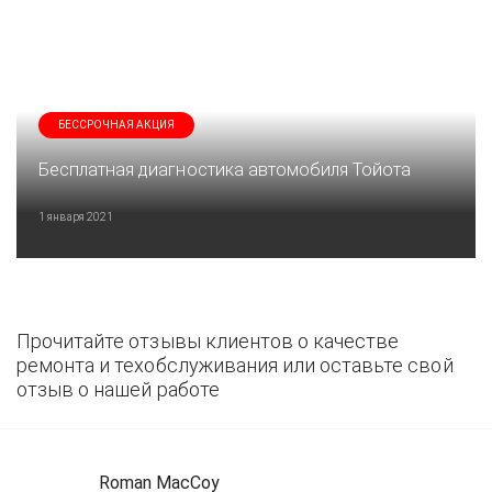
БЕССРОЧНАЯ АКЦИЯ
Бесплатная диагностика автомобиля Тойота
1 января 2021
Прочитайте отзывы клиентов о качестве
ремонта и техобслуживания или оставьте свой
отзыв о нашей работе
Roman MacCoy