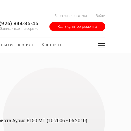
Зарегистрироваться
Войти
(926) 844-85-45
Калькулятор ремонта
Запишитесь на сервис
ная диагностика
Контакты