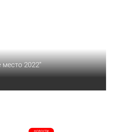
 место 2022"
НОВОСТИ