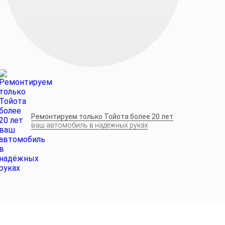
Ремонтируем только Тойота более 20 лет
ваш автомобиль в надёжных руках