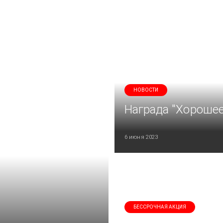
НОВОСТИ
Награда "Хорошее
6 июня 2023
БЕССРОЧНАЯ АКЦИЯ