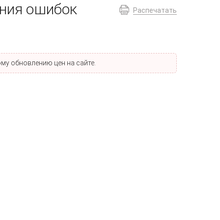
ения ошибок
Распечатать
му обновлению цен на сайте.