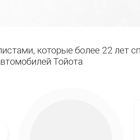
истами, которые более 22 лет с
автомобилей Тойота