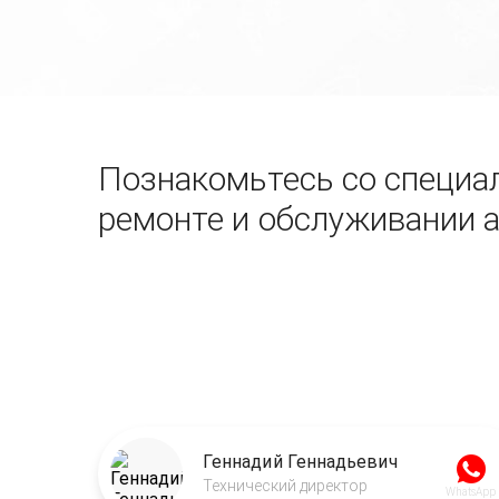
Познакомьтесь со специал
ремонте и обслуживании 
Геннадий Геннадьевич
Технический директор
WhatsApp