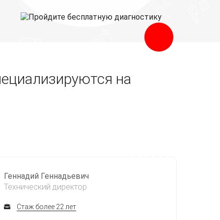
пециализируются на
Геннадий Геннадьевич
Технический директор
Стаж более 22 лет