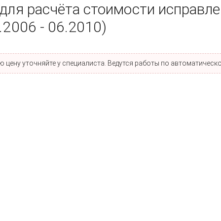
 для расчёта стоимости исправл
.2006 - 06.2010)
 цену уточняйте у специалиста. Ведутся работы по автоматическо