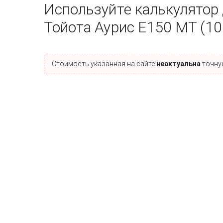
Используйте калькулятор
Тойота Аурис E150 MT (10
Стоимость указанная на сайте
неактуальна
точную