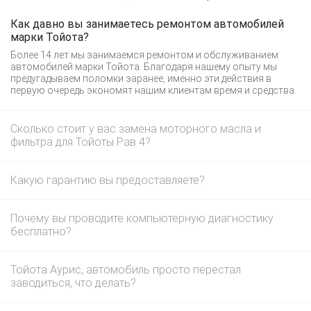
Как давно вы занимаетесь ремонтом автомобилей
марки Тойота?
Более 14 лет мы занимаемся ремонтом и обслуживанием
автомобилей марки Тойота. Благодаря нашему опыту мы
предугадываем поломки заранее, именно эти действия в
первую очередь экономят нашим клиентам время и средства.
Сколько стоит у вас замена моторного масла и
фильтра для Тойоты Рав 4?
Какую гарантию вы предоставляете?
Почему вы проводите компьютерную диагностику
бесплатно?
Тойота Аурис, автомобиль просто перестал
заводиться, что делать?