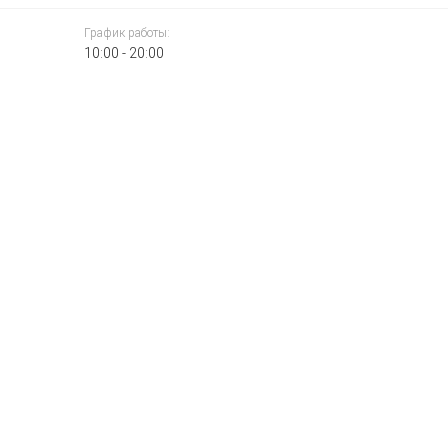
График работы:
10:00 - 20:00