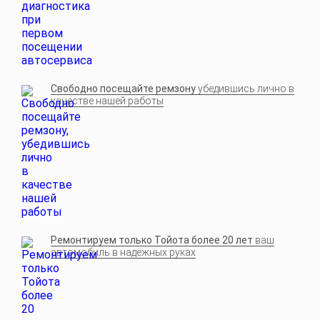
Свободно посещайте ремзону
убедившись лично в
качестве нашей работы
Ремонтируем только Тойота более 20 лет
ваш
автомобиль в надёжных руках