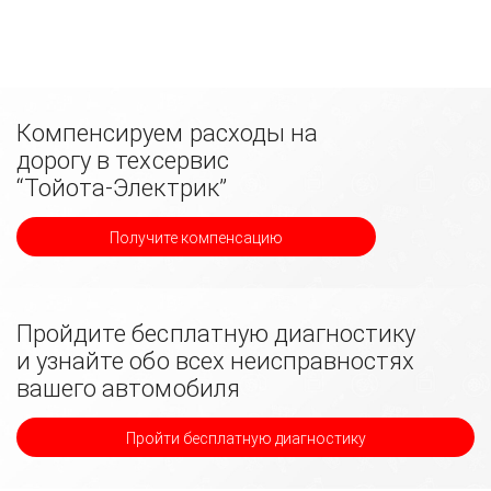
Компенсируем расходы на
дорогу в техсервис
“Тойота-Электрик”
Получите компенсацию
Пройдите бесплатную диагностику
и узнайте обо всех неисправностях
вашего автомобиля
Пройти бесплатную диагностику