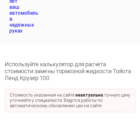
Используйте калькулятор для расчёта
стоимости замены тормозной жидкости Тойота
Ленд Крузер 100
Стоимость указанная на сайте
неактуальна
точную цену
уточняйте у специалиста. Ведутся работы по
автоматическому обновлению цен на сайте.