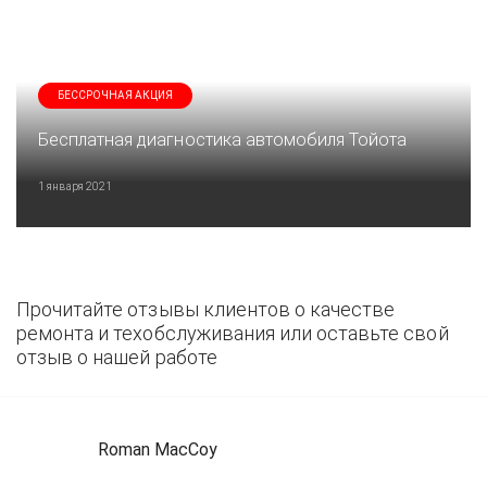
БЕССРОЧНАЯ АКЦИЯ
Бесплатная диагностика автомобиля Тойота
1 января 2021
Прочитайте отзывы клиентов о качестве
ремонта и техобслуживания или оставьте свой
отзыв о нашей работе
Roman MacCoy