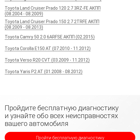
Toyota Land Cruiser Prado 120 2.7 3RZ-FE АКПП
(08.2004 - 08.2009)
Toyota Land Cruiser Prado 150 2.7 2TRFE АКПП
(08.2009 - 08.2013)
Toyota Camry 50 2.0 6ARFSE АКПП (02.2015)
Toyota Corolla E150 AT (07.2010 - 11.2012)
Toyota Verso R20 CVT (03.2009 - 11.2012)
Toyota Yaris P2 AT (01.2008 - 08.2012)
Пройдите бесплатную диагностику
и узнайте обо всех неисправностях
вашего автомобиля
Пройти бесплатную диагностику