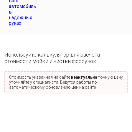
Используйте калькулятор для расчёта
стоимости мойки и чистки форсунок
Стоимость указанная на сайте
неактуальна
точную цену
уточняйте у специалиста. Ведутся работы по
автоматическому обновлению цен на сайте.