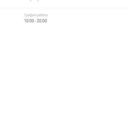
График работы:
10:00 - 20:00