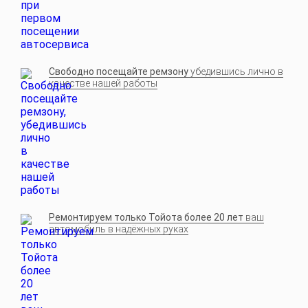
Свободно посещайте ремзону
убедившись лично в
качестве нашей работы
Ремонтируем только Тойота более 20 лет
ваш
автомобиль в надёжных руках