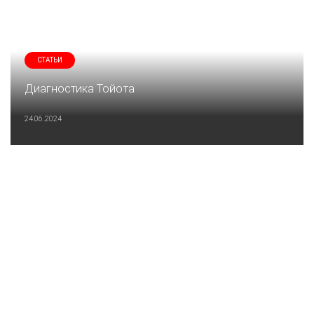
СТАТЬИ
Диагностика Тойота
24.06.2024