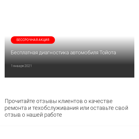
БЕССРОЧНАЯ АКЦИЯ
Бесплатная диагностика автомобиля Тойота
1 января 2021
Прочитайте отзывы клиентов о качестве
ремонта и техобслуживания или оставьте свой
отзыв о нашей работе