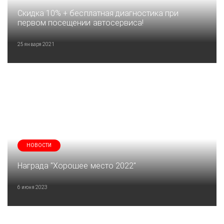
Скидка 10% + бесплатная диагностика при
первом посещении автосервиса!
25 января 2021
НОВОСТИ
Награда "Хорошее место 2022"
6 июня 2023