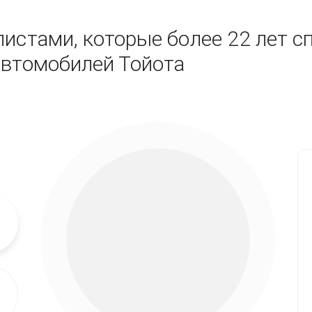
истами, которые более 22 лет с
автомобилей Тойота