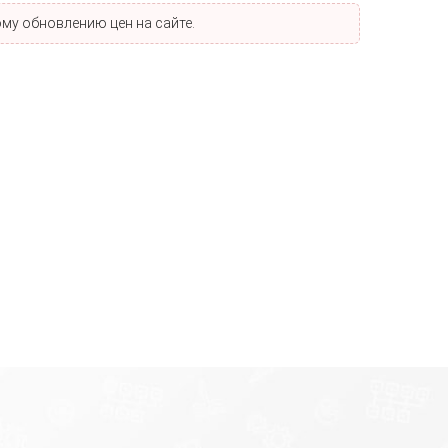
му обновлению цен на сайте.