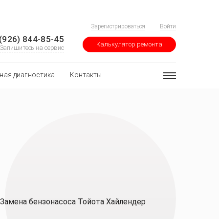
Зарегистрироваться
Войти
(926) 844-85-45
Калькулятор ремонта
Запишитесь на сервис
ная диагностика
Контакты