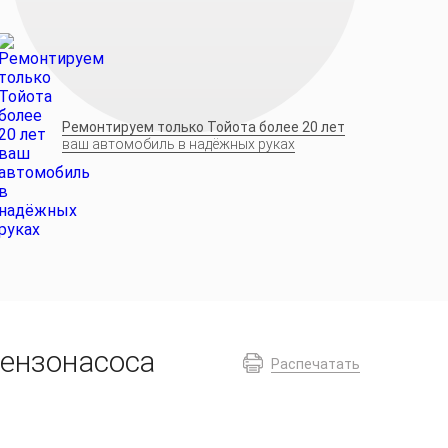
Ремонтируем только Тойота более 20 лет
ваш автомобиль в надёжных руках
бензонасоса
Распечатать