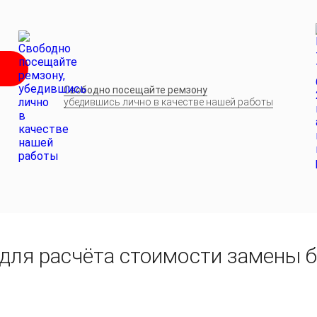
Свободно посещайте ремзону
убедившись лично в качестве нашей работы
 для расчёта стоимости замены 