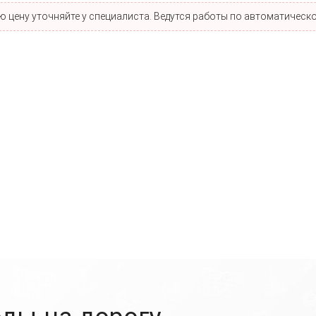
 цену уточняйте у специалиста. Ведутся работы по автоматическо