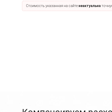
Стоимость указанная на сайте
неактуальна
точную