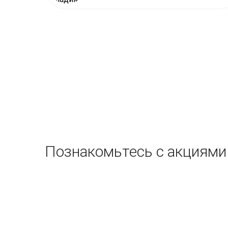
Познакомьтесь с акциями 