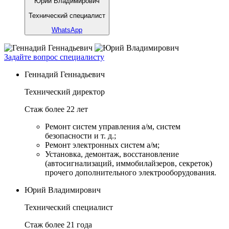
Юрий Владимирович
Технический специалист
WhatsApp
Задайте вопрос специалисту
Геннадий Геннадьевич
Технический директор
Стаж более 22 лет
Ремонт систем управления а/м, систем
безопасности и т. д.;
Ремонт электронных систем а/м;
Установка, демонтаж, восстановление
(автосигнализаций, иммобилайзеров, секреток)
прочего дополнительного электрооборудования.
Юрий Владимирович
Технический специалист
Стаж более 21 года