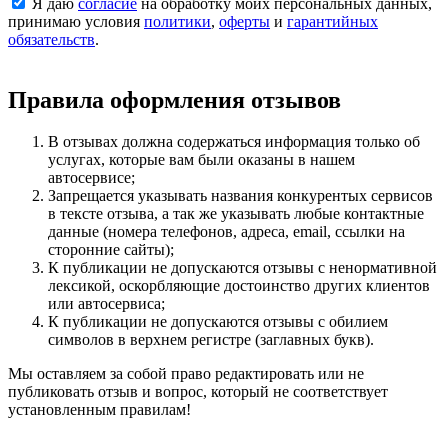
Я даю
согласие
на обработку моих персональных данных,
принимаю условия
политики
,
оферты
и
гарантийных
обязательств
.
Правила оформления отзывов
В отзывах должна содержаться информация только об
услугах, которые вам были оказаны в нашем
автосервисе;
Запрещается указывать названия конкурентых сервисов
в тексте отзыва, а так же указывать любые контактные
данные (номера телефонов, адреса, email, ссылки на
сторонние сайты);
К публикации не допускаются отзывы с ненормативной
лексикой, оскорбляющие достоинство других клиентов
или автосервиса;
К публикации не допускаются отзывы с обилием
символов в верхнем регистре (заглавных букв).
Мы оставляем за собой право редактировать или не
публиковать отзыв и вопрос, который не соответствует
установленным правилам!