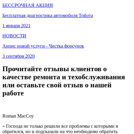
БЕССРОЧНАЯ АКЦИЯ
Бесплатная диагностика автомобиля Тойота
1 января 2021
НОВОСТИ
Анонс новой услуги - Чистка форсунок
3 сентября 2020
Прочитайте отзывы клиентов о
качестве ремонта и техобслуживания
или оставьте свой отзыв о нашей
работе
Roman MacCoy
« Господа не только решили все проблемы с которыми я
обратился, но и подсказали на что необходимо обратить