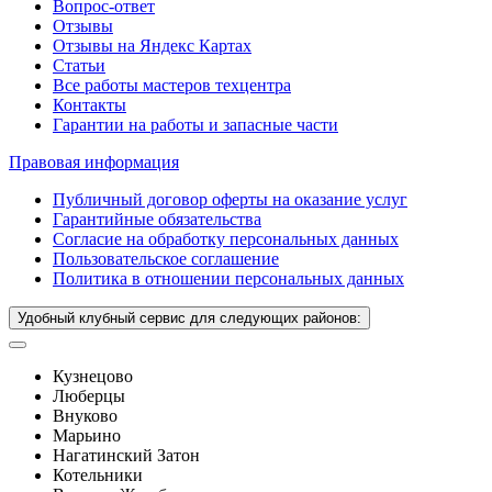
Вопрос-ответ
Отзывы
Отзывы на Яндекс Картах
Статьи
Все работы мастеров техцентра
Контакты
Гарантии на работы и запасные части
Правовая информация
Публичный договор оферты на оказание услуг
Гарантийные обязательства
Согласие на обработку персональных данных
Пользовательское соглашение
Политика в отношении персональных данных
Удобный клубный сервис для следующих районов:
Кузнецово
Люберцы
Внуково
Марьино
Нагатинский Затон
Котельники