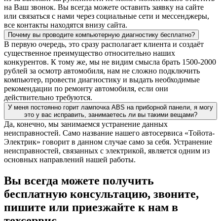
на Ваш звонок. Вы всегда можете оставить заявку на сайте
или связаться с нами через социальные сети и мессенджеры,
все контакты находятся внизу сайта.
Почему вы проводите компьютерную диагностику бесплатно?
В первую очередь, это сразу располагает клиента и создаёт
существенное преимущество относительно наших
конкурентов. К тому же, мы не видим смысла брать 1500-2000
рублей за осмотр автомобиля, нам не сложно подключить
компьютер, провести диагностику и выдать необходимые
рекомендации по ремонту автомобиля, если они
действительно требуются.
У меня постоянно горит лампочка ABS на приборной панели, я могу
это у вас исправить, занимаетесь ли вы такими вещами?
Да, конечно, мы занимаемся устранение данных
неисправностей. Само название нашего автосервиса «Тойота-
Электрик» говорит в данном случае само за себя. Устранение
неисправностей, связанных с электрикой, является одним из
основных направлений нашей работы.
Вы всегда можете получить
бесплатную консультацию, звоните,
пишите или приезжайте к нам в
техсервис