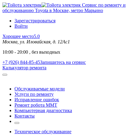
Сервис по ремонту и
обслуживанию Toyota в Москве, метро Марьино
Зарегистрироваться
Войти
Хорошее место
5.0
Москва, ул. Иловайская, д. 12Ас1
10:00 - 20:00 , без выходных
+7 (926) 844-85-45
Запишитесь на сервис
Калькулятор ремонта
Обслуживаемые модели
Услуги по ремонту
Исправление ошибок
Ремонт робота MMT
Компьютерная диагностика
Контакты
Техническое обслуживание