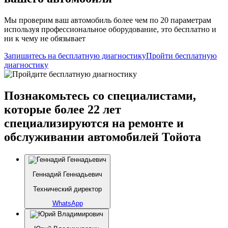
Мы проверим ваш автомобиль более чем по 20 параметрам
используя профессиональное оборудование, это бесплатно и
ни к чему не обязывает
Запишитесь на бесплатную диагностику
Пройти бесплатную
диагностику
Познакомьтесь со специалистами,
которые более 22 лет
специализируются на ремонте и
обслуживании автомобилей Тойота
Геннадий Геннадьевич
Технический директор
WhatsApp