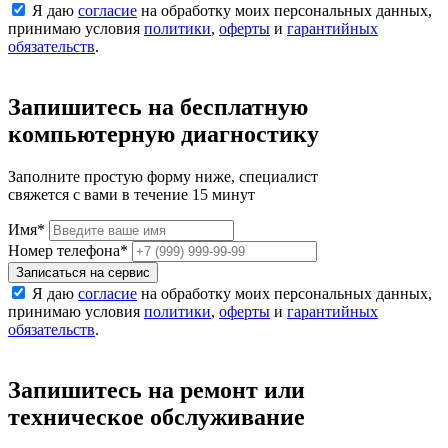
Я даю
согласие
на обработку моих персональных данных,
принимаю условия
политики
,
оферты
и
гарантийных
обязательств
.
Запишитесь на бесплатную
компьютерную диагностику
Заполните простую форму ниже, специалист
свяжется с вами в течение 15 минут
Имя
*
Номер телефона
*
Записаться на сервис
Я даю
согласие
на обработку моих персональных данных,
принимаю условия
политики
,
оферты
и
гарантийных
обязательств
.
Запишитесь на ремонт или
техническое обслуживание