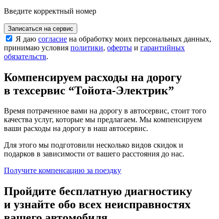
Введите корректный номер
Записаться на сервис
Я даю
согласие
на обработку моих персональных данных,
принимаю условия
политики
,
оферты
и
гарантийных
обязательств
.
Компенсируем расходы на дорогу
в техсервис
“Тойота-Электрик”
Время потраченное вами на дорогу в автосервис, стоит того
качества услуг, которые мы предлагаем. Мы компенсируем
ваши расходы на дорогу в наш автосервис.
Для этого мы подготовили несколько видов скидок и
подарков в зависимости от вашего расстояния до нас.
Получите компенсацию
за поездку
Пройдите бесплатную диагностику
и узнайте обо всех неисправностях
вашего автомобиля