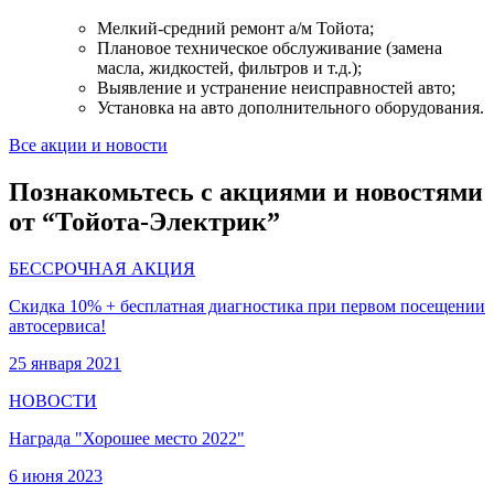
Мелкий-средний ремонт а/м Тойота;
Плановое техническое обслуживание (замена
масла, жидкостей, фильтров и т.д.);
Выявление и устранение неисправностей авто;
Установка на авто дополнительного оборудования.
Все акции и новости
Познакомьтесь с акциями и новостями
от “Тойота-Электрик”
БЕССРОЧНАЯ АКЦИЯ
Скидка 10% + бесплатная диагностика при первом посещении
автосервиса!
25 января 2021
НОВОСТИ
Награда "Хорошее место 2022"
6 июня 2023