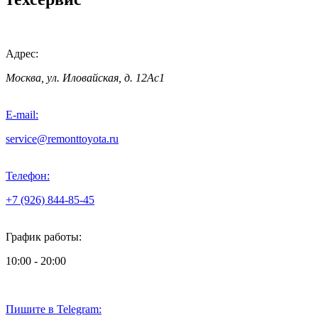
Адрес:
Москва, ул. Иловайская, д. 12Ас1
E-mail:
service@remonttoyota.ru
Телефон:
+7 (926) 844-85-45
График работы:
10:00 - 20:00
Пишите в Telegram: