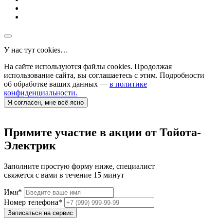
У нас тут cookies…
На сайте используются файлы cookies. Продолжая
использование сайта, вы соглашаетесь с этим. Подробности
об обработке ваших данных —
в политике
конфиденциальности.
Я согласен, мне всё ясно
Примите участие в акции от Тойота-
Электрик
Заполните простую форму ниже, специалист
свяжется с вами в течение 15 минут
Имя
*
Номер телефона
*
Записаться на сервис