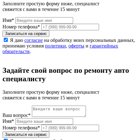
Заполните простую форму ниже, специалист
свяжется с вами в течение 15 минут
Имя
*
Номер телефона
*
Записаться на сервис
Я даю
согласие
на обработку моих персональных данных,
принимаю условия
политики
,
оферты
и
гарантийных
обязательств
.
Задайте свой вопрос по ремонту авто
специалисту
Заполните простую форму ниже, специалист
свяжется с вами в течение 15 минут
Ваш вопрос
*
Имя
*
Номер телефона
*
Записаться на сервис