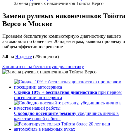
Замена рулевых наконечников Тойота Версо
Замена рулевых наконечников Тойота
Версо в Москве
Проведём бесплатную компьютерную диагностику вашего
автомобиля по более чем 20 параметрам, выявим проблему и
найдем эффективное решение
5.0
на
Яндексе
(
296
оценки)
Запишитесь на бесплатную диагностику
Скидка 10% + бесплатная диагностика
при первом
посещении автосервиса
Свободно посещайте ремзону
убедившись лично в
качестве нашей работы