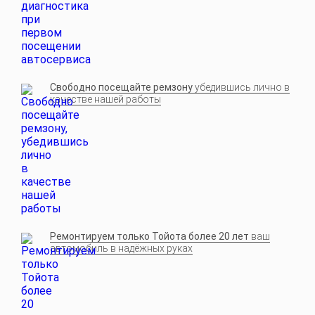
Свободно посещайте ремзону
убедившись лично в
качестве нашей работы
Ремонтируем только Тойота более 20 лет
ваш
автомобиль в надёжных руках