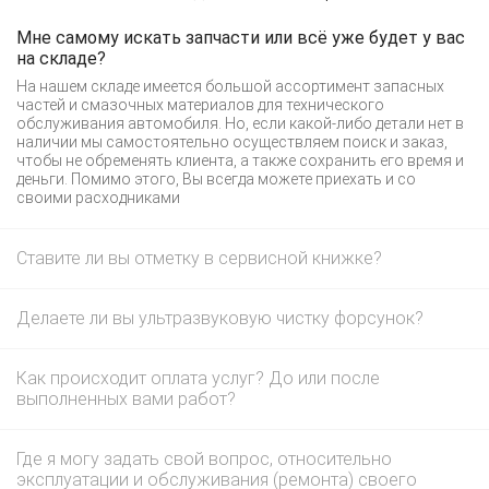
Мне самому искать запчасти или всё уже будет у вас
на складе?
На нашем складе имеется большой ассортимент запасных
частей и смазочных материалов для технического
обслуживания автомобиля. Но, если какой-либо детали нет в
наличии мы самостоятельно осуществляем поиск и заказ,
чтобы не обременять клиента, а также сохранить его время и
деньги. Помимо этого, Вы всегда можете приехать и со
своими расходниками
Ставите ли вы отметку в сервисной книжке?
Делаете ли вы ультразвуковую чистку форсунок?
Как происходит оплата услуг? До или после
выполненных вами работ?
Где я могу задать свой вопрос, относительно
эксплуатации и обслуживания (ремонта) своего