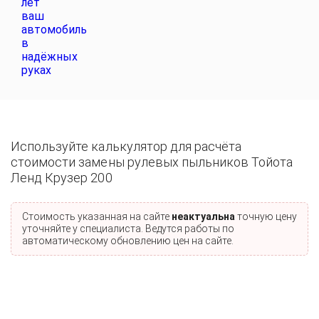
Используйте калькулятор для расчёта
стоимости замены рулевых пыльников Тойота
Ленд Крузер 200
Стоимость указанная на сайте
неактуальна
точную цену
уточняйте у специалиста. Ведутся работы по
автоматическому обновлению цен на сайте.