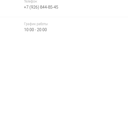
Телефон:
+7 (926) 844-85-45
График работы:
10:00 - 20:00