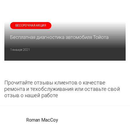
БЕССРОЧНАЯ АКЦИЯ
Бесплатная диагностика автомобиля Тойота
1 января 2021
Прочитайте отзывы клиентов о качестве
ремонта и техобслуживания или оставьте свой
отзыв о нашей работе
Roman MacCoy