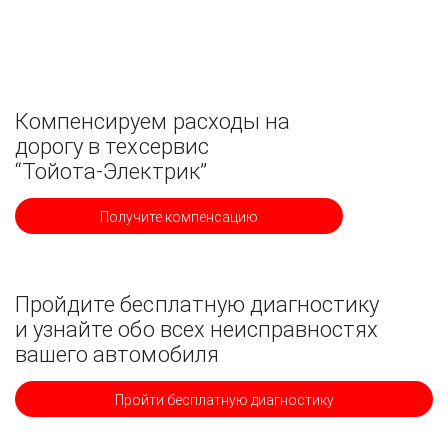
Компенсируем расходы на
дорогу в техсервис
“Тойота-Электрик”
Получите компенсацию
Пройдите бесплатную диагностику
и узнайте обо всех неисправностях
вашего автомобиля
Пройти бесплатную диагностику