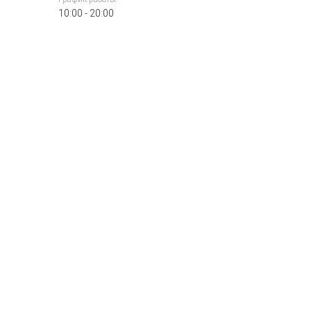
10:00 - 20:00