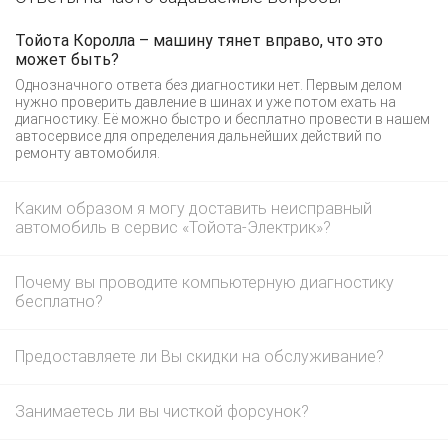
Тойота Королла – машину тянет вправо, что это
может быть?
Однозначного ответа без диагностики нет. Первым делом
нужно проверить давление в шинах и уже потом ехать на
диагностику. Её можно быстро и бесплатно провести в нашем
автосервисе для определения дальнейших действий по
ремонту автомобиля.
Каким образом я могу доставить неисправный
автомобиль в сервис «Тойота-Электрик»?
Почему вы проводите компьютерную диагностику
бесплатно?
Предоставляете ли Вы скидки на обслуживание?
Занимаетесь ли вы чисткой форсунок?