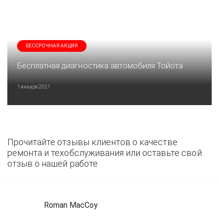
БЕССРОЧНАЯ АКЦИЯ
Бесплатная диагностика автомобиля Тойота
1 января 2021
Прочитайте отзывы клиентов о качестве
ремонта и техобслуживания или оставьте свой
отзыв о нашей работе
Roman MacCoy