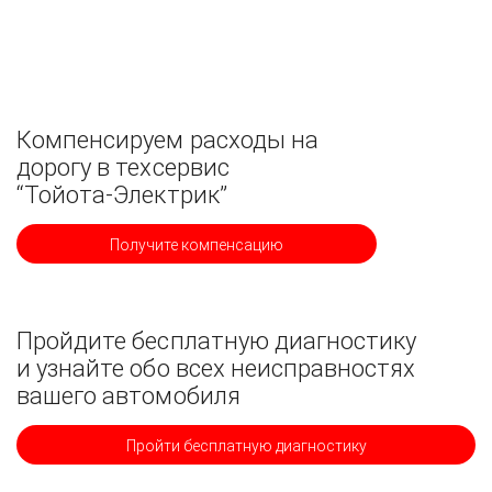
Компенсируем расходы на
дорогу в техсервис
“Тойота-Электрик”
Получите компенсацию
Пройдите бесплатную диагностику
и узнайте обо всех неисправностях
вашего автомобиля
Пройти бесплатную диагностику