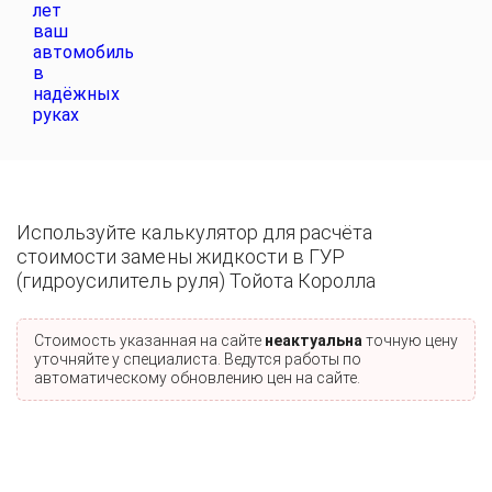
Используйте калькулятор для расчёта
стоимости замены жидкости в ГУР
(гидроусилитель руля) Тойота Королла
Стоимость указанная на сайте
неактуальна
точную цену
уточняйте у специалиста. Ведутся работы по
автоматическому обновлению цен на сайте.