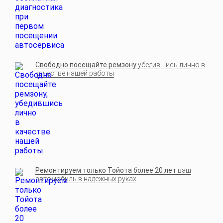
Свободно посещайте ремзону
убедившись лично в
качестве нашей работы
Ремонтируем только Тойота более 20 лет
ваш
автомобиль в надёжных руках