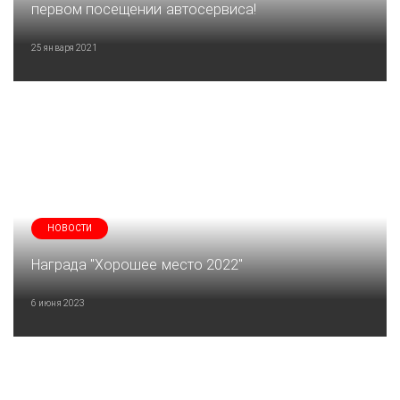
первом посещении автосервиса!
25 января 2021
НОВОСТИ
Награда "Хорошее место 2022"
6 июня 2023