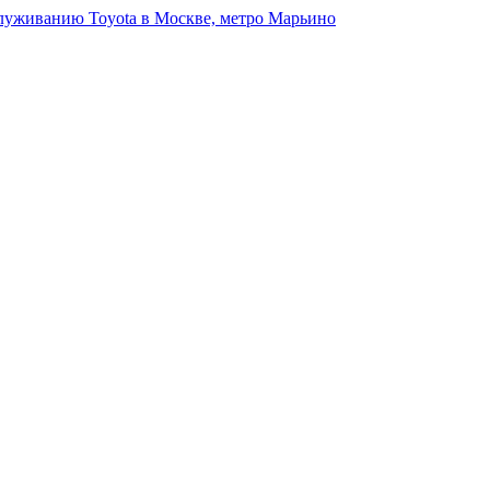
луживанию Toyota в Москве, метро Марьино