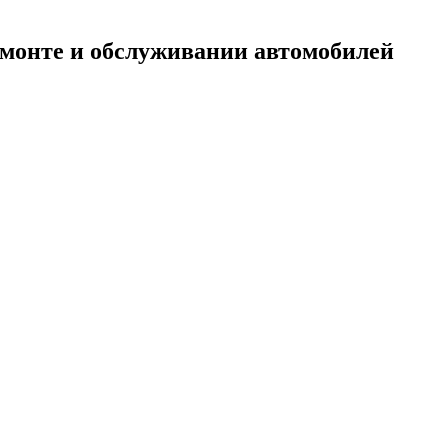
емонте и обслуживании автомобилей