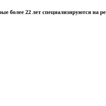
рые более 22 лет специализируются на р