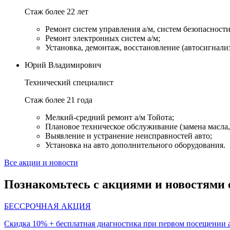
Стаж более 22 лет
Ремонт систем управления а/м, систем безопасности и
Ремонт электронных систем а/м;
Установка, демонтаж, восстановление (автосигнали
Юрий Владимирович
Технический специалист
Стаж более 21 года
Мелкий-средний ремонт а/м Тойота;
Плановое техническое обслуживание (замена масла, 
Выявление и устранение неисправностей авто;
Установка на авто дополнительного оборудования.
Все акции и новости
Познакомьтесь с акциями и новостями 
БЕССРОЧНАЯ АКЦИЯ
Скидка 10% + бесплатная диагностика при первом посещении 