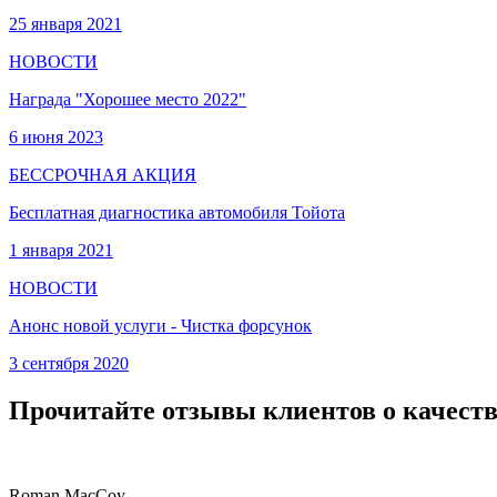
25 января 2021
НОВОСТИ
Награда "Хорошее место 2022"
6 июня 2023
БЕССРОЧНАЯ АКЦИЯ
Бесплатная диагностика автомобиля Тойота
1 января 2021
НОВОСТИ
Анонс новой услуги - Чистка форсунок
3 сентября 2020
Прочитайте отзывы клиентов о качеств
Roman MacCoy