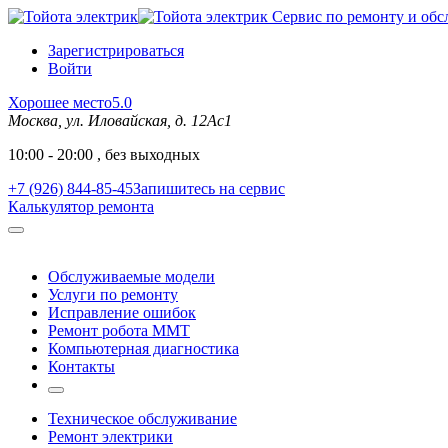
Сервис по ремонту и обс
Зарегистрироваться
Войти
Хорошее место
5.0
Москва, ул. Иловайская, д. 12Ас1
10:00 - 20:00 , без выходных
+7 (926) 844-85-45
Запишитесь на сервис
Калькулятор ремонта
Обслуживаемые модели
Услуги по ремонту
Исправление ошибок
Ремонт робота MMT
Компьютерная диагностика
Контакты
Техническое обслуживание
Ремонт электрики