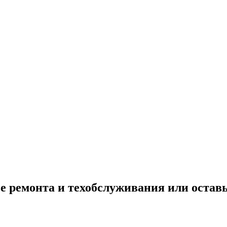
е ремонта и техобслуживания или оставь