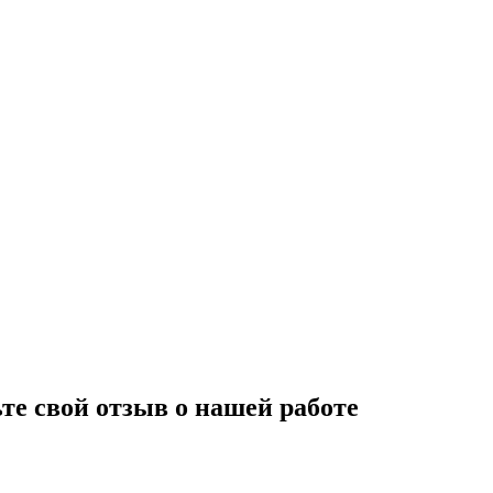
те свой отзыв о нашей работе