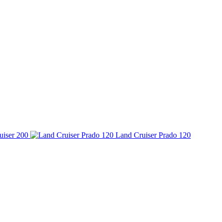
uiser 200
Land Cruiser Prado 120