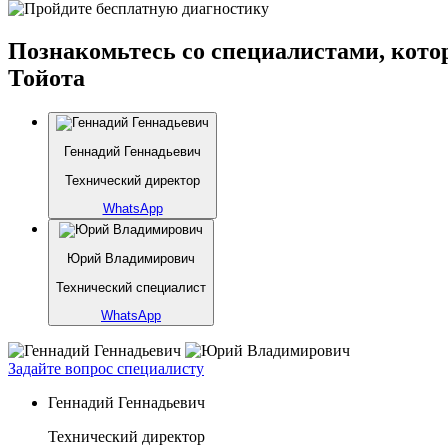
Познакомьтесь со специалистами, кото
Тойота
Геннадий Геннадьевич
Технический директор
WhatsApp
Юрий Владимирович
Технический специалист
WhatsApp
Задайте вопрос специалисту
Геннадий Геннадьевич
Технический директор