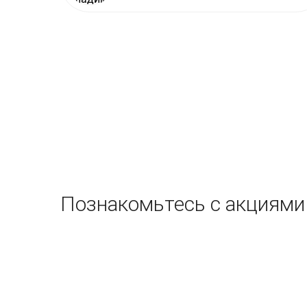
Познакомьтесь с акциями 