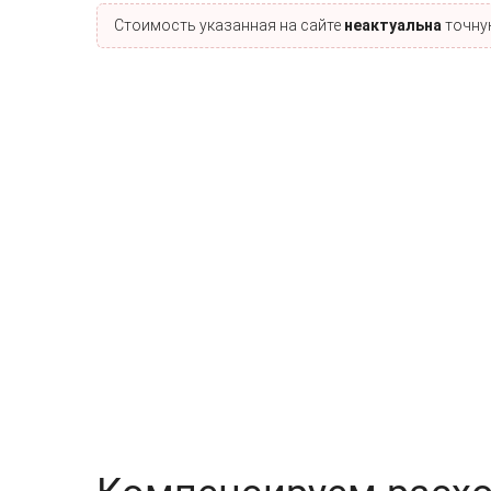
Стоимость указанная на сайте
неактуальна
точную