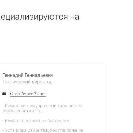
пециализируются на
Геннадий Геннадьевич
Технический директор
Стаж более 22 лет
Ремонт систем управления а/м, систем
безопасности и т. д.;
Ремонт электронных систем а/м;
Установка, демонтаж, восстановление