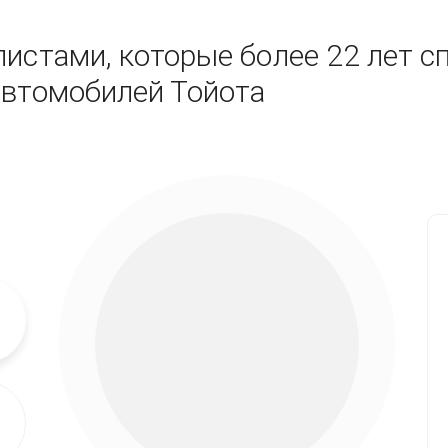
истами, которые более 22 лет с
автомобилей Тойота