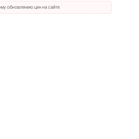
му обновлению цен на сайте.