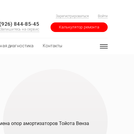
Зарегистрироваться
Войти
(926) 844-85-45
Калькулятор ремонта
Запишитесь на сервис
ная диагностика
Контакты