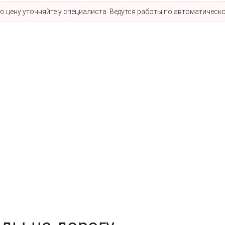
 цену уточняйте у специалиста. Ведутся работы по автоматическо