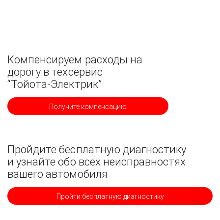
Компенсируем расходы на
дорогу в техсервис
“Тойота-Электрик”
Получите компенсацию
Пройдите бесплатную диагностику
и узнайте обо всех неисправностях
вашего автомобиля
Пройти бесплатную диагностику