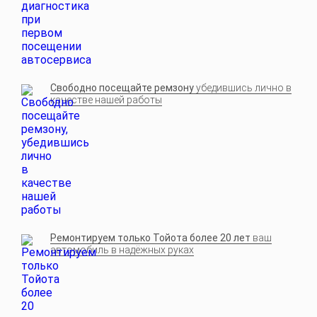
Свободно посещайте ремзону
убедившись лично в
качестве нашей работы
Ремонтируем только Тойота более 20 лет
ваш
автомобиль в надёжных руках