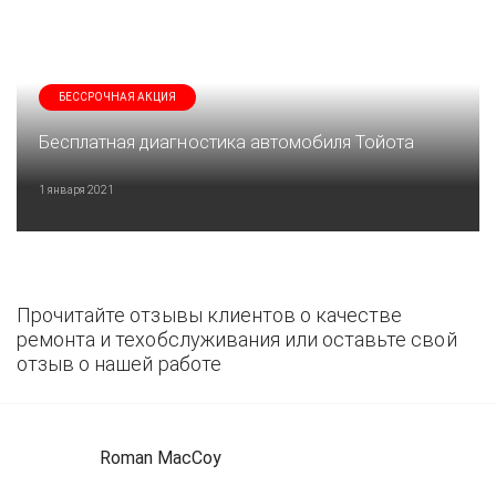
БЕССРОЧНАЯ АКЦИЯ
Бесплатная диагностика автомобиля Тойота
1 января 2021
Прочитайте отзывы клиентов о качестве
ремонта и техобслуживания или оставьте свой
отзыв о нашей работе
Roman MacCoy