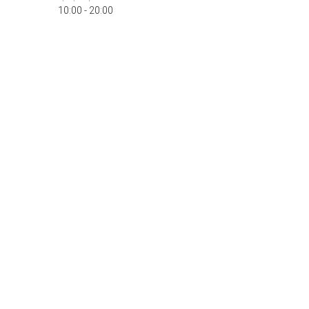
10:00 - 20:00