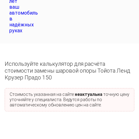
Используйте калькулятор для расчёта
стоимости замены шаровой опоры Тойота Ленд
Крузер Прадо 150
Стоимость указанная на сайте
неактуальна
точную цену
уточняйте у специалиста. Ведутся работы по
автоматическому обновлению цен на сайте.