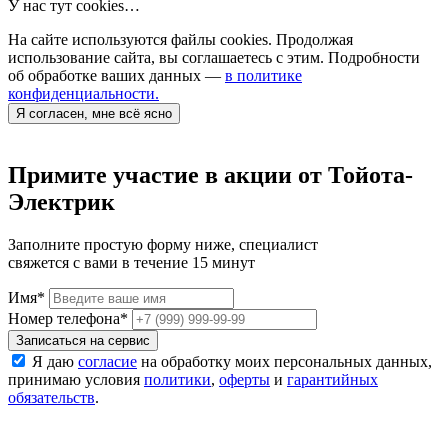
У нас тут cookies…
На сайте используются файлы cookies. Продолжая
использование сайта, вы соглашаетесь с этим. Подробности
об обработке ваших данных —
в политике
конфиденциальности.
Я согласен, мне всё ясно
Примите участие в акции от Тойота-
Электрик
Заполните простую форму ниже, специалист
свяжется с вами в течение 15 минут
Имя
*
Номер телефона
*
Записаться на сервис
Я даю
согласие
на обработку моих персональных данных,
принимаю условия
политики
,
оферты
и
гарантийных
обязательств
.