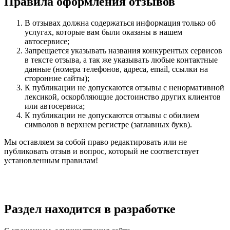
Правила оформления отзывов
В отзывах должна содержаться информация только об
услугах, которые вам были оказаны в нашем
автосервисе;
Запрещается указывать названия конкурентых сервисов
в тексте отзыва, а так же указывать любые контактные
данные (номера телефонов, адреса, email, ссылки на
сторонние сайты);
К публикации не допускаются отзывы с ненормативной
лексикой, оскорбляющие достоинство других клиентов
или автосервиса;
К публикации не допускаются отзывы с обилием
символов в верхнем регистре (заглавных букв).
Мы оставляем за собой право редактировать или не
публиковать отзыв и вопрос, который не соответствует
установленным правилам!
Раздел находится в разработке