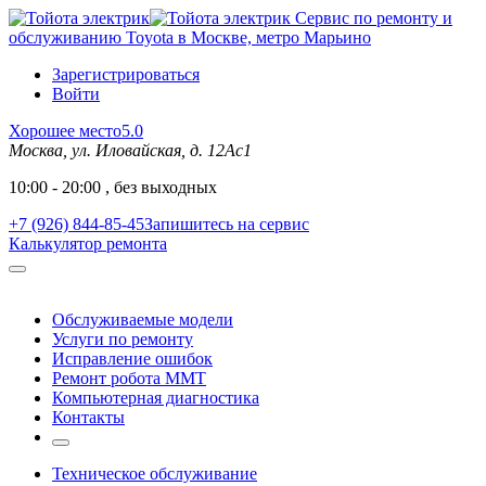
Сервис по ремонту и
обслуживанию Toyota в Москве, метро Марьино
Зарегистрироваться
Войти
Хорошее место
5.0
Москва, ул. Иловайская, д. 12Ас1
10:00 - 20:00 , без выходных
+7 (926) 844-85-45
Запишитесь на сервис
Калькулятор ремонта
Обслуживаемые модели
Услуги по ремонту
Исправление ошибок
Ремонт робота MMT
Компьютерная диагностика
Контакты
Техническое обслуживание