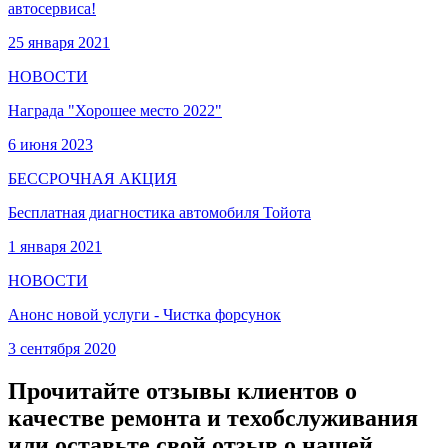
автосервиса!
25 января 2021
НОВОСТИ
Награда "Хорошее место 2022"
6 июня 2023
БЕССРОЧНАЯ АКЦИЯ
Бесплатная диагностика автомобиля Тойота
1 января 2021
НОВОСТИ
Анонс новой услуги - Чистка форсунок
3 сентября 2020
Прочитайте отзывы клиентов о
качестве ремонта и техобслуживания
или оставьте свой отзыв о нашей