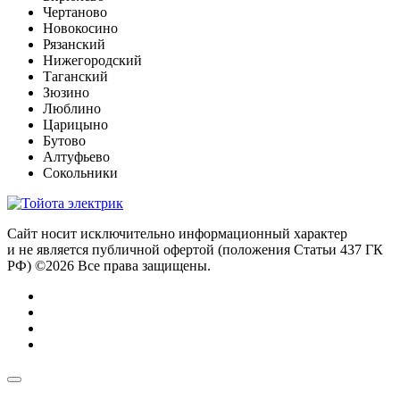
Чертаново
Новокосино
Рязанский
Нижегородский
Таганский
Зюзино
Люблино
Царицыно
Бутово
Алтуфьево
Сокольники
Сайт носит исключительно информационный характер
и не является публичной офертой (положения Статьи 437 ГК
РФ) ©2026 Все права защищены.