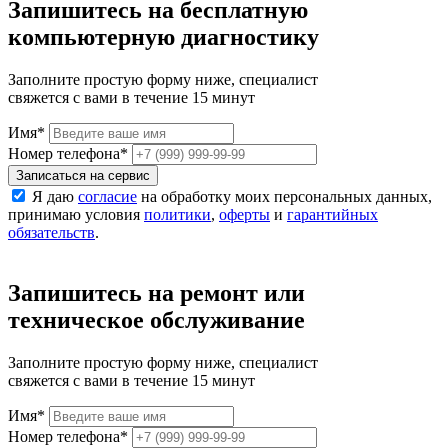
Запишитесь на бесплатную
компьютерную диагностику
Заполните простую форму ниже, специалист
свяжется с вами в течение 15 минут
Имя
*
Номер телефона
*
Записаться на сервис
Я даю
согласие
на обработку моих персональных данных,
принимаю условия
политики
,
оферты
и
гарантийных
обязательств
.
Запишитесь на ремонт или
техническое обслуживание
Заполните простую форму ниже, специалист
свяжется с вами в течение 15 минут
Имя
*
Номер телефона
*