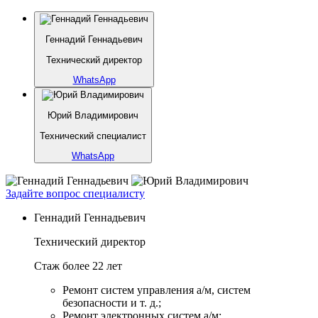
Геннадий Геннадьевич
Технический директор
WhatsApp
Юрий Владимирович
Технический специалист
WhatsApp
Задайте вопрос специалисту
Геннадий Геннадьевич
Технический директор
Стаж более 22 лет
Ремонт систем управления а/м, систем
безопасности и т. д.;
Ремонт электронных систем а/м;