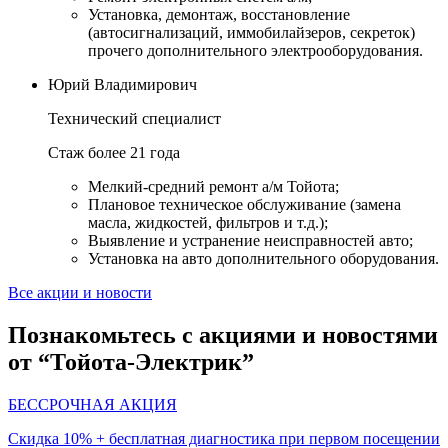
Установка, демонтаж, восстановление
(автосигнализаций, иммобилайзеров, секреток)
прочего дополнительного электрооборудования.
Юрий Владимирович
Технический специалист
Стаж более 21 года
Мелкий-средний ремонт а/м Тойота;
Плановое техническое обслуживание (замена
масла, жидкостей, фильтров и т.д.);
Выявление и устранение неисправностей авто;
Установка на авто дополнительного оборудования.
Все акции и новости
Познакомьтесь с акциями и новостями
от “Тойота-Электрик”
БЕССРОЧНАЯ АКЦИЯ
Скидка 10% + бесплатная диагностика при первом посещении