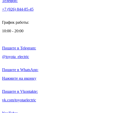
Телефон:
+7 (926) 844-85-45
График работы:
10:00 - 20:00
Пишите в Telegram:
@toyota_electric
Пишите в WhatsApp:
Нажмите на иконку
Пишите в Vkontakte:
vk.com/toyotaelectric