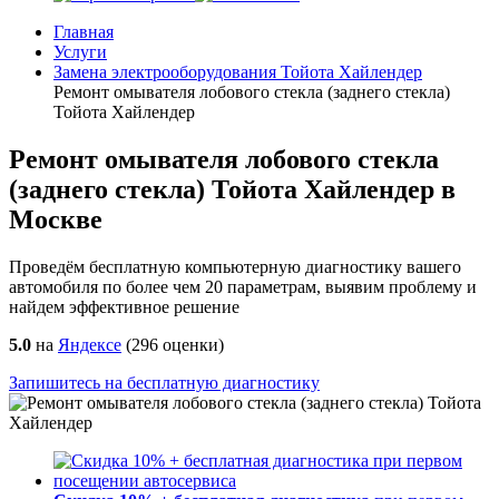
Главная
Услуги
Замена электрооборудования Тойота Хайлендер
Ремонт омывателя лобового стекла (заднего стекла)
Тойота Хайлендер
Ремонт омывателя лобового стекла
(заднего стекла) Тойота Хайлендер в
Москве
Проведём бесплатную компьютерную диагностику вашего
автомобиля по более чем 20 параметрам, выявим проблему и
найдем эффективное решение
5.0
на
Яндексе
(
296
оценки)
Запишитесь на бесплатную диагностику