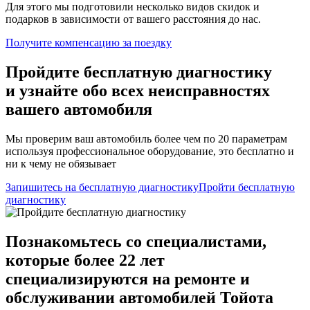
Для этого мы подготовили несколько видов скидок и
подарков в зависимости от вашего расстояния до нас.
Получите компенсацию
за поездку
Пройдите бесплатную диагностику
и узнайте обо всех неисправностях
вашего автомобиля
Мы проверим ваш автомобиль более чем по 20 параметрам
используя профессиональное оборудование, это бесплатно и
ни к чему не обязывает
Запишитесь на бесплатную диагностику
Пройти бесплатную
диагностику
Познакомьтесь со специалистами,
которые более 22 лет
специализируются на ремонте и
обслуживании автомобилей Тойота