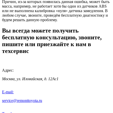
Причин, из-за которых появилась данная ошибка, может быть
масса, например, не работает хотя бы один из датчиков ABS
или не выполнена калибровка «нуля» датчика замедления. В
любом случае, звоните, проведём бесплатную диагностику и
будем решать данную проблему.
Вы всегда можете получить
бесплатную консультацию, звоните,
пишите или приезжайте к нам в
техсервис
Адрес:
Москва, ул. Иловайская, д. 12Ас1
E-mail:
service@remonttoyota.ru