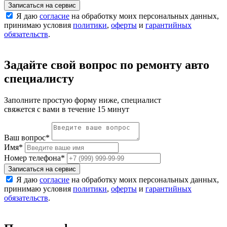
Записаться на сервис
Я даю
согласие
на обработку моих персональных данных,
принимаю условия
политики
,
оферты
и
гарантийных
обязательств
.
Задайте свой вопрос по ремонту авто
специалисту
Заполните простую форму ниже, специалист
свяжется с вами в течение 15 минут
Ваш вопрос
*
Имя
*
Номер телефона
*
Записаться на сервис
Я даю
согласие
на обработку моих персональных данных,
принимаю условия
политики
,
оферты
и
гарантийных
обязательств
.