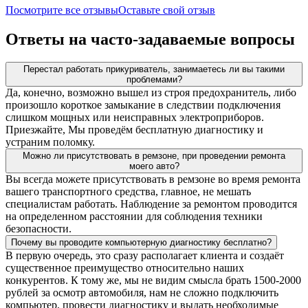
Посмотрите все отзывы
Оставьте свой отзыв
Ответы на часто-задаваемые вопросы
Перестал работать прикуриватель, занимаетесь ли вы такими
проблемами?
Да, конечно, возможно вышел из строя предохранитель, либо
произошло короткое замыкание в следствии подключения
слишком мощных или неисправных электроприборов.
Приезжайте, Мы проведём бесплатную диагностику и
устраним поломку.
Можно ли присутствовать в ремзоне, при проведении ремонта
моего авто?
Вы всегда можете присутствовать в ремзоне во время ремонта
вашего транспортного средства, главное, не мешать
специалистам работать. Наблюдение за ремонтом проводится
на определенном расстоянии для соблюдения техники
безопасности.
Почему вы проводите компьютерную диагностику бесплатно?
В первую очередь, это сразу располагает клиента и создаёт
существенное преимущество относительно наших
конкурентов. К тому же, мы не видим смысла брать 1500-2000
рублей за осмотр автомобиля, нам не сложно подключить
компьютер, провести диагностику и выдать необходимые