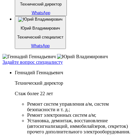
Технический директор
WhatsApp
Юрий Владимирович
Технический специалист
WhatsApp
Задайте вопрос специалисту
Геннадий Геннадьевич
Технический директор
Стаж более 22 лет
Ремонт систем управления а/м, систем
безопасности и т. д.;
Ремонт электронных систем а/м;
Установка, демонтаж, восстановление
(автосигнализаций, иммобилайзеров, секреток)
прочего дополнительного электрооборудования.