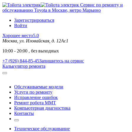
Сервис по ремонту и
обслуживанию Toyota в Москве, метро Марьино
Зарегистрироваться
Войти
Хорошее место
5.0
Москва, ул. Иловайская, д. 12Ас1
10:00 - 20:00 , без выходных
+7 (926) 844-85-45
Запишитесь на сервис
Калькулятор ремонта
Обслуживаемые модели
Услуги по ремонту
Исправление ошибок
Ремонт робота MMT
Компьютерная диагностика
Контакты
Техническое обслуживание