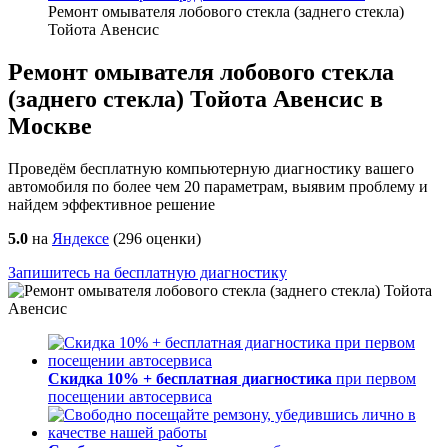
Ремонт омывателя лобового стекла (заднего стекла)
Тойота Авенсис
Ремонт омывателя лобового стекла
(заднего стекла) Тойота Авенсис в
Москве
Проведём бесплатную компьютерную диагностику вашего
автомобиля по более чем 20 параметрам, выявим проблему и
найдем эффективное решение
5.0
на
Яндексе
(
296
оценки)
Запишитесь на бесплатную диагностику
Скидка 10% + бесплатная диагностика
при первом
посещении автосервиса