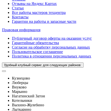
Отзывы на Яндекс Картах
Статьи
Все работы мастеров техцентра
Контакты
Гарантии на работы и запасные части
Правовая информация
Публичный договор оферты на оказание услуг
Гарантийные обязательства
Согласие на обработку персональных данных
Пользовательское соглашение
Политика в отношении персональных данных
Удобный клубный сервис для следующих районов:
Кузнецово
Люберцы
Внуково
Марьино
Нагатинский Затон
Котельники
Выхино-Жулебино
Лыткарино