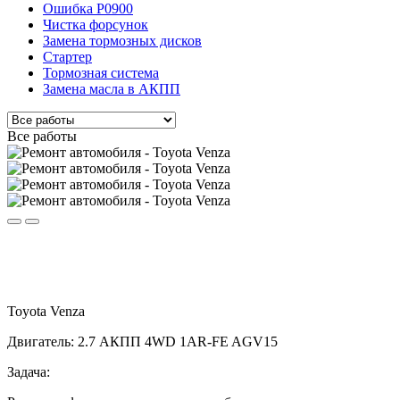
Ошибка P0900
Чистка форсунок
Замена тормозных дисков
Стартер
Тормозная система
Замена масла в АКПП
Все работы
Toyota Venza
Двигатель: 2.7 АКПП 4WD 1AR-FE AGV15
Задача: