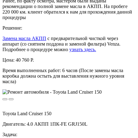
Ранее, по факту осмотра, мастером были выданы
рекомендации о полной замене масла в АКПП. На пробеге
220 000 км. клиент обратился к нам для прохождения данной
процедуры
Решение:
Замена масла АКПП
с предварительной чисткой через
аппарат (со снятием поддона и заменой фильтра) Venza.
Подробнее о процедуре можно
узнать здесь.
Цена:
40 760 Р.
Время выполненных работ:
6 часов (После замены масла
коробка должна остыть для выставления нужного уровня
масла)
Toyota Land Cruiser 150
Двигатель: 4.0 АКПП 1ПК-FE GRJ150L
Задача: