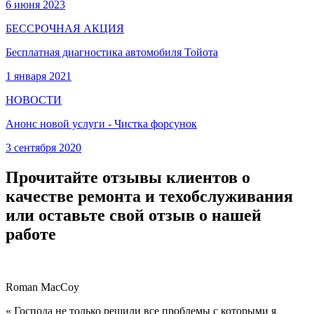
6 июня 2023
БЕССРОЧНАЯ АКЦИЯ
Бесплатная диагностика автомобиля Тойота
1 января 2021
НОВОСТИ
Анонс новой услуги - Чистка форсунок
3 сентября 2020
Прочитайте отзывы клиентов о
качестве ремонта и техобслуживания
или оставьте свой отзыв о нашей
работе
Roman MacCoy
« Господа не только решили все проблемы с которыми я