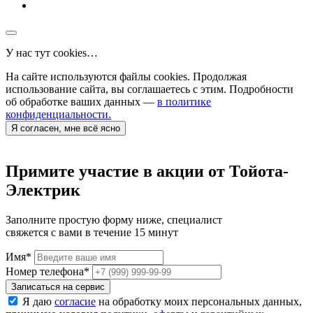
У нас тут cookies…
На сайте используются файлы cookies. Продолжая
использование сайта, вы соглашаетесь с этим. Подробности
об обработке ваших данных —
в политике
конфиденциальности.
Я согласен, мне всё ясно
Примите участие в акции от Тойота-
Электрик
Заполните простую форму ниже, специалист
свяжется с вами в течение 15 минут
Имя
*
Номер телефона
*
Записаться на сервис
Я даю
согласие
на обработку моих персональных данных,