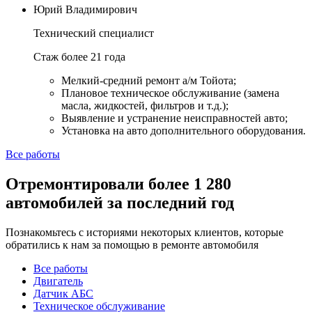
Юрий Владимирович
Технический специалист
Стаж более 21 года
Мелкий-средний ремонт а/м Тойота;
Плановое техническое обслуживание (замена
масла, жидкостей, фильтров и т.д.);
Выявление и устранение неисправностей авто;
Установка на авто дополнительного оборудования.
Все работы
Отремонтировали более 1 280
автомобилей за последний год
Познакомьтесь с историями некоторых клиентов, которые
обратились к нам за помощью в ремонте автомобиля
Все работы
Двигатель
Датчик АБС
Техническое обслуживание