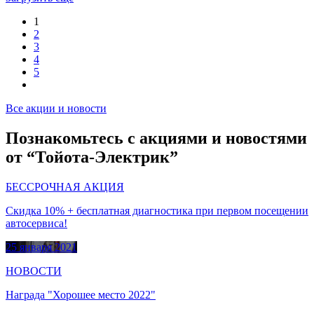
1
2
3
4
5
Все акции и новости
Познакомьтесь с акциями и новостями
от “Тойота-Электрик”
БЕССРОЧНАЯ АКЦИЯ
Скидка 10% + бесплатная диагностика при первом посещении
автосервиса!
25 января 2021
НОВОСТИ
Награда "Хорошее место 2022"