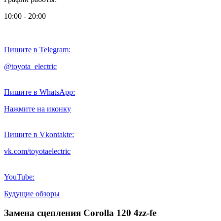
10:00 - 20:00
Пишите в Telegram:
@toyota_electric
Пишите в WhatsApp:
Нажмите на иконку
Пишите в Vkontakte:
vk.com/toyotaelectric
YouTube:
Будущие обзоры
Замена сцепления Corolla 120 4zz-fe