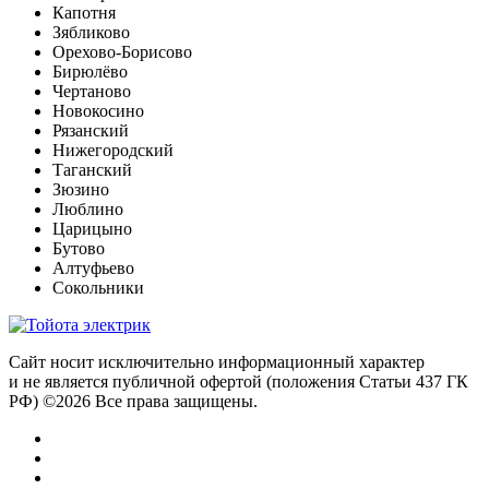
Капотня
Зябликово
Орехово-Борисово
Бирюлёво
Чертаново
Новокосино
Рязанский
Нижегородский
Таганский
Зюзино
Люблино
Царицыно
Бутово
Алтуфьево
Сокольники
Сайт носит исключительно информационный характер
и не является публичной офертой (положения Статьи 437 ГК
РФ) ©2026 Все права защищены.