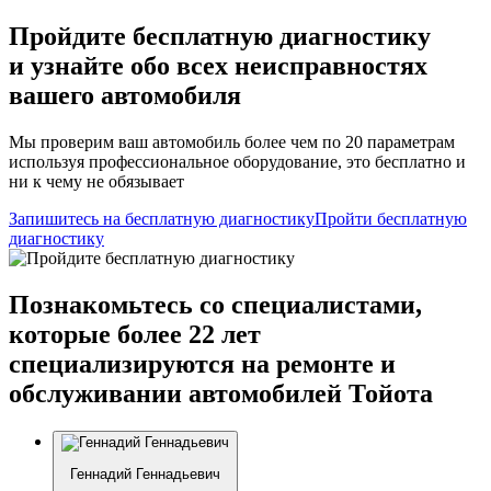
Пройдите бесплатную диагностику
и узнайте обо всех неисправностях
вашего автомобиля
Мы проверим ваш автомобиль более чем по 20 параметрам
используя профессиональное оборудование, это бесплатно и
ни к чему не обязывает
Запишитесь на бесплатную диагностику
Пройти бесплатную
диагностику
Познакомьтесь со специалистами,
которые более 22 лет
специализируются на ремонте и
обслуживании автомобилей Тойота
Геннадий Геннадьевич