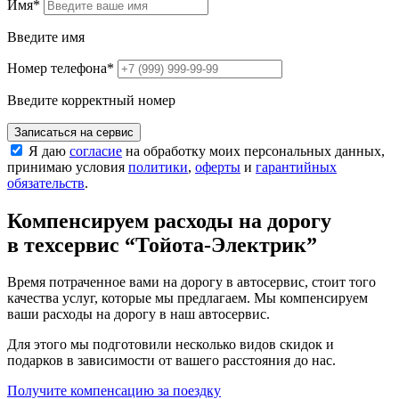
Имя
*
Введите имя
Номер телефона
*
Введите корректный номер
Записаться на сервис
Я даю
согласие
на обработку моих персональных данных,
принимаю условия
политики
,
оферты
и
гарантийных
обязательств
.
Компенсируем расходы на дорогу
в техсервис
“Тойота-Электрик”
Время потраченное вами на дорогу в автосервис, стоит того
качества услуг, которые мы предлагаем. Мы компенсируем
ваши расходы на дорогу в наш автосервис.
Для этого мы подготовили несколько видов скидок и
подарков в зависимости от вашего расстояния до нас.
Получите компенсацию
за поездку