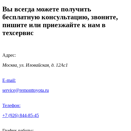
Вы всегда можете получить
бесплатную консультацию, звоните,
пишите или приезжайте к нам в
техсервис
Адрес:
Москва, ул. Иловайская, д. 12Ас1
E-mail:
service@remonttoyota.ru
Телефон:
+7 (926) 844-85-45
График работы: