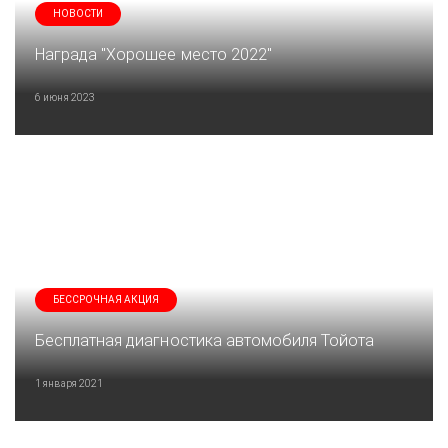
НОВОСТИ
Награда "Хорошее место 2022"
6 июня 2023
БЕССРОЧНАЯ АКЦИЯ
Бесплатная диагностика автомобиля Тойота
1 января 2021