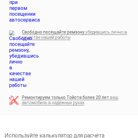
Свободно посещайте ремзону
убедившись лично в
качестве нашей работы
Ремонтируем только Тойота более 20 лет
ваш
автомобиль в надёжных руках
Используйте калькулятор для расчёта