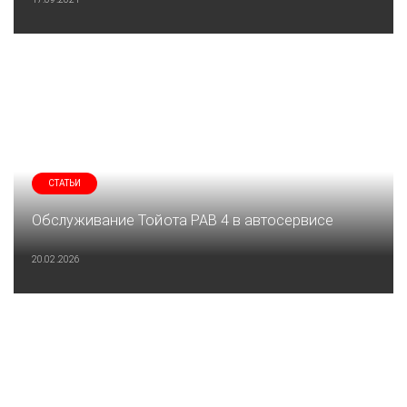
СТАТЬИ
Обслуживание Тойота РАВ 4 в автосервисе
20.02.2026