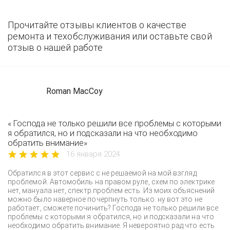
Прочитайте отзывы клиентов о качестве
ремонта и техобслуживания или оставьте свой
отзыв о нашей работе
Roman MacCoy
« Господа не только решили все проблемы с которыми
я обратился, но и подсказали на что необходимо
обратить внимание»
16 января 2024
Обратился в этот сервис с не решаемой на мой взгляд
проблемой. Автомобиль на правом руле, схем по электрике
нет, мануала нет, спектр проблем есть. Из моих объяснений
можно было наверное почерпнуть только: ну вот это не
работает, сможете починить? Господа не только решили все
проблемы с которыми я обратился, но и подсказали на что
необходимо обратить внимание. Я невероятно рад что есть