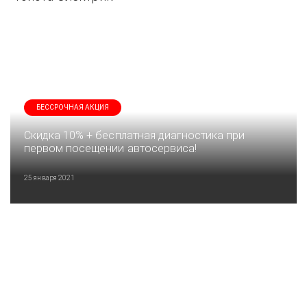
БЕССРОЧНАЯ АКЦИЯ
Скидка 10% + бесплатная диагностика при
первом посещении автосервиса!
25 января 2021