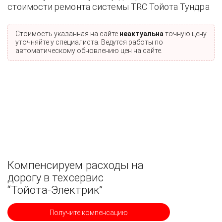
стоимости ремонта системы TRC Тойота Тундра
Стоимость указанная на сайте
неактуальна
точную цену
уточняйте у специалиста. Ведутся работы по
автоматическому обновлению цен на сайте.
Компенсируем расходы на
дорогу в техсервис
“Тойота-Электрик”
Получите компенсацию