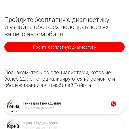
Пройдите бесплатную диагностику
и узнайте обо всех неисправностях
вашего автомобиля
Пройти бесплатную диагностику
Познакомьтесь со специалистами, которые
более 22 лет специализируются на ремонте и
обслуживании автомобилей Тойота
Геннадий Геннадьевич
Технический директор
WhatsApp
Юрий Владимирович
Технический специалист