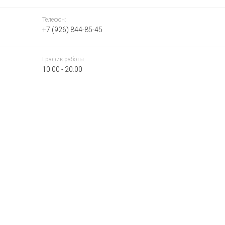
Телефон:
+7 (926) 844-85-45
График работы:
10:00 - 20:00