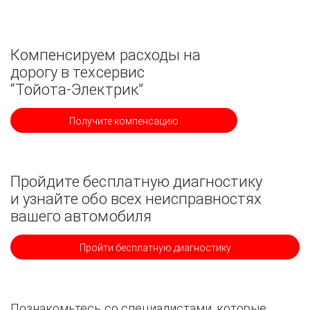
Компенсируем расходы на
дорогу в техсервис
“Тойота-Электрик”
Получите компенсацию
Пройдите бесплатную диагностику
и узнайте обо всех неисправностях
вашего автомобиля
Пройти бесплатную диагностику
Познакомьтесь со специалистами, которые