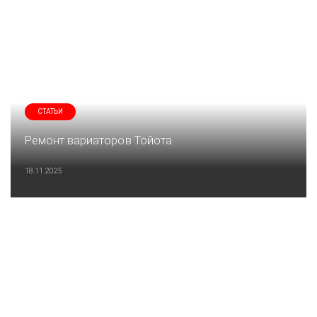
СТАТЬИ
Ремонт вариаторов Тойота
18.11.2025