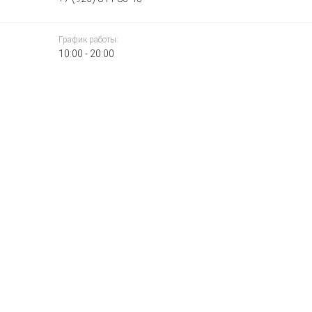
График работы:
10:00 - 20:00