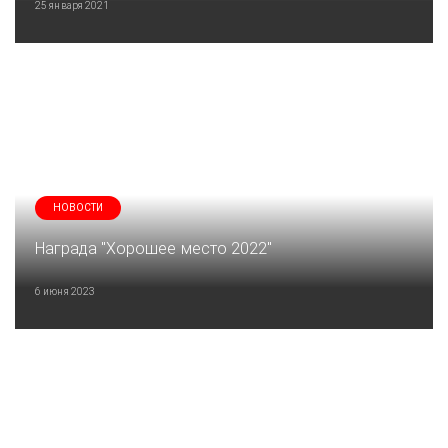
25 января 2021
НОВОСТИ
Награда "Хорошее место 2022"
6 июня 2023