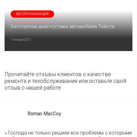
БЕССРОЧНАЯ АКЦИЯ
Бесплатная диагностика автомобиля Тойота
1 января 2021
Прочитайте отзывы клиентов о качестве
ремонта и техобслуживания или оставьте свой
отзыв о нашей работе
Roman MacCoy
« Господа не только решили все проблемы с которыми