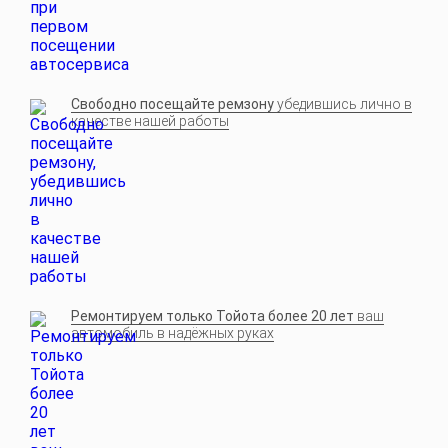
Свободно посещайте ремзону
убедившись лично в
качестве нашей работы
Ремонтируем только Тойота более 20 лет
ваш
автомобиль в надёжных руках