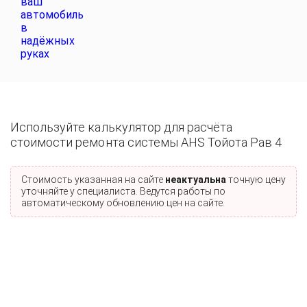
Используйте калькулятор для расчёта
стоимости ремонта системы AHS Тойота Рав 4
Стоимость указанная на сайте
неактуальна
точную цену
уточняйте у специалиста. Ведутся работы по
автоматическому обновлению цен на сайте.