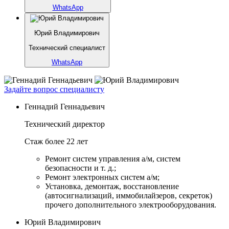
WhatsApp
Юрий Владимирович
Технический специалист
WhatsApp
Задайте вопрос специалисту
Геннадий Геннадьевич
Технический директор
Стаж более 22 лет
Ремонт систем управления а/м, систем
безопасности и т. д.;
Ремонт электронных систем а/м;
Установка, демонтаж, восстановление
(автосигнализаций, иммобилайзеров, секреток)
прочего дополнительного электрооборудования.
Юрий Владимирович