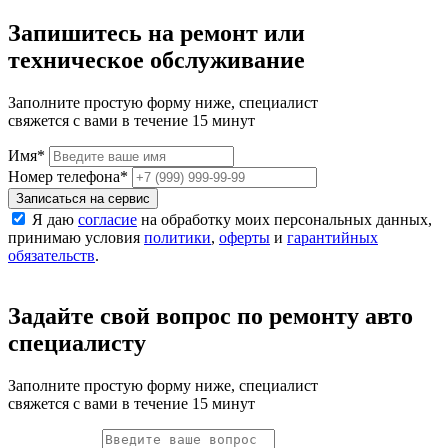
Запишитесь на ремонт или
техническое обслуживание
Заполните простую форму ниже, специалист
свяжется с вами в течение 15 минут
Имя
*
Номер телефона
*
Записаться на сервис
Я даю
согласие
на обработку моих персональных данных,
принимаю условия
политики
,
оферты
и
гарантийных
обязательств
.
Задайте свой вопрос по ремонту авто
специалисту
Заполните простую форму ниже, специалист
свяжется с вами в течение 15 минут