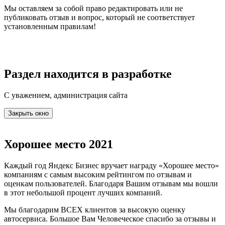
Мы оставляем за собой право редактировать или не
публиковать отзыв и вопрос, который не соответствует
установленным правилам!
Раздел находится в разработке
С уважением, администрация сайта
Закрыть окно
Хорошее место 2021
Каждый год Яндекс Бизнес вручает награду «Хорошее место»
компаниям с самым высоким рейтингом по отзывам и
оценкам пользователей. Благодаря Вашим отзывам мы вошли
в этот небольшой процент лучших компаний.
Мы благодарим ВСЕХ клиентов за высокую оценку
автосервиса. Большое Вам Человеческое спасибо за отзывы и