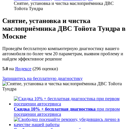
Снятие, установка и чистка маслоприёмника ДВС
Тойота Тундра
Снятие, установка и чистка
маслоприёмника ДВС Тойота Тундра в
Москве
Проведём бесплатную компьютерную диагностику вашего
автомобиля по более чем 20 параметрам, выявим проблему и
найдем эффективное решение
5.0
на
Яндексе
(
296
оценки)
Запишитесь на бесплатную диагностику
Скидка 10% + бесплатная диагностика
при первом
посещении автосервиса