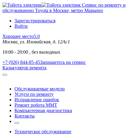
Сервис по ремонту и
обслуживанию Toyota в Москве, метро Марьино
Зарегистрироваться
Войти
Хорошее место
5.0
Москва, ул. Иловайская, д. 12Ас1
10:00 - 20:00 , без выходных
+7 (926) 844-85-45
Запишитесь на сервис
Калькулятор ремонта
Обслуживаемые модели
Услуги по ремонту
Исправление ошибок
Ремонт робота MMT
Компьютерная диагностика
Контакты
Техническое обслуживание