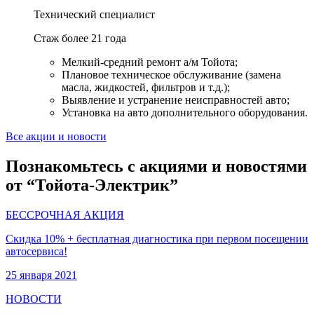
Технический специалист
Стаж более 21 года
Мелкий-средний ремонт а/м Тойота;
Плановое техническое обслуживание (замена
масла, жидкостей, фильтров и т.д.);
Выявление и устранение неисправностей авто;
Установка на авто дополнительного оборудования.
Все акции и новости
Познакомьтесь с акциями и новостями
от “Тойота-Электрик”
БЕССРОЧНАЯ АКЦИЯ
Скидка 10% + бесплатная диагностика при первом посещении
автосервиса!
25 января 2021
НОВОСТИ