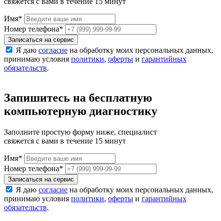
свяжется с вами в течение 15 минут
Имя
*
Номер телефона
*
Записаться на сервис
Я даю
согласие
на обработку моих персональных данных,
принимаю условия
политики
,
оферты
и
гарантийных
обязательств
.
Запишитесь на бесплатную
компьютерную диагностику
Заполните простую форму ниже, специалист
свяжется с вами в течение 15 минут
Имя
*
Номер телефона
*
Записаться на сервис
Я даю
согласие
на обработку моих персональных данных,
принимаю условия
политики
,
оферты
и
гарантийных
обязательств
.