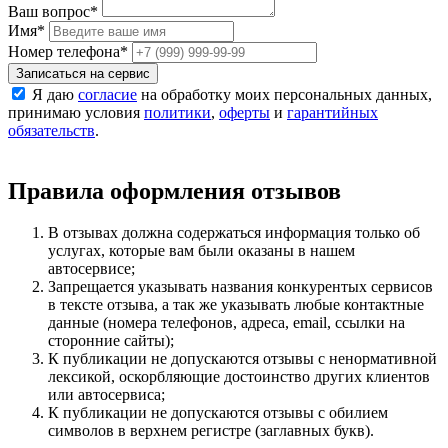
Ваш вопрос
*
Имя
*
Номер телефона
*
Записаться на сервис
Я даю
согласие
на обработку моих персональных данных,
принимаю условия
политики
,
оферты
и
гарантийных
обязательств
.
Правила оформления отзывов
В отзывах должна содержаться информация только об
услугах, которые вам были оказаны в нашем
автосервисе;
Запрещается указывать названия конкурентых сервисов
в тексте отзыва, а так же указывать любые контактные
данные (номера телефонов, адреса, email, ссылки на
сторонние сайты);
К публикации не допускаются отзывы с ненормативной
лексикой, оскорбляющие достоинство других клиентов
или автосервиса;
К публикации не допускаются отзывы с обилием
символов в верхнем регистре (заглавных букв).