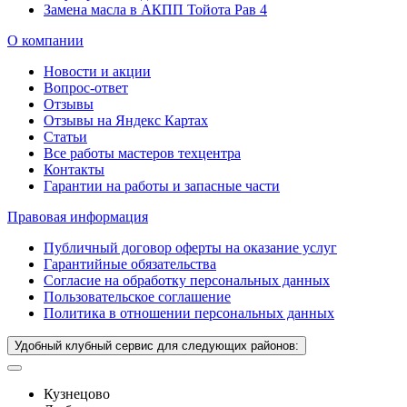
Замена масла в АКПП Тойота Рав 4
О компании
Новости и акции
Вопрос-ответ
Отзывы
Отзывы на Яндекс Картах
Статьи
Все работы мастеров техцентра
Контакты
Гарантии на работы и запасные части
Правовая информация
Публичный договор оферты на оказание услуг
Гарантийные обязательства
Согласие на обработку персональных данных
Пользовательское соглашение
Политика в отношении персональных данных
Удобный клубный сервис для следующих районов:
Кузнецово