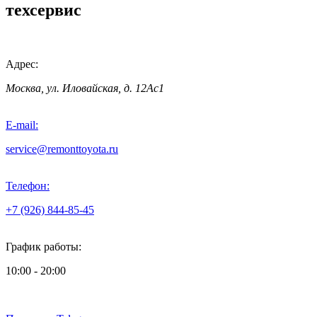
техсервис
Адрес:
Москва, ул. Иловайская, д. 12Ас1
E-mail:
service@remonttoyota.ru
Телефон:
+7 (926) 844-85-45
График работы:
10:00 - 20:00