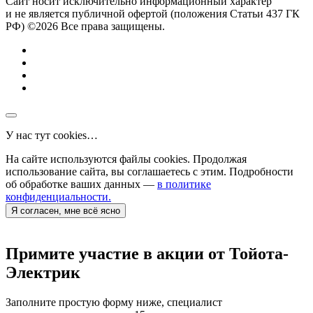
Сайт носит исключительно информационный характер
и не является публичной офертой (положения Статьи 437 ГК
РФ) ©2026 Все права защищены.
У нас тут cookies…
На сайте используются файлы cookies. Продолжая
использование сайта, вы соглашаетесь с этим. Подробности
об обработке ваших данных —
в политике
конфиденциальности.
Я согласен, мне всё ясно
Примите участие в акции от Тойота-
Электрик
Заполните простую форму ниже, специалист