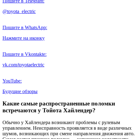
Пишите в Telegram:
@toyota_electric
Пишите в WhatsApp:
Нажмите на иконку
Пишите в Vkontakte:
vk.com/toyotaelectric
YouTube:
Будущие обзоры
Какие самые распространенные поломки
встречаются у Тойота Хайлендер?
Обычно у Хайлендера возникают проблемы с рулевым
управлением. Неисправность проявляется в виде различных
шумов, возникающих при смене направления движения авто.