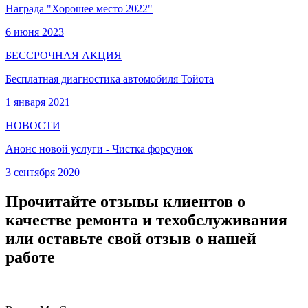
Награда "Хорошее место 2022"
6 июня 2023
БЕССРОЧНАЯ АКЦИЯ
Бесплатная диагностика автомобиля Тойота
1 января 2021
НОВОСТИ
Анонс новой услуги - Чистка форсунок
3 сентября 2020
Прочитайте отзывы клиентов о
качестве ремонта и техобслуживания
или оставьте свой отзыв о нашей
работе