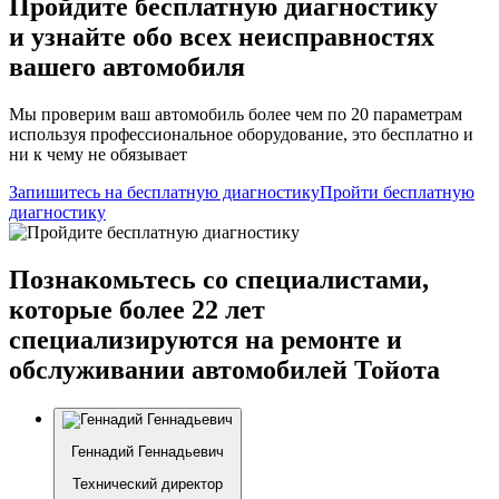
Пройдите бесплатную диагностику
и узнайте обо всех неисправностях
вашего автомобиля
Мы проверим ваш автомобиль более чем по 20 параметрам
используя профессиональное оборудование, это бесплатно и
ни к чему не обязывает
Запишитесь на бесплатную диагностику
Пройти бесплатную
диагностику
Познакомьтесь со специалистами,
которые более 22 лет
специализируются на ремонте и
обслуживании автомобилей Тойота
Геннадий Геннадьевич
Технический директор