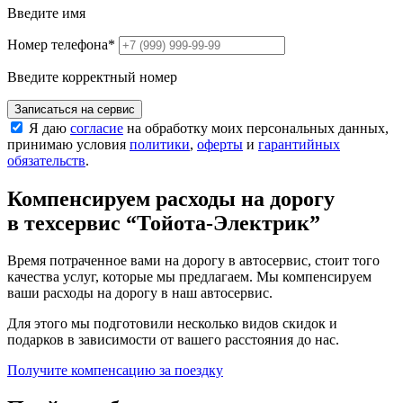
Введите имя
Номер телефона
*
Введите корректный номер
Записаться на сервис
Я даю
согласие
на обработку моих персональных данных,
принимаю условия
политики
,
оферты
и
гарантийных
обязательств
.
Компенсируем расходы на дорогу
в техсервис
“Тойота-Электрик”
Время потраченное вами на дорогу в автосервис, стоит того
качества услуг, которые мы предлагаем. Мы компенсируем
ваши расходы на дорогу в наш автосервис.
Для этого мы подготовили несколько видов скидок и
подарков в зависимости от вашего расстояния до нас.
Получите компенсацию
за поездку