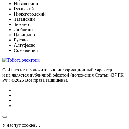
Новокосино
Рязанский
Нижегородский
Таганский
Зюзино
Люблино
Царицыно
Бутово
Алтуфьево
Сокольники
Сайт носит исключительно информационный характер
и не является публичной офертой (положения Статьи 437 ГК
РФ) ©2026 Все права защищены.
У нас тут cookies…