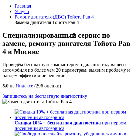
Главная
Услуги
Ремонт двигателя (ДВС) Тойота Рав 4
Замена двигателя Тойота Рав 4
Специализированный сервис по
замене, ремонту двигателя Тойота Рав
4 в Москве
Проведём бесплатную компьютерную диагностику вашего
автомобиля по более чем 20 параметрам, выявим проблему и
найдем эффективное решение
5.0
на
Яндексе
(
296
оценки)
Запишитесь на бесплатную диагностику
Скидка 10% + бесплатная диагностика
при первом
посещении автосервиса