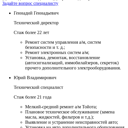
Задайте вопрос специалисту
Геннадий Геннадьевич
Технический директор
Стаж более 22 лет
Ремонт систем управления а/м, систем
безопасности и т. д.;
Ремонт электронных систем а/м;
Установка, демонтаж, восстановление
(автосигнализаций, иммобилайзеров, секреток)
прочего дополнительного электрооборудования.
Юрий Владимирович
Технический специалист
Стаж более 21 года
Мелкий-средний ремонт а/м Тойота;
Плановое техническое обслуживание (замена
масла, жидкостей, фильтров и т.д.);
Выявление и устранение неисправностей авто;
Установка на авто дополнительного оборудования.