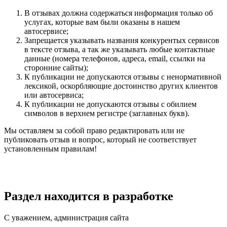
В отзывах должна содержаться информация только об
услугах, которые вам были оказаны в нашем
автосервисе;
Запрещается указывать названия конкурентых сервисов
в тексте отзыва, а так же указывать любые контактные
данные (номера телефонов, адреса, email, ссылки на
сторонние сайты);
К публикации не допускаются отзывы с ненормативной
лексикой, оскорбляющие достоинство других клиентов
или автосервиса;
К публикации не допускаются отзывы с обилием
символов в верхнем регистре (заглавных букв).
Мы оставляем за собой право редактировать или не
публиковать отзыв и вопрос, который не соответствует
установленным правилам!
Раздел находится в разработке
С уважением, администрация сайта