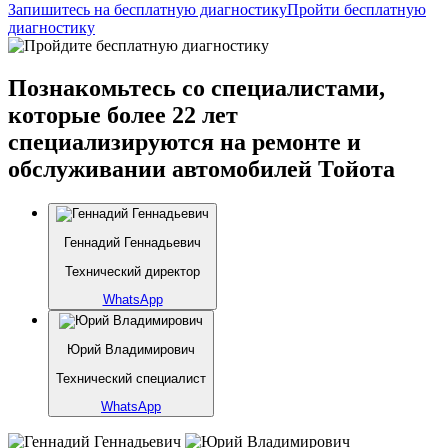
Запишитесь на бесплатную диагностику
Пройти бесплатную
диагностику
Познакомьтесь со специалистами,
которые более 22 лет
специализируются на ремонте и
обслуживании автомобилей Тойота
Геннадий Геннадьевич
Технический директор
WhatsApp
Юрий Владимирович
Технический специалист
WhatsApp