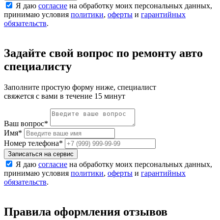
Я даю
согласие
на обработку моих персональных данных,
принимаю условия
политики
,
оферты
и
гарантийных
обязательств
.
Задайте свой вопрос по ремонту авто
специалисту
Заполните простую форму ниже, специалист
свяжется с вами в течение 15 минут
Ваш вопрос
*
Имя
*
Номер телефона
*
Записаться на сервис
Я даю
согласие
на обработку моих персональных данных,
принимаю условия
политики
,
оферты
и
гарантийных
обязательств
.
Правила оформления отзывов