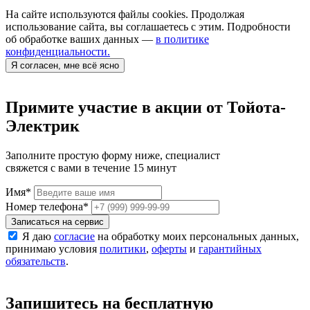
На сайте используются файлы cookies. Продолжая
использование сайта, вы соглашаетесь с этим. Подробности
об обработке ваших данных —
в политике
конфиденциальности.
Я согласен, мне всё ясно
Примите участие в акции от Тойота-
Электрик
Заполните простую форму ниже, специалист
свяжется с вами в течение 15 минут
Имя
*
Номер телефона
*
Записаться на сервис
Я даю
согласие
на обработку моих персональных данных,
принимаю условия
политики
,
оферты
и
гарантийных
обязательств
.
Запишитесь на бесплатную