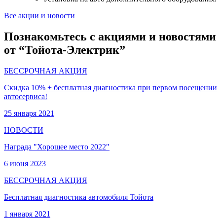
Все акции и новости
Познакомьтесь с акциями и новостями
от “Тойота-Электрик”
БЕССРОЧНАЯ АКЦИЯ
Скидка 10% + бесплатная диагностика при первом посещении
автосервиса!
25 января 2021
НОВОСТИ
Награда "Хорошее место 2022"
6 июня 2023
БЕССРОЧНАЯ АКЦИЯ
Бесплатная диагностика автомобиля Тойота
1 января 2021