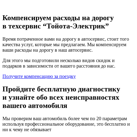
Компенсируем расходы на дорогу
в техсервис
“Тойота-Электрик”
Время потраченное вами на дорогу в автосервис, стоит того
качества услуг, которые мы предлагаем. Мы компенсируем
ваши расходы на дорогу в наш автосервис.
Для этого мы подготовили несколько видов скидок и
подарков в зависимости от вашего расстояния до нас.
Получите компенсацию
за поездку
Пройдите бесплатную диагностику
и узнайте обо всех неисправностях
вашего автомобиля
Мы проверим ваш автомобиль более чем по 20 параметрам
используя профессиональное оборудование, это бесплатно и
ни к чему не обязывает