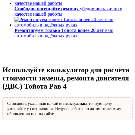
Свободно посещайте ремзону
убедившись лично в
качестве нашей работы
Ремонтируем только Тойота более 20 лет
ваш
автомобиль в надёжных руках
Используйте калькулятор для расчёта
стоимости замены, ремонта двигателя
(ДВС) Тойота Рав 4
Стоимость указанная на сайте
неактуальна
точную цену
уточняйте у специалиста. Ведутся работы по автоматическому
обновлению цен на сайте.