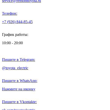
service@remonttoyota.ru
Телефон:
+7 (926) 844-85-45
График работы:
10:00 - 20:00
Пишите в Telegram:
@toyota_electric
Пишите в WhatsApp:
Нажмите на иконку
Пишите в Vkontakte: