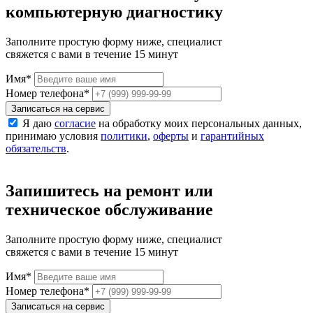
компьютерную диагностику
Заполните простую форму ниже, специалист
свяжется с вами в течение 15 минут
Имя
*
Номер телефона
*
Записаться на сервис
Я даю
согласие
на обработку моих персональных данных,
принимаю условия
политики
,
оферты
и
гарантийных
обязательств
.
Запишитесь на ремонт или
техническое обслуживание
Заполните простую форму ниже, специалист
свяжется с вами в течение 15 минут
Имя
*
Номер телефона
*
Записаться на сервис