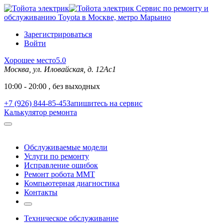
Сервис по ремонту и
обслуживанию Toyota в Москве, метро Марьино
Зарегистрироваться
Войти
Хорошее место
5.0
Москва, ул. Иловайская, д. 12Ас1
10:00 - 20:00 , без выходных
+7 (926) 844-85-45
Запишитесь на сервис
Калькулятор ремонта
Обслуживаемые модели
Услуги по ремонту
Исправление ошибок
Ремонт робота MMT
Компьютерная диагностика
Контакты
Техническое обслуживание