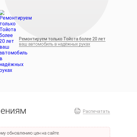
Ремонтируем только Тойота более 20 лет
ваш автомобиль в надёжных руках
лениям
Распечатать
му обновлению цен на сайте.