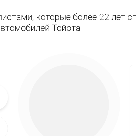
истами, которые более 22 лет с
автомобилей Тойота