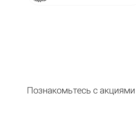
Познакомьтесь с акциями 