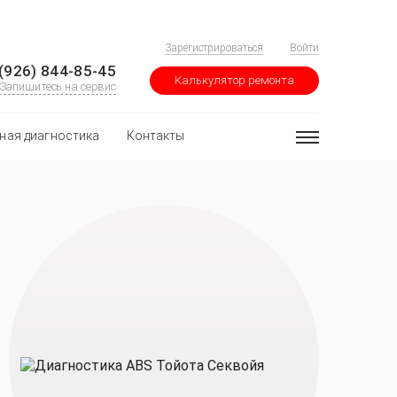
Зарегистрироваться
Войти
(926) 844-85-45
Калькулятор ремонта
Запишитесь на сервис
ная диагностика
Контакты