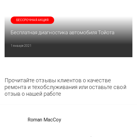
БЕССРОЧНАЯ АКЦИЯ
Бесплатная диагностика автомобиля Тойота
1 января 2021
Прочитайте отзывы клиентов о качестве
ремонта и техобслуживания или оставьте свой
отзыв о нашей работе
Roman MacCoy