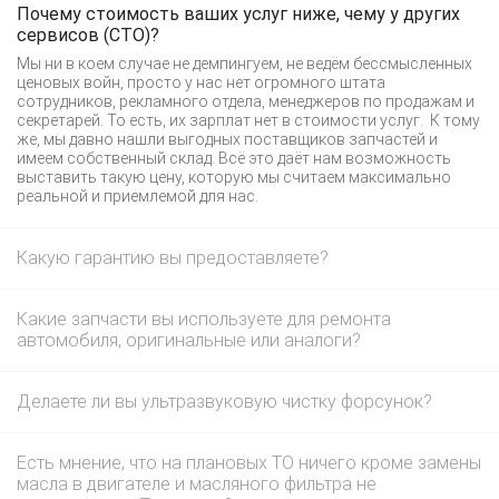
Почему стоимость ваших услуг ниже, чему у других
сервисов (СТО)?
Мы ни в коем случае не демпингуем, не ведём бессмысленных
ценовых войн, просто у нас нет огромного штата
сотрудников, рекламного отдела, менеджеров по продажам и
секретарей. То есть, их зарплат нет в стоимости услуг. К тому
же, мы давно нашли выгодных поставщиков запчастей и
имеем собственный склад. Всё это даёт нам возможность
выставить такую цену, которую мы считаем максимально
реальной и приемлемой для нас.
Какую гарантию вы предоставляете?
Какие запчасти вы используете для ремонта
автомобиля, оригинальные или аналоги?
Делаете ли вы ультразвуковую чистку форсунок?
Есть мнение, что на плановых ТО ничего кроме замены
масла в двигателе и масляного фильтра не