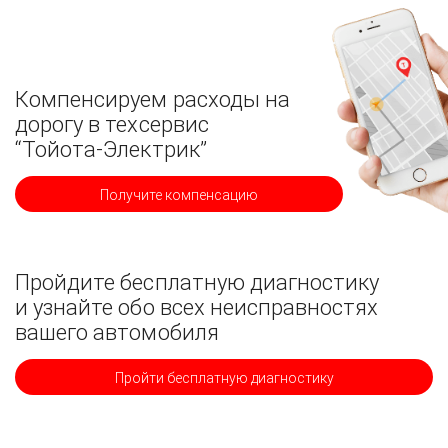
Компенсируем расходы на
дорогу в техсервис
“Тойота-Электрик”
Получите компенсацию
Пройдите бесплатную диагностику
и узнайте обо всех неисправностях
вашего автомобиля
Пройти бесплатную диагностику