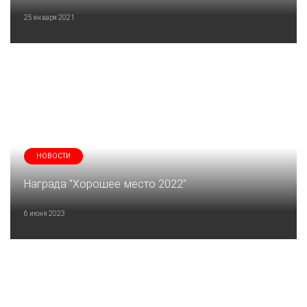
25 января 2021
НОВОСТИ
Награда "Хорошее место 2022"
6 июня 2023