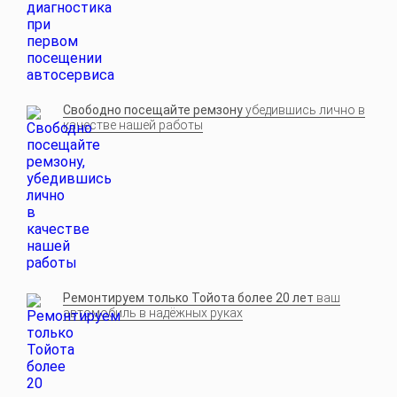
Свободно посещайте ремзону
убедившись лично в
качестве нашей работы
Ремонтируем только Тойота более 20 лет
ваш
автомобиль в надёжных руках