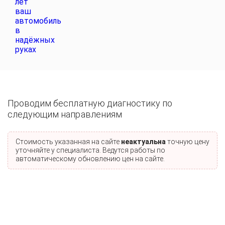
Проводим бесплатную диагностику по
следующим направлениям
Стоимость указанная на сайте
неактуальна
точную цену
уточняйте у специалиста. Ведутся работы по
автоматическому обновлению цен на сайте.