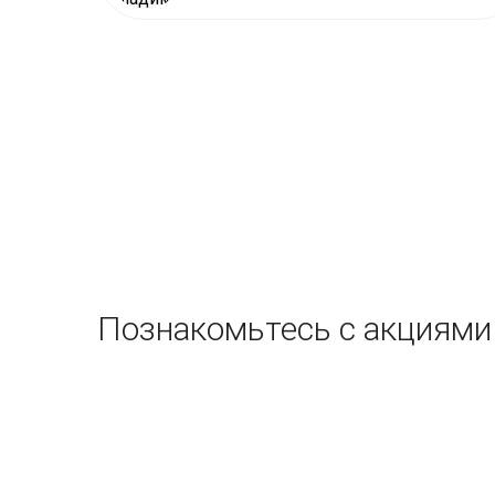
Познакомьтесь с акциями 