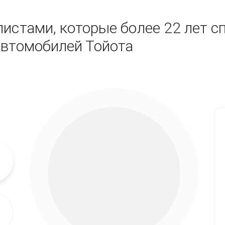
истами, которые более 22 лет с
автомобилей Тойота