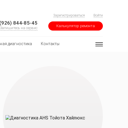
Зарегистрироваться
Войти
(926) 844-85-45
Калькулятор ремонта
Запишитесь на сервис
ная диагностика
Контакты