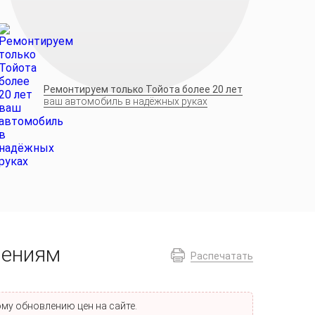
Ремонтируем только Тойота более 20 лет
ваш автомобиль в надёжных руках
лениям
Распечатать
му обновлению цен на сайте.