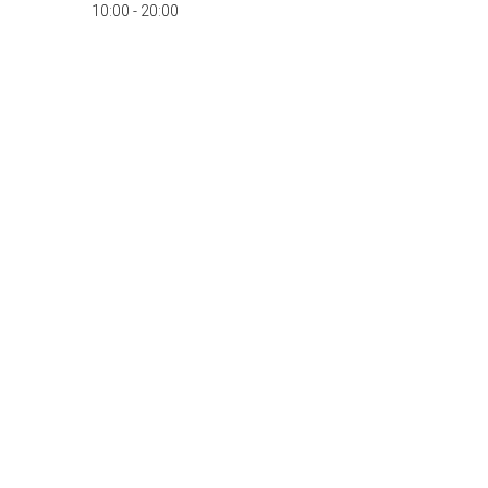
10:00 - 20:00