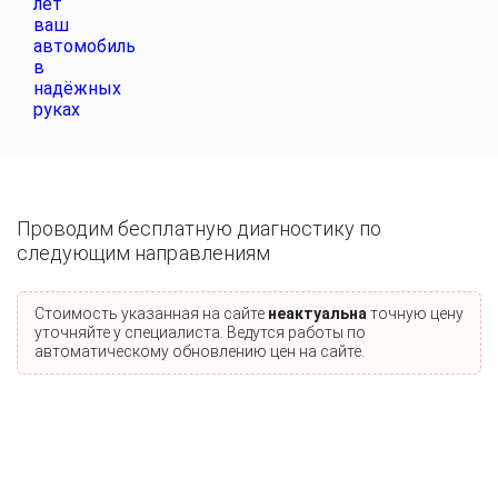
Проводим бесплатную диагностику по
следующим направлениям
Стоимость указанная на сайте
неактуальна
точную цену
уточняйте у специалиста. Ведутся работы по
автоматическому обновлению цен на сайте.