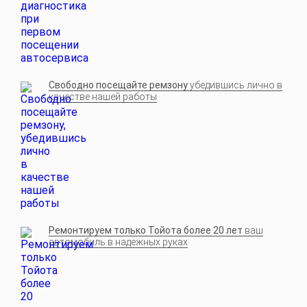
Свободно посещайте ремзону
убедившись лично в
качестве нашей работы
Ремонтируем только Тойота более 20 лет
ваш
автомобиль в надёжных руках