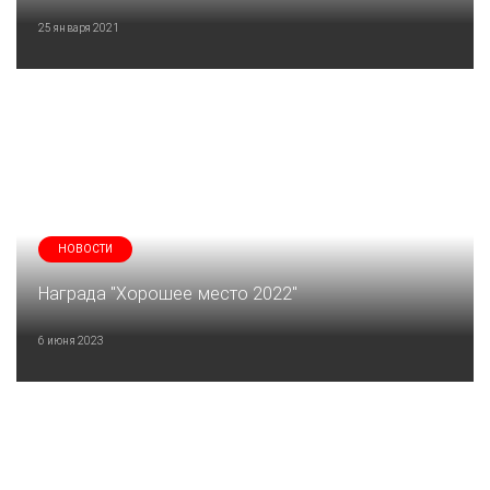
25 января 2021
НОВОСТИ
Награда "Хорошее место 2022"
6 июня 2023