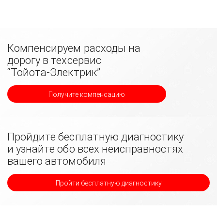
Компенсируем расходы на
дорогу в техсервис
“Тойота-Электрик”
Получите компенсацию
Пройдите бесплатную диагностику
и узнайте обо всех неисправностях
вашего автомобиля
Пройти бесплатную диагностику