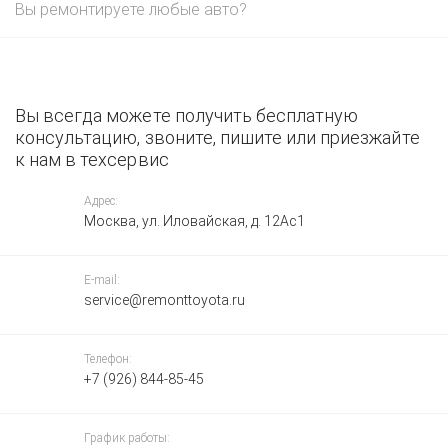
Вы ремонтируете любые авто?
Вы всегда можете получить бесплатную
консультацию, звоните, пишите или приезжайте
к нам в техсервис
Адрес:
Москва, ул. Иловайская, д. 12Ас1
E-mail:
service@remonttoyota.ru
Телефон:
+7 (926) 844-85-45
График работы: