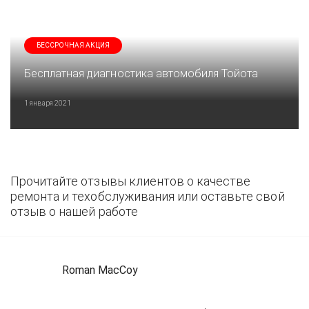
БЕССРОЧНАЯ АКЦИЯ
Бесплатная диагностика автомобиля Тойота
1 января 2021
Прочитайте отзывы клиентов о качестве
ремонта и техобслуживания или оставьте свой
отзыв о нашей работе
Roman MacCoy