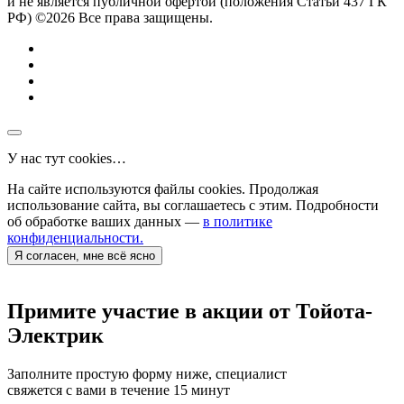
и не является публичной офертой (положения Статьи 437 ГК
РФ) ©2026 Все права защищены.
У нас тут cookies…
На сайте используются файлы cookies. Продолжая
использование сайта, вы соглашаетесь с этим. Подробности
об обработке ваших данных —
в политике
конфиденциальности.
Я согласен, мне всё ясно
Примите участие в акции от Тойота-
Электрик
Заполните простую форму ниже, специалист
свяжется с вами в течение 15 минут