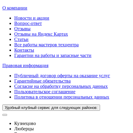
О компании
Новости и акции
Вопрос-ответ
Отзывы
Отзывы на Яндекс Картах
Статьи
Все работы мастеров техцентра
Контакты
Гарантии на работы и запасные части
Правовая информация
Публичный договор оферты на оказание услуг
Гарантийные обязательства
Согласие на обработку персональных данных
Пользовательское соглашение
Политика в отношении персональных данных
Удобный клубный сервис для следующих районов:
Кузнецово
Люберцы