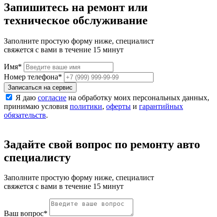
Запишитесь на ремонт или
техническое обслуживание
Заполните простую форму ниже, специалист
свяжется с вами в течение 15 минут
Имя
*
Номер телефона
*
Записаться на сервис
Я даю
согласие
на обработку моих персональных данных,
принимаю условия
политики
,
оферты
и
гарантийных
обязательств
.
Задайте свой вопрос по ремонту авто
специалисту
Заполните простую форму ниже, специалист
свяжется с вами в течение 15 минут
Ваш вопрос
*