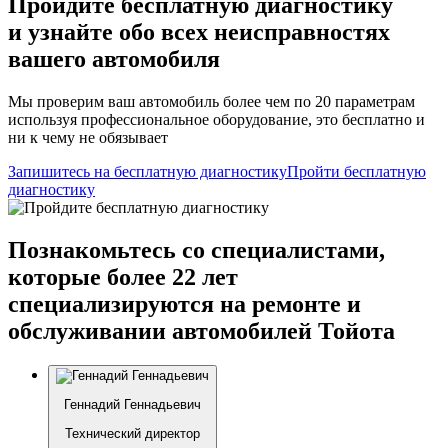
Пройдите бесплатную диагностику
и узнайте обо всех неисправностях
вашего автомобиля
Мы проверим ваш автомобиль более чем по 20 параметрам
используя профессиональное оборудование, это бесплатно и
ни к чему не обязывает
Запишитесь на бесплатную диагностику
Пройти бесплатную
диагностику
Познакомьтесь со специалистами,
которые более 22 лет
специализируются на ремонте и
обслуживании автомобилей Тойота
Геннадий Геннадьевич
Технический директор