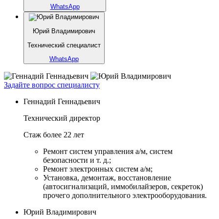
WhatsApp
Юрий Владимирович
Технический специалист
WhatsApp
Задайте вопрос специалисту
Геннадий Геннадьевич
Технический директор
Стаж более 22 лет
Ремонт систем управления а/м, систем
безопасности и т. д.;
Ремонт электронных систем а/м;
Установка, демонтаж, восстановление
(автосигнализаций, иммобилайзеров, секреток)
прочего дополнительного электрооборудования.
Юрий Владимирович