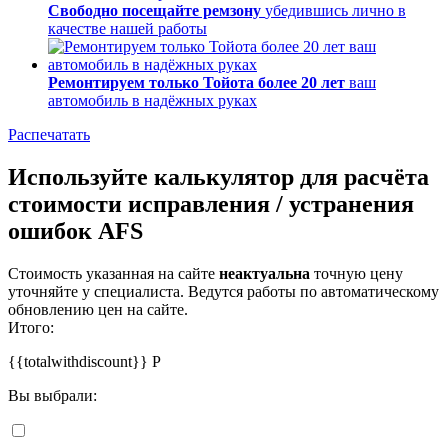
Свободно посещайте ремзону
убедившись лично в
качестве нашей работы
Ремонтируем только Тойота более 20 лет
ваш
автомобиль в надёжных руках
Распечатать
Используйте калькулятор для расчёта
стоимости исправления / устранения
ошибок AFS
Стоимость указанная на сайте
неактуальна
точную цену
уточняйте у специалиста. Ведутся работы по автоматическому
обновлению цен на сайте.
Итого:
{{totalwithdiscount}}
Р
Вы выбрали: