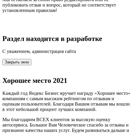
публиковать отзыв и вопрос, который не соответствует
установленным правилам!
Раздел находится в разработке
С уважением, администрация сайта
Закрыть окно
Хорошее место 2021
Каждый год Яндекс Бизнес вручает награду «Хорошее место»
компаниям с самым высоким рейтингом по отзывам и
оценкам пользователей. Благодаря Вашим отзывам мы вошли
в этот небольшой процент лучших компаний.
Мы благодарим ВСЕХ клиентов за высокую оценку
автосервиса. Большое Вам Человеческое спасибо за отзывы и
признание качества наших услуг. Будем развиваться дальше и