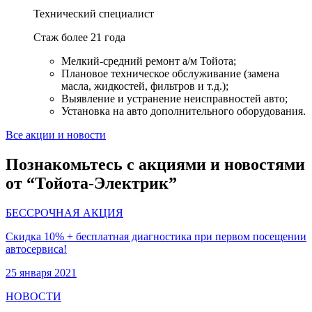
Технический специалист
Стаж более 21 года
Мелкий-средний ремонт а/м Тойота;
Плановое техническое обслуживание (замена
масла, жидкостей, фильтров и т.д.);
Выявление и устранение неисправностей авто;
Установка на авто дополнительного оборудования.
Все акции и новости
Познакомьтесь с акциями и новостями
от “Тойота-Электрик”
БЕССРОЧНАЯ АКЦИЯ
Скидка 10% + бесплатная диагностика при первом посещении
автосервиса!
25 января 2021
НОВОСТИ