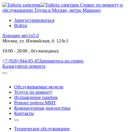
Сервис по ремонту и
обслуживанию Toyota в Москве, метро Марьино
Зарегистрироваться
Войти
Хорошее место
5.0
Москва, ул. Иловайская, д. 12Ас1
10:00 - 20:00 , без выходных
+7 (926) 844-85-45
Запишитесь на сервис
Калькулятор ремонта
Обслуживаемые модели
Услуги по ремонту
Исправление ошибок
Ремонт робота MMT
Компьютерная диагностика
Контакты
Техническое обслуживание