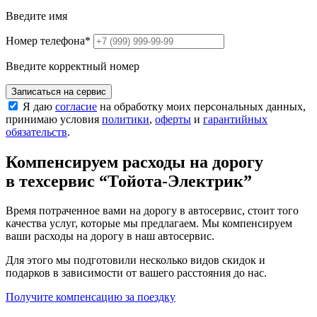
Введите имя
Номер телефона
*
Введите корректный номер
Записаться на сервис
Я даю
согласие
на обработку моих персональных данных,
принимаю условия
политики
,
оферты
и
гарантийных
обязательств
.
Компенсируем расходы на дорогу
в техсервис
“Тойота-Электрик”
Время потраченное вами на дорогу в автосервис, стоит того
качества услуг, которые мы предлагаем. Мы компенсируем
ваши расходы на дорогу в наш автосервис.
Для этого мы подготовили несколько видов скидок и
подарков в зависимости от вашего расстояния до нас.
Получите компенсацию
за поездку