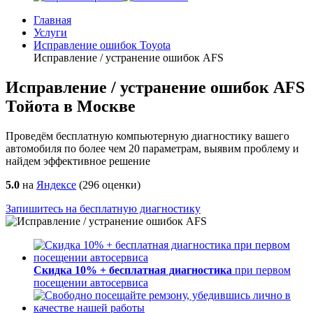
Главная
Услуги
Исправление ошибок Toyota
Исправление / устранение ошибок AFS
Исправление / устранение ошибок AFS
Тойота в Москве
Проведём бесплатную компьютерную диагностику вашего
автомобиля по более чем 20 параметрам, выявим проблему и
найдем эффективное решение
5.0
на
Яндексе
(
296
оценки)
Запишитесь на бесплатную диагностику
Скидка 10% + бесплатная диагностика
при первом
посещении автосервиса