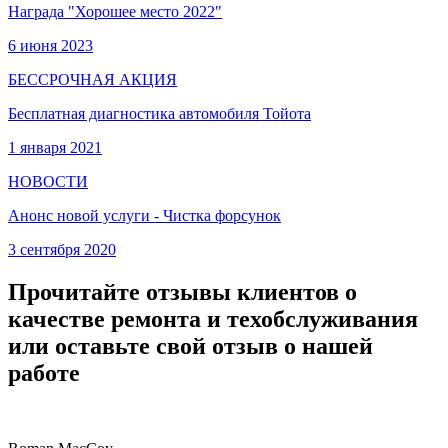
Награда "Хорошее место 2022"
6 июня 2023
БЕССРОЧНАЯ АКЦИЯ
Бесплатная диагностика автомобиля Тойота
1 января 2021
НОВОСТИ
Анонс новой услуги - Чистка форсунок
3 сентября 2020
Прочитайте отзывы клиентов о
качестве ремонта и техобслуживания
или оставьте свой отзыв о нашей
работе