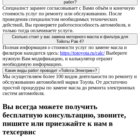
работ?
Специалист заранее согласовывает с Вами объём и конечную
стоимость услуг по ремонту или обслуживанию. После
проведения специалистом необходимых технических
действий, Вы проверяете работоспособность автомобиля, и
только тогда оплачиваете услуги.
Сколько стоит у вас замена моторного масла и фильтра для
Тойоты Рав 4?
Полная информация о стоимости услуг по замене масла и
фильтров находится здесь:
https://totoyota.ru/calc/
Выберите
нужную Вам модификацию, и калькулятор отразит
необходимую информацию.
Какие виды работ проводит «Тойота-Электрик»?
Мы осуществляем более 100 видов деятельности по ремонту и
обслуживанию автомобилей марки Toyota. От достаточно
простой процедуры по замене масла до ремонта электронных
систем автомобиля.
Вы всегда можете получить
бесплатную консультацию, звоните,
пишите или приезжайте к нам в
техсервис