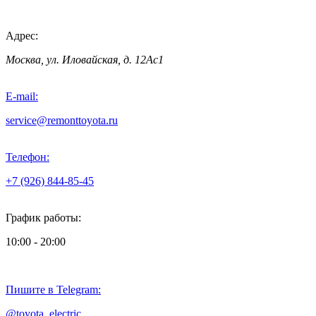
Адрес:
Москва, ул. Иловайская, д. 12Ас1
E-mail:
service@remonttoyota.ru
Телефон:
+7 (926) 844-85-45
График работы:
10:00 - 20:00
Пишите в Telegram:
@toyota_electric