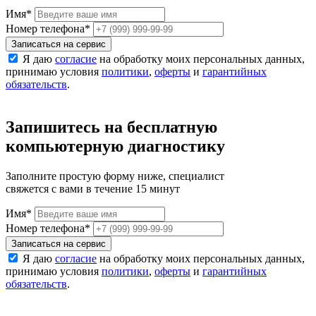
Имя
*
Номер телефона
*
Записаться на сервис
Я даю
согласие
на обработку моих персональных данных,
принимаю условия
политики
,
оферты
и
гарантийных
обязательств
.
Запишитесь на бесплатную
компьютерную диагностику
Заполните простую форму ниже, специалист
свяжется с вами в течение 15 минут
Имя
*
Номер телефона
*
Записаться на сервис
Я даю
согласие
на обработку моих персональных данных,
принимаю условия
политики
,
оферты
и
гарантийных
обязательств
.