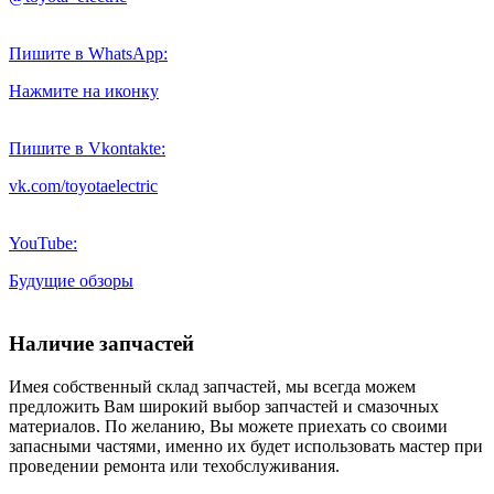
Пишите в WhatsApp:
Нажмите на иконку
Пишите в Vkontakte:
vk.com/toyotaelectric
YouTube:
Будущие обзоры
Наличие запчастей
Имея собственный склад запчастей, мы всегда можем
предложить Вам широкий выбор запчастей и смазочных
материалов. По желанию, Вы можете приехать со своими
запасными частями, именно их будет использовать мастер при
проведении ремонта или техобслуживания.