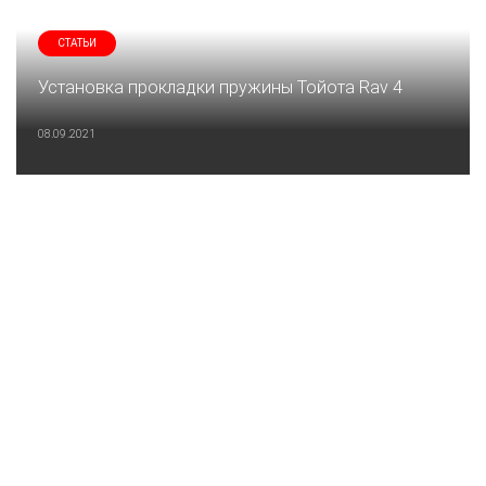
СТАТЬИ
Установка прокладки пружины Тойота Rav 4
08.09.2021