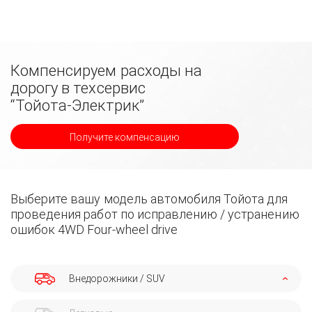
Компенсируем расходы на
дорогу в техсервис
“Тойота-Электрик”
Получите компенсацию
Выберите вашу модель автомобиля Тойота для
проведения работ по исправлению / устранению
ошибок 4WD Four-wheel drive
Внедорожники / SUV