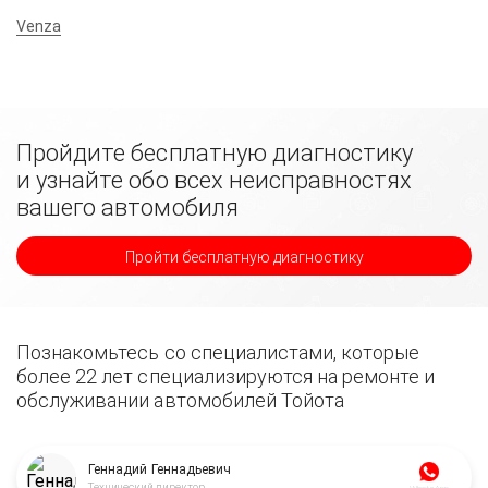
Venza
Пройдите бесплатную диагностику
и узнайте обо всех неисправностях
вашего автомобиля
Пройти бесплатную диагностику
Познакомьтесь со специалистами, которые
более 22 лет специализируются на ремонте и
обслуживании автомобилей Тойота
Геннадий Геннадьевич
Технический директор