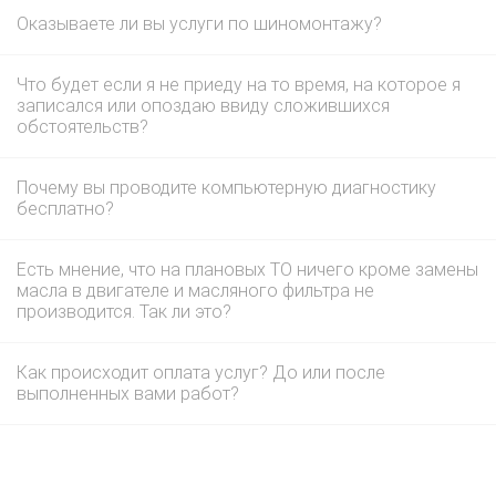
Оказываете ли вы услуги по шиномонтажу?
Что будет если я не приеду на то время, на которое я
записался или опоздаю ввиду сложившихся
обстоятельств?
Почему вы проводите компьютерную диагностику
бесплатно?
Есть мнение, что на плановых ТО ничего кроме замены
масла в двигателе и масляного фильтра не
производится. Так ли это?
Как происходит оплата услуг? До или после
выполненных вами работ?