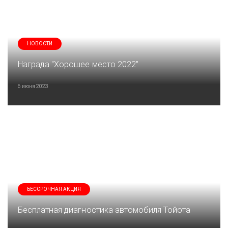
НОВОСТИ
Награда "Хорошее место 2022"
6 июня 2023
БЕССРОЧНАЯ АКЦИЯ
Бесплатная диагностика автомобиля Тойота