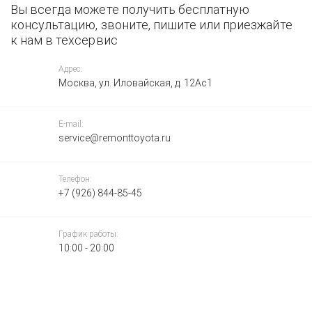
Вы всегда можете получить бесплатную
консультацию, звоните, пишите или приезжайте
к нам в техсервис
Адрес:
Москва, ул. Иловайская, д. 12Ас1
E-mail:
service@remonttoyota.ru
Телефон:
+7 (926) 844-85-45
График работы:
10:00 - 20:00