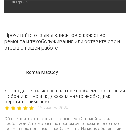
1 января 2021
Прочитайте отзывы клиентов о качестве
ремонта и техобслуживания или оставьте свой
отзыв о нашей работе
Roman MacCoy
« Господа не только решили все проблемы с которыми
я обратился, но и подсказали на что необходимо
обратить внимание»
16 января 2024
Обратился в этот сервис с не решаемой на мой взгляд
проблемой. Автомобиль на правом руле, схем по электрике
нет, мануала нет, спектр проблем есть. Из моих объяснений