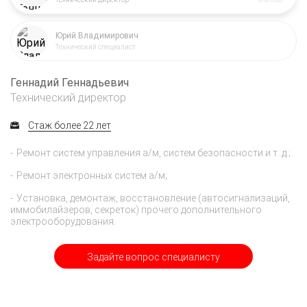
WhatsApp
Юрий Владимирович
Технический специалист
Геннадий Геннадьевич
Технический директор
Стаж более 22 лет
Ремонт систем управления а/м, систем безопасности и т. д.;
Ремонт электронных систем а/м;
Установка, демонтаж, восстановление (автосигнализаций,
иммобилайзеров, секреток) прочего дополнительного
электрооборудования.
Задайте вопрос специалисту