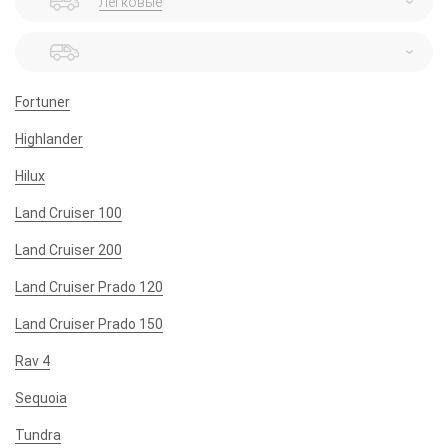
Легковые
Fortuner
Highlander
Hilux
Land Cruiser 100
Land Cruiser 200
Land Cruiser Prado 120
Land Cruiser Prado 150
Rav 4
Sequoia
Tundra