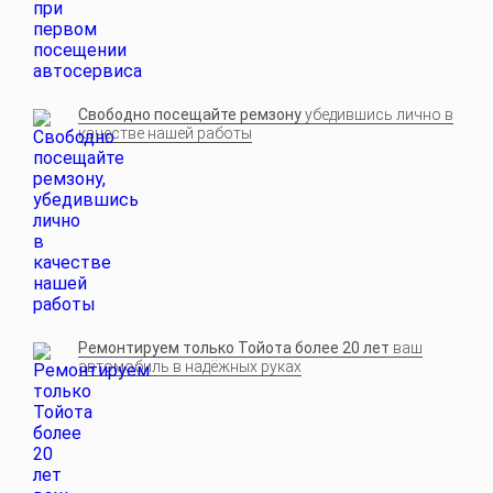
Свободно посещайте ремзону
убедившись лично в
качестве нашей работы
Ремонтируем только Тойота более 20 лет
ваш
автомобиль в надёжных руках