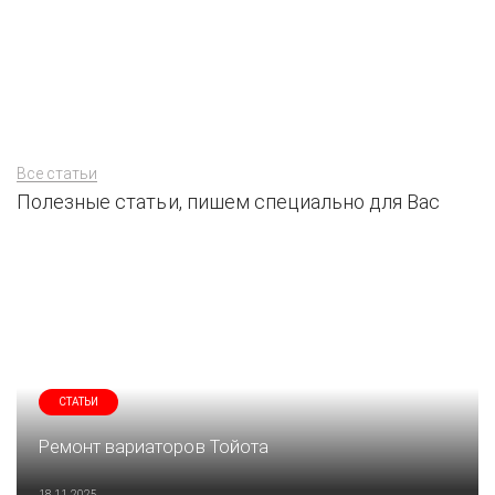
Все статьи
Полезные статьи, пишем специально для Вас
СТАТЬИ
Ремонт вариаторов Тойота
18.11.2025