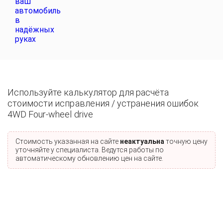
Используйте калькулятор для расчёта
стоимости исправления / устранения ошибок
4WD Four-wheel drive
Стоимость указанная на сайте
неактуальна
точную цену
уточняйте у специалиста. Ведутся работы по
автоматическому обновлению цен на сайте.