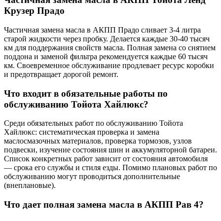
Крузер Прадо
Частичная замена масла в АКПП Прадо сливает 3-4 литра
старой жидкости через пробку. Делается каждые 30-40 тысяч
км для поддержания свойств масла. Полная замена со снятием
поддона и заменой фильтра рекомендуется каждые 60 тысяч
км. Своевременное обслуживание продлевает ресурс коробки
и предотвращает дорогой ремонт.
Что входит в обязательные работы по
обслуживанию Тойота Хайлюкс?
Среди обязательных работ по обслуживанию Тойота
Хайлюкс: систематическая проверка и замена
маслосмазочных материалов, проверка тормозов, узлов
подвески, изучение состояния шин и аккумуляторной батареи.
Список конкретных работ зависит от состояния автомобиля
— срока его службы и стиля езды. Помимо плановых работ по
обслуживанию могут проводиться дополнительные
(внеплановые).
Что дает полная замена масла в АКПП Рав 4?