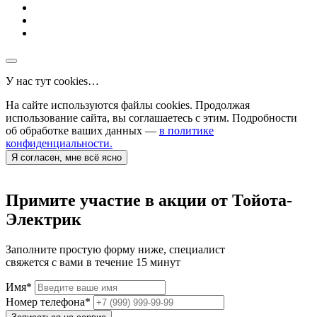
У нас тут cookies…
На сайте используются файлы cookies. Продолжая
использование сайта, вы соглашаетесь с этим. Подробности
об обработке ваших данных —
в политике
конфиденциальности.
Я согласен, мне всё ясно
Примите участие в акции от Тойота-
Электрик
Заполните простую форму ниже, специалист
свяжется с вами в течение 15 минут
Имя
*
Номер телефона
*