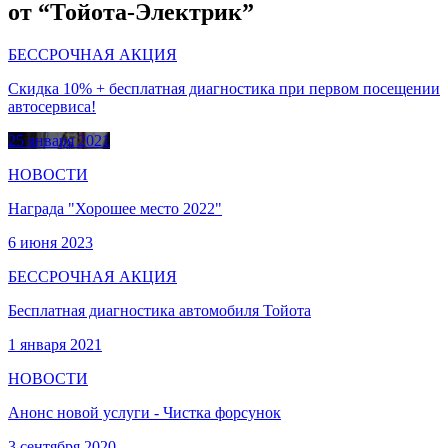
от “Тойота-Электрик”
БЕССРОЧНАЯ АКЦИЯ
Скидка 10% + бесплатная диагностика при первом посещении
автосервиса!
25 января 2021
НОВОСТИ
Награда "Хорошее место 2022"
6 июня 2023
БЕССРОЧНАЯ АКЦИЯ
Бесплатная диагностика автомобиля Тойота
1 января 2021
НОВОСТИ
Анонс новой услуги - Чистка форсунок
3 сентября 2020