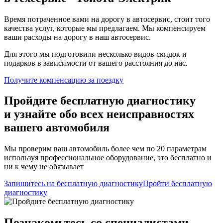
Время потраченное вами на дорогу в автосервис, стоит того
качества услуг, которые мы предлагаем. Мы компенсируем
ваши расходы на дорогу в наш автосервис.
Для этого мы подготовили несколько видов скидок и
подарков в зависимости от вашего расстояния до нас.
Получите компенсацию
за поездку
Пройдите бесплатную диагностику
и узнайте обо всех неисправностях
вашего автомобиля
Мы проверим ваш автомобиль более чем по 20 параметрам
используя профессиональное оборудование, это бесплатно и
ни к чему не обязывает
Запишитесь на бесплатную диагностику
Пройти бесплатную
диагностику
Познакомьтесь со специалистами,