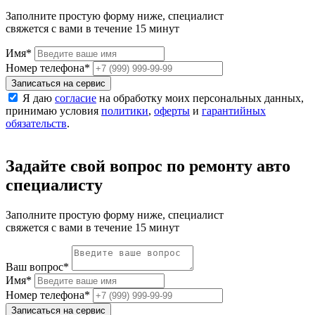
Заполните простую форму ниже, специалист
свяжется с вами в течение 15 минут
Имя
*
Номер телефона
*
Записаться на сервис
Я даю
согласие
на обработку моих персональных данных,
принимаю условия
политики
,
оферты
и
гарантийных
обязательств
.
Задайте свой вопрос по ремонту авто
специалисту
Заполните простую форму ниже, специалист
свяжется с вами в течение 15 минут
Ваш вопрос
*
Имя
*
Номер телефона
*
Записаться на сервис