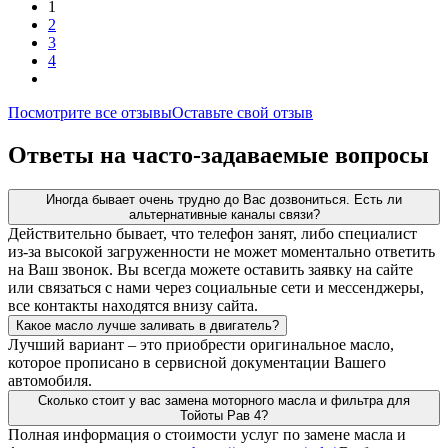
1
2
3
4
Посмотрите все отзывы
Оставьте свой отзыв
Ответы на часто-задаваемые вопросы
Иногда бывает очень трудно до Вас дозвониться. Есть ли
альтернативные каналы связи?
Действительно бывает, что телефон занят, либо специалист
из-за высокой загруженности не может моментально ответить
на Ваш звонок. Вы всегда можете оставить заявку на сайте
или связаться с нами через социальные сети и мессенджеры,
все контакты находятся внизу сайта.
Какое масло лучше заливать в двигатель?
Лучший вариант – это приобрести оригинальное масло,
которое прописано в сервисной документации Вашего
автомобиля.
Сколько стоит у вас замена моторного масла и фильтра для
Тойоты Рав 4?
Полная информация о стоимости услуг по замене масла и