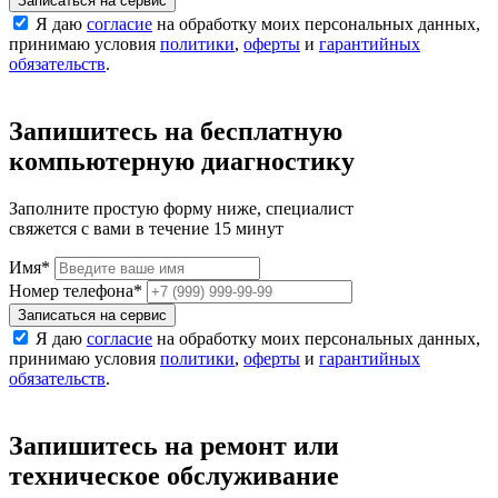
Записаться на сервис
Я даю
согласие
на обработку моих персональных данных,
принимаю условия
политики
,
оферты
и
гарантийных
обязательств
.
Запишитесь на бесплатную
компьютерную диагностику
Заполните простую форму ниже, специалист
свяжется с вами в течение 15 минут
Имя
*
Номер телефона
*
Записаться на сервис
Я даю
согласие
на обработку моих персональных данных,
принимаю условия
политики
,
оферты
и
гарантийных
обязательств
.
Запишитесь на ремонт или
техническое обслуживание