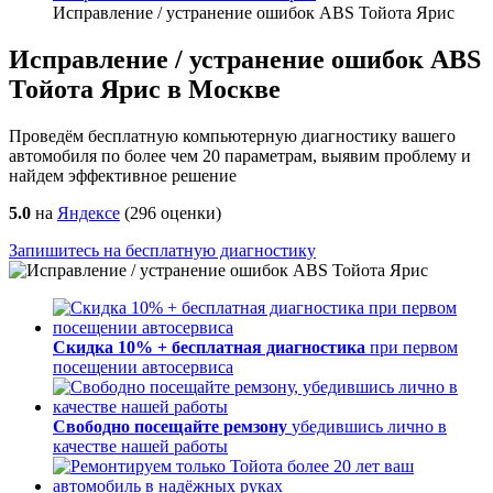
Исправление / устранение ошибок ABS Тойота Ярис
Исправление / устранение ошибок ABS
Тойота Ярис в Москве
Проведём бесплатную компьютерную диагностику вашего
автомобиля по более чем 20 параметрам, выявим проблему и
найдем эффективное решение
5.0
на
Яндексе
(
296
оценки)
Запишитесь на бесплатную диагностику
Скидка 10% + бесплатная диагностика
при первом
посещении автосервиса
Свободно посещайте ремзону
убедившись лично в
качестве нашей работы