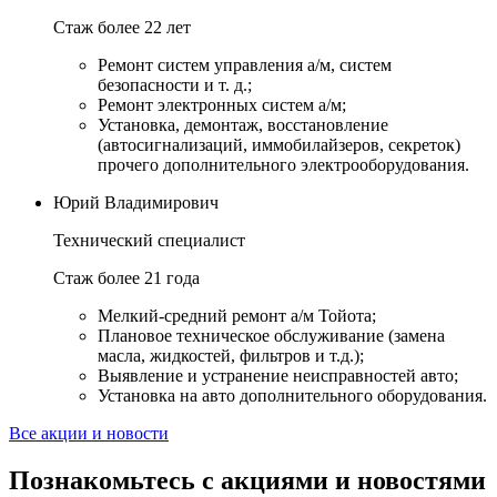
Стаж более 22 лет
Ремонт систем управления а/м, систем
безопасности и т. д.;
Ремонт электронных систем а/м;
Установка, демонтаж, восстановление
(автосигнализаций, иммобилайзеров, секреток)
прочего дополнительного электрооборудования.
Юрий Владимирович
Технический специалист
Стаж более 21 года
Мелкий-средний ремонт а/м Тойота;
Плановое техническое обслуживание (замена
масла, жидкостей, фильтров и т.д.);
Выявление и устранение неисправностей авто;
Установка на авто дополнительного оборудования.
Все акции и новости
Познакомьтесь с акциями и новостями