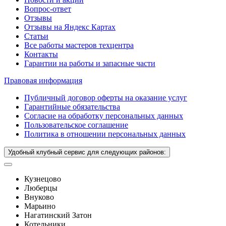
Вопрос-ответ
Отзывы
Отзывы на Яндекс Картах
Статьи
Все работы мастеров техцентра
Контакты
Гарантии на работы и запасные части
Правовая информация
Публичный договор оферты на оказание услуг
Гарантийные обязательства
Согласие на обработку персональных данных
Пользовательское соглашение
Политика в отношении персональных данных
Удобный клубный сервис для следующих районов:
Кузнецово
Люберцы
Внуково
Марьино
Нагатинский Затон
Котельники