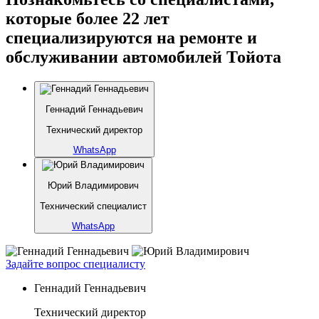
которые более 22 лет
специализируются на ремонте и
обслуживании автомобилей Тойота
Геннадий Геннадьевич
Технический директор
WhatsApp
Юрий Владимирович
Технический специалист
WhatsApp
Задайте вопрос специалисту
Геннадий Геннадьевич
Технический директор