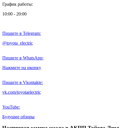
График работы:
10:00 - 20:00
Пишите в Telegram:
@toyota_electric
Пишите в WhatsApp:
Нажмите на иконку
Пишите в Vkontakte:
vk.com/toyotaelectric
YouTube:
Будущие обзоры
Частичная замена масла в АКПП Тойота Ленд