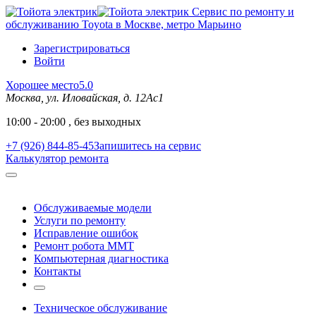
Сервис по ремонту и
обслуживанию Toyota в Москве, метро Марьино
Зарегистрироваться
Войти
Хорошее место
5.0
Москва, ул. Иловайская, д. 12Ас1
10:00 - 20:00 , без выходных
+7 (926) 844-85-45
Запишитесь на сервис
Калькулятор ремонта
Обслуживаемые модели
Услуги по ремонту
Исправление ошибок
Ремонт робота MMT
Компьютерная диагностика
Контакты
Техническое обслуживание