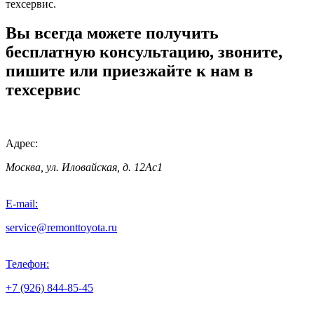
техсервис.
Вы всегда можете получить
бесплатную консультацию, звоните,
пишите или приезжайте к нам в
техсервис
Адрес:
Москва, ул. Иловайская, д. 12Ас1
E-mail:
service@remonttoyota.ru
Телефон:
+7 (926) 844-85-45