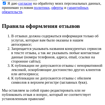
Я даю
согласие
на обработку моих персональных данных,
принимаю условия
политики
,
оферты
и
гарантийных
обязательств
.
Правила оформления отзывов
В отзывах должна содержаться информация только об
услугах, которые вам были оказаны в нашем
автосервисе;
Запрещается указывать названия конкурентых сервисов
в тексте отзыва, а так же указывать любые контактные
данные (номера телефонов, адреса, email, ссылки на
сторонние сайты);
К публикации не допускаются отзывы с ненормативной
лексикой, оскорбляющие достоинство других клиентов
или автосервиса;
К публикации не допускаются отзывы с обилием
символов в верхнем регистре (заглавных букв).
Мы оставляем за собой право редактировать или не
публиковать отзыв и вопрос, который не соответствует
установленным правилам!