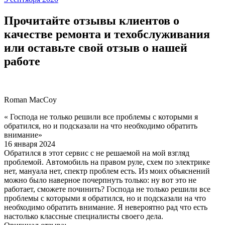
Прочитайте отзывы клиентов о
качестве ремонта и техобслуживания
или оставьте свой отзыв о нашей
работе
Roman MacCoy
« Господа не только решили все проблемы с которыми я
обратился, но и подсказали на что необходимо обратить
внимание»
16 января 2024
Обратился в этот сервис с не решаемой на мой взгляд
проблемой. Автомобиль на правом руле, схем по электрике
нет, мануала нет, спектр проблем есть. Из моих объяснений
можно было наверное почерпнуть только: ну вот это не
работает, сможете починить? Господа не только решили все
проблемы с которыми я обратился, но и подсказали на что
необходимо обратить внимание. Я невероятно рад что есть
настолько классные специалисты своего дела.