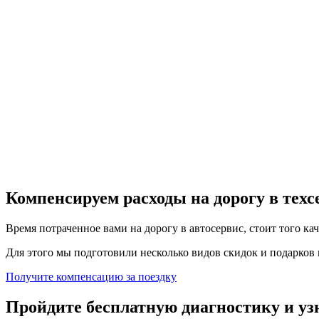
Компенсируем расходы на дорогу в тех
Время потраченное вами на дорогу в автосервис, стоит того ка
Для этого мы подготовили несколько видов скидок и подарков в
Получите компенсацию
за поездку
Пройдите бесплатную диагностику и уз