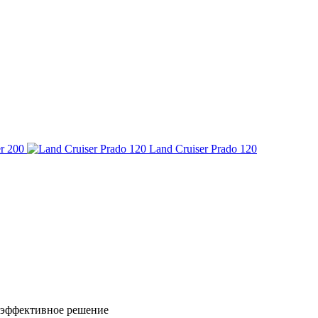
r 200
Land Cruiser Prado 120
 эффективное решение