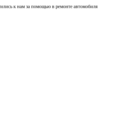
тились к нам за помощью в ремонте автомобиля