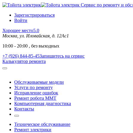
Сервис по ремонту и обс
Зарегистрироваться
Войти
Хорошее место
5.0
Москва, ул. Иловайская, д. 12Ас1
10:00 - 20:00 , без выходных
+7 (926) 844-85-45
Запишитесь на сервис
Калькулятор ремонта
Обслуживаемые модели
Услуги по ремонту
Исправление ошибок
Ремонт робота MMT
Компьютерная диагностика
Контакты
Техническое обслуживание
Ремонт электрики