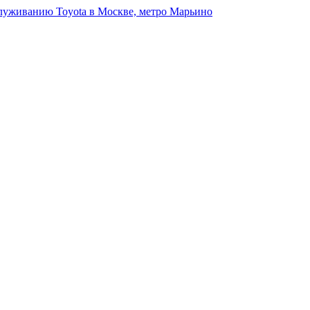
луживанию Toyota в Москве, метро Марьино