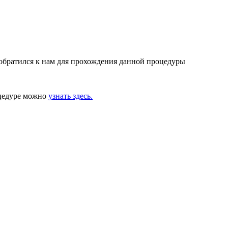
 обратился к нам для прохождения данной процедуры
оцедуре можно
узнать здесь.