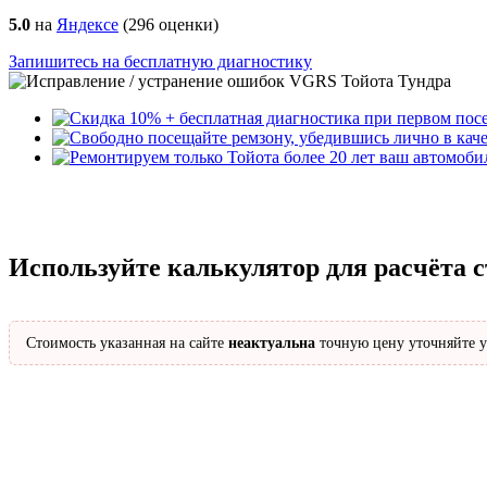
5.0
на
Яндексе
(
296
оценки)
Запишитесь на бесплатную диагностику
Используйте калькулятор для расчёта 
Стоимость указанная на сайте
неактуальна
точную цену уточняйте у