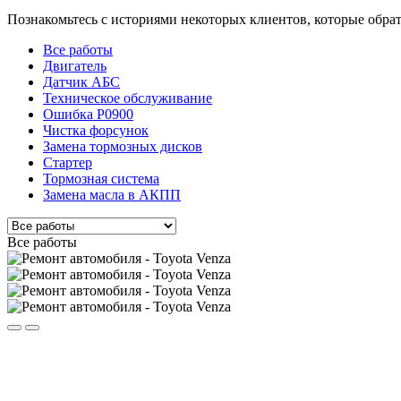
Познакомьтесь с историями некоторых клиентов, которые обра
Все работы
Двигатель
Датчик АБС
Техническое обслуживание
Ошибка P0900
Чистка форсунок
Замена тормозных дисков
Стартер
Тормозная система
Замена масла в АКПП
Все работы