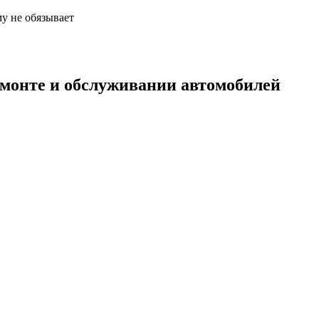
у не обязывает
емонте и обслуживании автомобилей