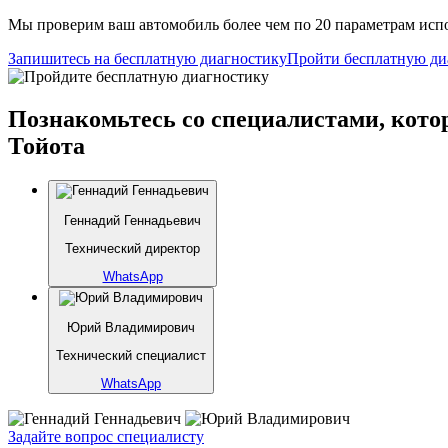
Мы проверим ваш автомобиль более чем по 20 параметрам испо
Запишитесь на бесплатную диагностику
Пройти бесплатную ди
Познакомьтесь со специалистами, кото
Тойота
Геннадий Геннадьевич
Технический директор
WhatsApp
Юрий Владимирович
Технический специалист
WhatsApp
Задайте вопрос специалисту