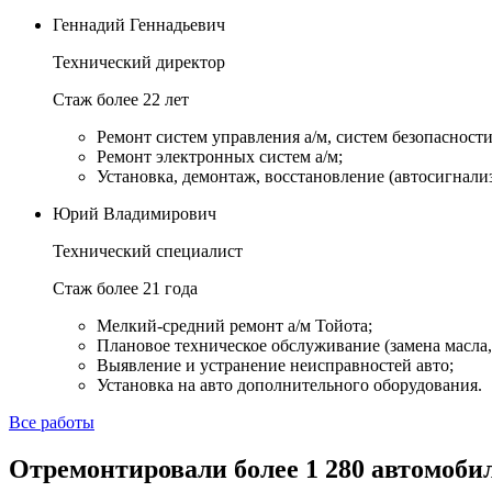
Геннадий Геннадьевич
Технический директор
Стаж более 22 лет
Ремонт систем управления а/м, систем безопасности и
Ремонт электронных систем а/м;
Установка, демонтаж, восстановление (автосигнали
Юрий Владимирович
Технический специалист
Стаж более 21 года
Мелкий-средний ремонт а/м Тойота;
Плановое техническое обслуживание (замена масла, 
Выявление и устранение неисправностей авто;
Установка на авто дополнительного оборудования.
Все работы
Отремонтировали более 1 280 автомобил