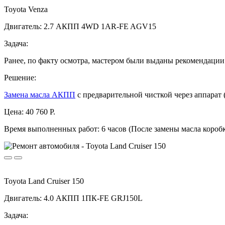
Toyota Venza
Двигатель: 2.7 АКПП 4WD 1AR-FE AGV15
Задача:
Ранее, по факту осмотра, мастером были выданы рекомендации
Решение:
Замена масла АКПП
с предварительной чисткой через аппарат 
Цена:
40 760 Р.
Время выполненных работ:
6 часов (После замены масла короб
Toyota Land Cruiser 150
Двигатель: 4.0 АКПП 1ПК-FE GRJ150L
Задача: