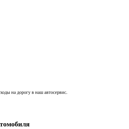
ходы на дорогу в наш автосервис.
втомобиля