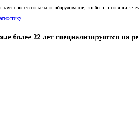
льзуя профессиональное оборудование, это бесплатно и ни к чем
агностику
рые более 22 лет специализируются на р