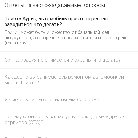
Ответы на часто-задаваемые вопросы
Тойота Аурис, автомобиль просто перестал
заводиться, что делать?
Причин может быть множество, от банальной, сел
аккумулятор, до сгоревшего предохранителя главного реле
(main relay).
Сигнализация не снимается с охраны, что делать?
Как давно вы занимаетесь ремонтом автомобилей
марки Тойота?
Являетесь ли вы официальным дилером?
Почему стоимость ваших услуг ниже, чему у других
сервисов (СТО)?