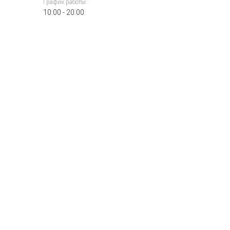
График работы:
10:00 - 20:00