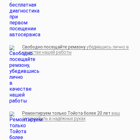
Свободно посещайте ремзону
убедившись лично в
качестве нашей работы
Ремонтируем только Тойота более 20 лет
ваш
автомобиль в надёжных руках