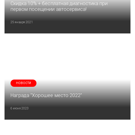
Скидка 10% + бесплатная диагностика при
первом посещении автосервиса!
25 января 2021
НОВОСТИ
Награда "Хорошее место 2022"
6 июня 2023