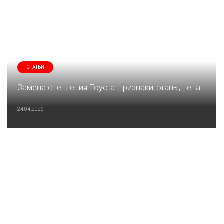
СТАТЬИ
Замена сцепления Toyota: признаки, этапы, цена
24.04.2026