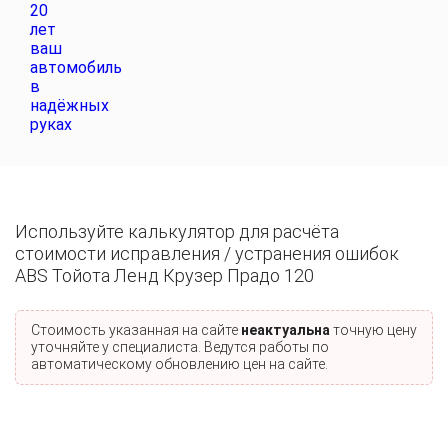
Используйте калькулятор для расчёта
стоимости исправления / устранения ошибок
ABS Тойота Ленд Крузер Прадо 120
Стоимость указанная на сайте
неактуальна
точную цену
уточняйте у специалиста. Ведутся работы по
автоматическому обновлению цен на сайте.