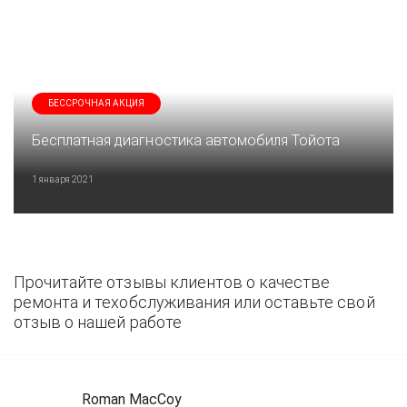
БЕССРОЧНАЯ АКЦИЯ
Бесплатная диагностика автомобиля Тойота
1 января 2021
Прочитайте отзывы клиентов о качестве
ремонта и техобслуживания или оставьте свой
отзыв о нашей работе
Roman MacCoy