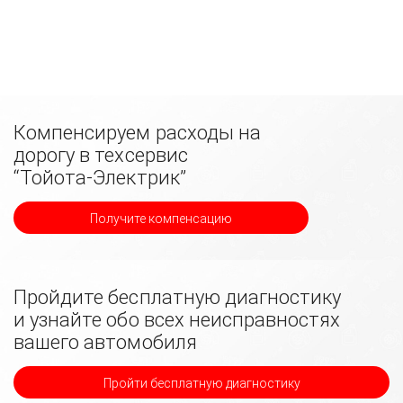
Компенсируем расходы на
дорогу в техсервис
“Тойота-Электрик”
Получите компенсацию
Пройдите бесплатную диагностику
и узнайте обо всех неисправностях
вашего автомобиля
Пройти бесплатную диагностику