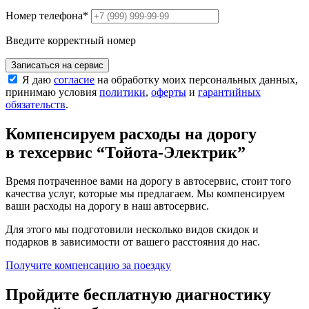
Номер телефона
*
Введите корректный номер
Записаться на сервис
Я даю
согласие
на обработку моих персональных данных,
принимаю условия
политики
,
оферты
и
гарантийных
обязательств
.
Компенсируем расходы на дорогу
в техсервис
“Тойота-Электрик”
Время потраченное вами на дорогу в автосервис, стоит того
качества услуг, которые мы предлагаем. Мы компенсируем
ваши расходы на дорогу в наш автосервис.
Для этого мы подготовили несколько видов скидок и
подарков в зависимости от вашего расстояния до нас.
Получите компенсацию
за поездку
Пройдите бесплатную диагностику