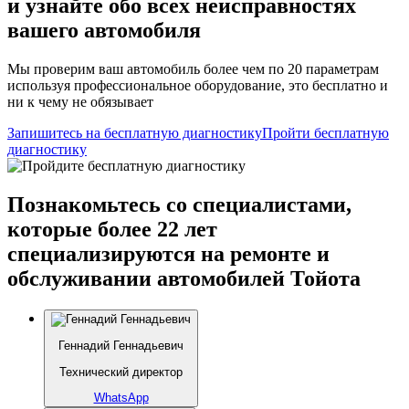
и узнайте обо всех неисправностях
вашего автомобиля
Мы проверим ваш автомобиль более чем по 20 параметрам
используя профессиональное оборудование, это бесплатно и
ни к чему не обязывает
Запишитесь на бесплатную диагностику
Пройти бесплатную
диагностику
Познакомьтесь со специалистами,
которые более 22 лет
специализируются на ремонте и
обслуживании автомобилей Тойота
Геннадий Геннадьевич
Технический директор
WhatsApp