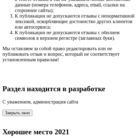
данные (номера телефонов, адреса, email, ссылки на
сторонние сайты);
К публикации не допускаются отзывы с ненормативной
лексикой, оскорбляющие достоинство других клиентов
или автосервиса;
К публикации не допускаются отзывы с обилием
символов в верхнем регистре (заглавных букв).
Мы оставляем за собой право редактировать или не
публиковать отзыв и вопрос, который не соответствует
установленным правилам!
Раздел находится в разработке
С уважением, администрация сайта
Закрыть окно
Хорошее место 2021