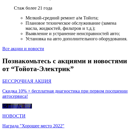
Стаж более 21 года
Мелкий-средний ремонт а/м Тойота;
Плановое техническое обслуживание (замена
масла, жидкостей, фильтров и т.д.);
Выявление и устранение неисправностей авто;
Установка на авто дополнительного оборудования.
Все акции и новости
Познакомьтесь с акциями и новостями
от “Тойота-Электрик”
БЕССРОЧНАЯ АКЦИЯ
Скидка 10% + бесплатная диагностика при первом посещении
автосервиса!
25 января 2021
НОВОСТИ
Награда "Хорошее место 2022"