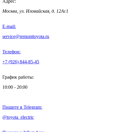
Адрес:
Москва, ул. Иловайская, д. 12Ас1
E-mail:
service@remonttoyota.ru
Телефон:
+7 (926) 844-85-45
График работы:
10:00 - 20:00
Пишите в Telegram:
@toyota_electric