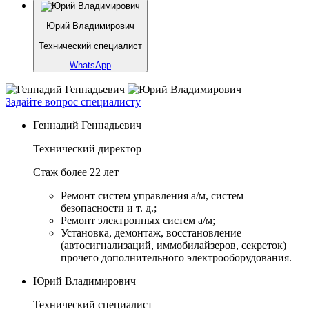
Юрий Владимирович
Технический специалист
WhatsApp
Задайте вопрос специалисту
Геннадий Геннадьевич
Технический директор
Стаж более 22 лет
Ремонт систем управления а/м, систем
безопасности и т. д.;
Ремонт электронных систем а/м;
Установка, демонтаж, восстановление
(автосигнализаций, иммобилайзеров, секреток)
прочего дополнительного электрооборудования.
Юрий Владимирович
Технический специалист