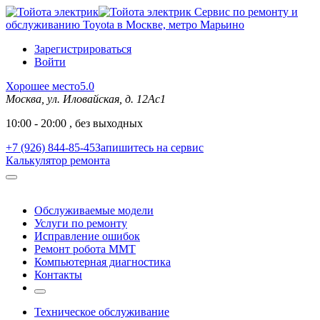
Сервис по ремонту и
обслуживанию Toyota в Москве, метро Марьино
Зарегистрироваться
Войти
Хорошее место
5.0
Москва, ул. Иловайская, д. 12Ас1
10:00 - 20:00 , без выходных
+7 (926) 844-85-45
Запишитесь на сервис
Калькулятор ремонта
Обслуживаемые модели
Услуги по ремонту
Исправление ошибок
Ремонт робота MMT
Компьютерная диагностика
Контакты
Техническое обслуживание