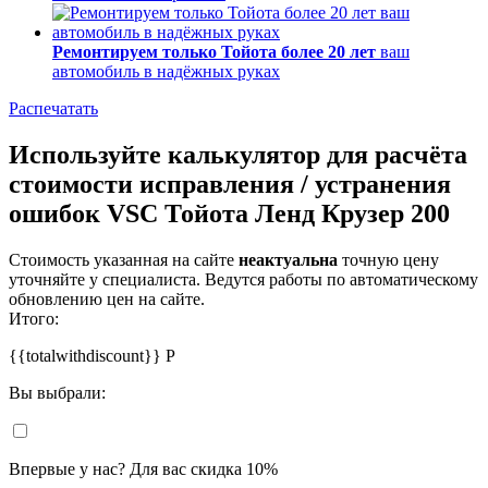
Ремонтируем только Тойота более 20 лет
ваш
автомобиль в надёжных руках
Распечатать
Используйте калькулятор для расчёта
стоимости исправления / устранения
ошибок VSC Тойота Ленд Крузер 200
Стоимость указанная на сайте
неактуальна
точную цену
уточняйте у специалиста. Ведутся работы по автоматическому
обновлению цен на сайте.
Итого:
{{totalwithdiscount}}
Р
Вы выбрали:
Впервые у нас? Для вас скидка 10%