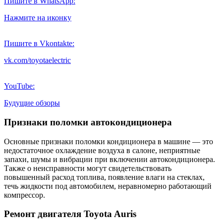
Пишите в WhatsApp:
Нажмите на иконку
Пишите в Vkontakte:
vk.com/toyotaelectric
YouTube:
Будущие обзоры
Признаки поломки автокондиционера
Основные признаки поломки кондиционера в машине — это
недостаточное охлаждение воздуха в салоне, неприятные
запахи, шумы и вибрации при включении автокондиционера.
Также о неисправности могут свидетельствовать
повышенный расход топлива, появление влаги на стеклах,
течь жидкости под автомобилем, неравномерно работающий
компрессор.
Ремонт двигателя Toyota Auris