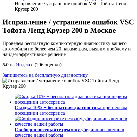
Исправление / устранение ошибок VSC Тойота Ленд
Крузер 200
Исправление / устранение ошибок VSC
Тойота Ленд Крузер 200 в Москве
Проведём бесплатную компьютерную диагностику вашего
автомобиля по более чем 20 параметрам, выявим проблему и
найдем эффективное решение
5.0
на
Яндексе
(
296
оценки)
Запишитесь на бесплатную диагностику
Скидка 10% + бесплатная диагностика
при первом
посещении автосервиса
Свободно посещайте ремзону
убедившись лично в
качестве нашей работы