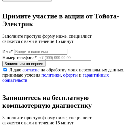
Примите участие в акции от Тойота-
Электрик
Заполните простую форму ниже, специалист
свяжется с вами в течение 15 минут
Имя
*
Номер телефона
*
Записаться на сервис
Я даю
согласие
на обработку моих персональных данных,
принимаю условия
политики
,
оферты
и
гарантийных
обязательств
.
Запишитесь на бесплатную
компьютерную диагностику
Заполните простую форму ниже, специалист
свяжется с вами в течение 15 минут