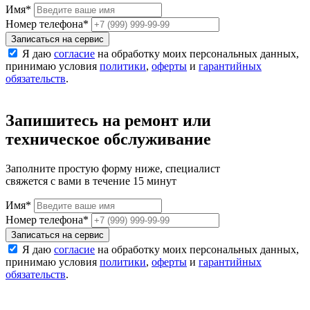
Имя
*
Номер телефона
*
Записаться на сервис
Я даю
согласие
на обработку моих персональных данных,
принимаю условия
политики
,
оферты
и
гарантийных
обязательств
.
Запишитесь на ремонт или
техническое обслуживание
Заполните простую форму ниже, специалист
свяжется с вами в течение 15 минут
Имя
*
Номер телефона
*
Записаться на сервис
Я даю
согласие
на обработку моих персональных данных,
принимаю условия
политики
,
оферты
и
гарантийных
обязательств
.