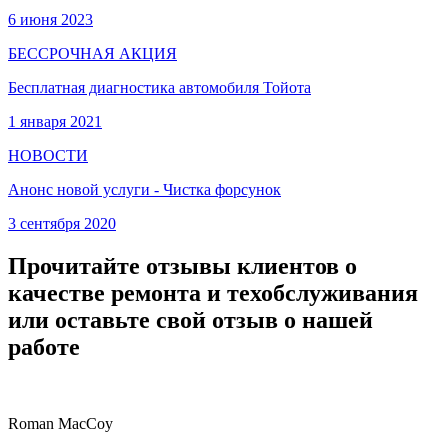
6 июня 2023
БЕССРОЧНАЯ АКЦИЯ
Бесплатная диагностика автомобиля Тойота
1 января 2021
НОВОСТИ
Анонс новой услуги - Чистка форсунок
3 сентября 2020
Прочитайте отзывы клиентов о
качестве ремонта и техобслуживания
или оставьте свой отзыв о нашей
работе
Roman MacCoy