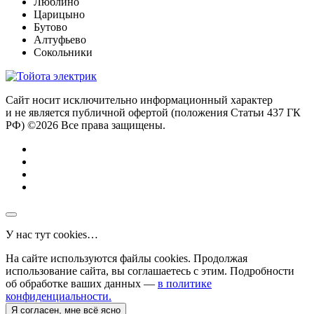
Люблино
Царицыно
Бутово
Алтуфьево
Сокольники
Сайт носит исключительно информационный характер
и не является публичной офертой (положения Статьи 437 ГК
РФ) ©2026 Все права защищены.
У нас тут cookies…
На сайте используются файлы cookies. Продолжая
использование сайта, вы соглашаетесь с этим. Подробности
об обработке ваших данных —
в политике
конфиденциальности.
Я согласен, мне всё ясно