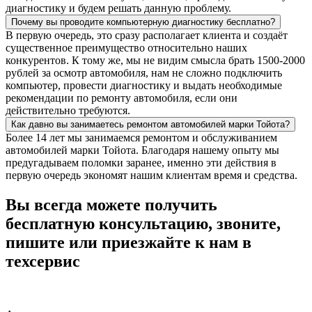
диагностику и будем решать данную проблему.
Почему вы проводите компьютерную диагностику бесплатно?
В первую очередь, это сразу располагает клиента и создаёт
существенное преимущество относительно наших
конкурентов. К тому же, мы не видим смысла брать 1500-2000
рублей за осмотр автомобиля, нам не сложно подключить
компьютер, провести диагностику и выдать необходимые
рекомендации по ремонту автомобиля, если они
действительно требуются.
Как давно вы занимаетесь ремонтом автомобилей марки Тойота?
Более 14 лет мы занимаемся ремонтом и обслуживанием
автомобилей марки Тойота. Благодаря нашему опыту мы
предугадываем поломки заранее, именно эти действия в
первую очередь экономят нашим клиентам время и средства.
Вы всегда можете получить
бесплатную консультацию, звоните,
пишите или приезжайте к нам в
техсервис