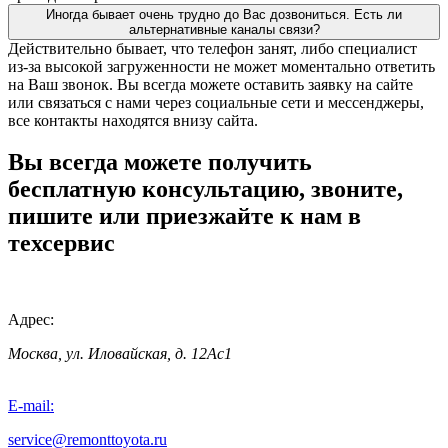
Иногда бывает очень трудно до Вас дозвониться. Есть ли
альтернативные каналы связи?
Действительно бывает, что телефон занят, либо специалист
из-за высокой загруженности не может моментально ответить
на Ваш звонок. Вы всегда можете оставить заявку на сайте
или связаться с нами через социальные сети и мессенджеры,
все контакты находятся внизу сайта.
Вы всегда можете получить
бесплатную консультацию, звоните,
пишите или приезжайте к нам в
техсервис
Адрес:
Москва, ул. Иловайская, д. 12Ас1
E-mail:
service@remonttoyota.ru