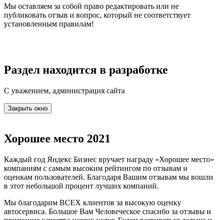
Мы оставляем за собой право редактировать или не
публиковать отзыв и вопрос, который не соответствует
установленным правилам!
Раздел находится в разработке
С уважением, администрация сайта
Закрыть окно
Хорошее место 2021
Каждый год Яндекс Бизнес вручает награду «Хорошее место»
компаниям с самым высоким рейтингом по отзывам и
оценкам пользователей. Благодаря Вашим отзывам мы вошли
в этот небольшой процент лучших компаний.
Мы благодарим ВСЕХ клиентов за высокую оценку
автосервиса. Большое Вам Человеческое спасибо за отзывы и