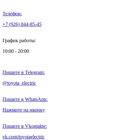
Телефон:
+7 (926) 844-85-45
График работы:
10:00 - 20:00
Пишите в Telegram:
@toyota_electric
Пишите в WhatsApp:
Нажмите на иконку
Пишите в Vkontakte:
vk.com/toyotaelectric