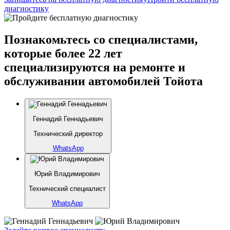
диагностику
Познакомьтесь со специалистами,
которые более 22 лет
специализируются на ремонте и
обслуживании автомобилей Тойота
Геннадий Геннадьевич
Технический директор
WhatsApp
Юрий Владимирович
Технический специалист
WhatsApp