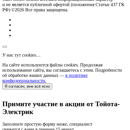
и не является публичной офертой (положения Статьи 437 ГК
РФ) ©2026 Все права защищены.
У нас тут cookies…
На сайте используются файлы cookies. Продолжая
использование сайта, вы соглашаетесь с этим. Подробности
об обработке ваших данных —
в политике
конфиденциальности.
Я согласен, мне всё ясно
Примите участие в акции от Тойота-
Электрик
Заполните простую форму ниже, специалист
свяжется с вами в течение 15 минут