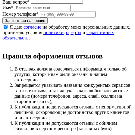
Ваш вопрос
*
Имя
*
Номер телефона
*
Записаться на сервис
Я даю
согласие
на обработку моих персональных данных,
принимаю условия
политики
,
оферты
и
гарантийных
обязательств
.
Правила оформления отзывов
В отзывах должна содержаться информация только об
услугах, которые вам были оказаны в нашем
автосервисе;
Запрещается указывать названия конкурентых сервисов
в тексте отзыва, а так же указывать любые контактные
данные (номера телефонов, адреса, email, ссылки на
сторонние сайты);
К публикации не допускаются отзывы с ненормативной
лексикой, оскорбляющие достоинство других клиентов
или автосервиса;
К публикации не допускаются отзывы с обилием
символов в верхнем регистре (заглавных букв).