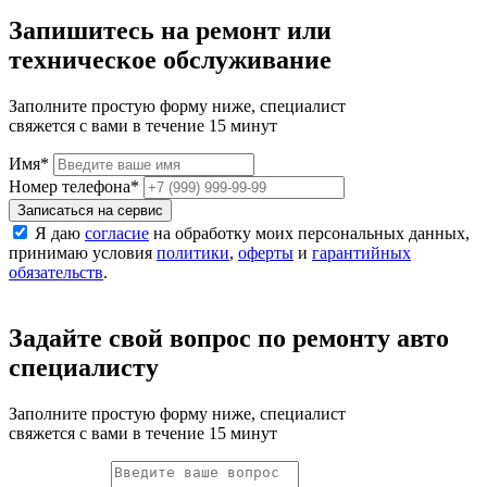
Запишитесь на ремонт или
техническое обслуживание
Заполните простую форму ниже, специалист
свяжется с вами в течение 15 минут
Имя
*
Номер телефона
*
Записаться на сервис
Я даю
согласие
на обработку моих персональных данных,
принимаю условия
политики
,
оферты
и
гарантийных
обязательств
.
Задайте свой вопрос по ремонту авто
специалисту
Заполните простую форму ниже, специалист
свяжется с вами в течение 15 минут