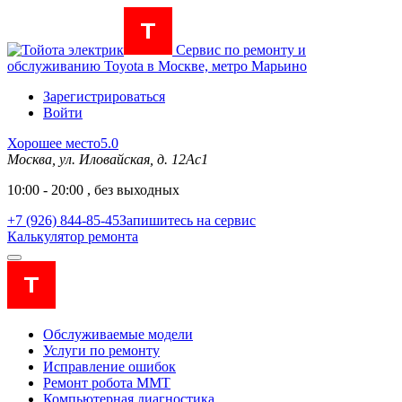
Сервис по ремонту и
обслуживанию Toyota в Москве, метро Марьино
Зарегистрироваться
Войти
Хорошее место
5.0
Москва, ул. Иловайская, д. 12Ас1
10:00 - 20:00 , без выходных
+7 (926) 844-85-45
Запишитесь на сервис
Калькулятор ремонта
Обслуживаемые модели
Услуги по ремонту
Исправление ошибок
Ремонт робота MMT
Компьютерная диагностика