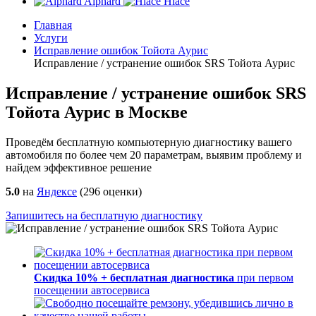
Alphard
Hiace
Главная
Услуги
Исправление ошибок Тойота Аурис
Исправление / устранение ошибок SRS Тойота Аурис
Исправление / устранение ошибок SRS
Тойота Аурис в Москве
Проведём бесплатную компьютерную диагностику вашего
автомобиля по более чем 20 параметрам, выявим проблему и
найдем эффективное решение
5.0
на
Яндексе
(
296
оценки)
Запишитесь на бесплатную диагностику
Скидка 10% + бесплатная диагностика
при первом
посещении автосервиса