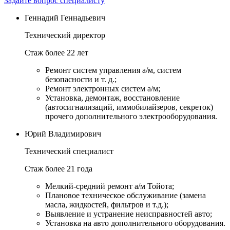
Задайте вопрос специалисту
Геннадий Геннадьевич
Технический директор
Стаж более 22 лет
Ремонт систем управления а/м, систем
безопасности и т. д.;
Ремонт электронных систем а/м;
Установка, демонтаж, восстановление
(автосигнализаций, иммобилайзеров, секреток)
прочего дополнительного электрооборудования.
Юрий Владимирович
Технический специалист
Стаж более 21 года
Мелкий-средний ремонт а/м Тойота;
Плановое техническое обслуживание (замена
масла, жидкостей, фильтров и т.д.);
Выявление и устранение неисправностей авто;
Установка на авто дополнительного оборудования.