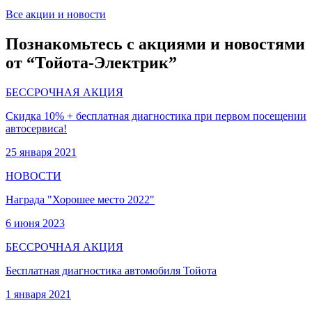
Все акции и новости
Познакомьтесь с акциями и новостями
от “Тойота-Электрик”
БЕССРОЧНАЯ АКЦИЯ
Скидка 10% + бесплатная диагностика при первом посещении
автосервиса!
25 января 2021
НОВОСТИ
Награда "Хорошее место 2022"
6 июня 2023
БЕССРОЧНАЯ АКЦИЯ
Бесплатная диагностика автомобиля Тойота
1 января 2021