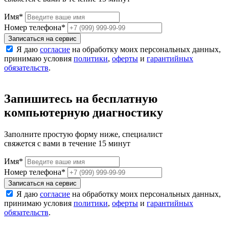
Имя
*
Номер телефона
*
Записаться на сервис
Я даю
согласие
на обработку моих персональных данных,
принимаю условия
политики
,
оферты
и
гарантийных
обязательств
.
Запишитесь на бесплатную
компьютерную диагностику
Заполните простую форму ниже, специалист
свяжется с вами в течение 15 минут
Имя
*
Номер телефона
*
Записаться на сервис
Я даю
согласие
на обработку моих персональных данных,
принимаю условия
политики
,
оферты
и
гарантийных
обязательств
.