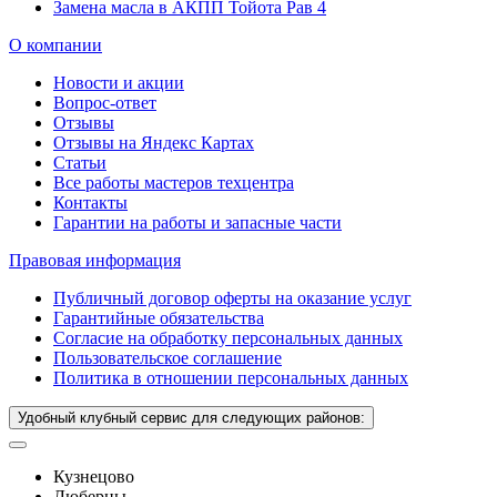
Замена масла в АКПП Тойота Рав 4
О компании
Новости и акции
Вопрос-ответ
Отзывы
Отзывы на Яндекс Картах
Статьи
Все работы мастеров техцентра
Контакты
Гарантии на работы и запасные части
Правовая информация
Публичный договор оферты на оказание услуг
Гарантийные обязательства
Согласие на обработку персональных данных
Пользовательское соглашение
Политика в отношении персональных данных
Удобный клубный сервис для следующих районов:
Кузнецово
Люберцы