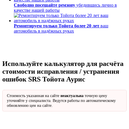
Свободно посещайте ремзону
убедившись лично в
качестве нашей работы
Ремонтируем только Тойота более 20 лет
ваш
автомобиль в надёжных руках
Используйте калькулятор для расчёта
стоимости исправления / устранения
ошибок SRS Тойота Аурис
Стоимость указанная на сайте
неактуальна
точную цену
уточняйте у специалиста. Ведутся работы по автоматическому
обновлению цен на сайте.