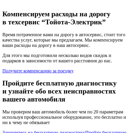
Компенсируем расходы на дорогу
в техсервис
“Тойота-Электрик”
Время потраченное вами на дорогу в автосервис, стоит того
качества услуг, которые мы предлагаем. Мы компенсируем
ваши расходы на дорогу в наш автосервис.
Для этого мы подготовили несколько видов скидок и
подарков в зависимости от вашего расстояния до нас.
Получите компенсацию
за поездку
Пройдите бесплатную диагностику
и узнайте обо всех неисправностях
вашего автомобиля
Мы проверим ваш автомобиль более чем по 20 параметрам
используя профессиональное оборудование, это бесплатно и
ни к чему не обязывает
Запишитесь на бесплатную диагностику
Пройти бесплатную