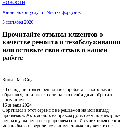
НОВОСТИ
Анонс новой услуги - Чистка форсунок
3 сентября 2020
Прочитайте отзывы клиентов о
качестве ремонта и техобслуживания
или оставьте свой отзыв о нашей
работе
Roman MacCoy
« Господа не только решили все проблемы с которыми я
обратился, но и подсказали на что необходимо обратить
внимание»
16 января 2024
Обратился в этот сервис с не решаемой на мой взгляд
проблемой. Автомобиль на правом руле, схем по электрике
нет, мануала нет, спектр проблем есть. Из моих объяснений
можно было наверное почерпнуть только: ну вот это не