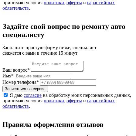
принимаю условия
политики
,
оферты
и
гарантийных
обязательств
.
Задайте свой вопрос по ремонту авто
специалисту
Заполните простую форму ниже, специалист
свяжется с вами в течение 15 минут
Ваш вопрос
*
Имя
*
Номер телефона
*
Записаться на сервис
Я даю
согласие
на обработку моих персональных данных,
принимаю условия
политики
,
оферты
и
гарантийных
обязательств
.
Правила оформления отзывов