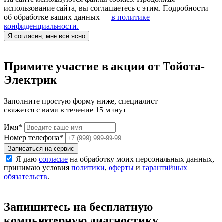
использование сайта, вы соглашаетесь с этим. Подробности
об обработке ваших данных —
в политике
конфиденциальности.
Я согласен, мне всё ясно
Примите участие в акции от Тойота-
Электрик
Заполните простую форму ниже, специалист
свяжется с вами в течение 15 минут
Имя
*
Номер телефона
*
Записаться на сервис
Я даю
согласие
на обработку моих персональных данных,
принимаю условия
политики
,
оферты
и
гарантийных
обязательств
.
Запишитесь на бесплатную
компьютерную диагностику