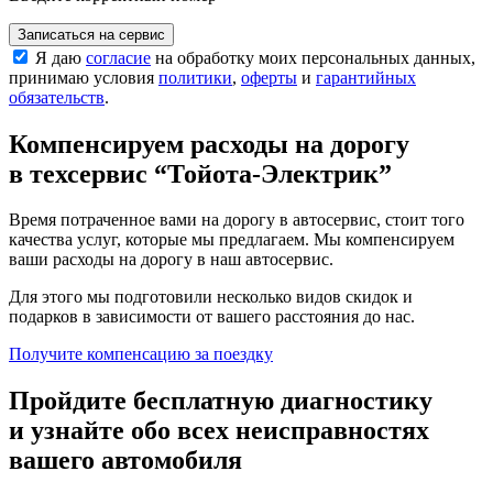
Записаться на сервис
Я даю
согласие
на обработку моих персональных данных,
принимаю условия
политики
,
оферты
и
гарантийных
обязательств
.
Компенсируем расходы на дорогу
в техсервис
“Тойота-Электрик”
Время потраченное вами на дорогу в автосервис, стоит того
качества услуг, которые мы предлагаем. Мы компенсируем
ваши расходы на дорогу в наш автосервис.
Для этого мы подготовили несколько видов скидок и
подарков в зависимости от вашего расстояния до нас.
Получите компенсацию
за поездку
Пройдите бесплатную диагностику
и узнайте обо всех неисправностях
вашего автомобиля