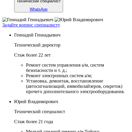
Технический специалист
WhatsApp
Задайте вопрос специалисту
Геннадий Геннадьевич
Технический директор
Стаж более 22 лет
Ремонт систем управления а/м, систем
безопасности и т. д.;
Ремонт электронных систем а/м;
Установка, демонтаж, восстановление
(автосигнализаций, иммобилайзеров, секреток)
прочего дополнительного электрооборудования.
Юрий Владимирович
Технический специалист
Стаж более 21 года
Мелкий-средний ремонт а/м Тойота;