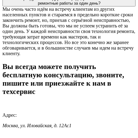
ремонтные работы за один день?
Мы очень часто идём на встречу клиентам из других
населенных пунктов и стараемся в предельно короткие сроки
закончить ремонт, но, приехав с серьёзной неисправностью,
Вы должны быть готовы, что мы не успеем устранить её за
один день. У каждой неисправности своя технология ремонта,
требующая затрат времени как мастеров, так и
технологических процессов. Но все это конечно же заранее
обговаривается, и в большинстве случаев мы идем на встречу
клиенту.
Вы всегда можете получить
бесплатную консультацию, звоните,
пишите или приезжайте к нам в
техсервис
Адрес:
Москва, ул. Иловайская, д. 12Ас1