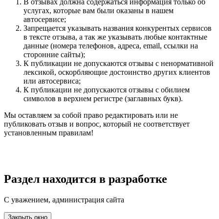
В отзывах должна содержаться информация только об
услугах, которые вам были оказаны в нашем
автосервисе;
Запрещается указывать названия конкурентых сервисов
в тексте отзыва, а так же указывать любые контактные
данные (номера телефонов, адреса, email, ссылки на
сторонние сайты);
К публикации не допускаются отзывы с ненормативной
лексикой, оскорбляющие достоинство других клиентов
или автосервиса;
К публикации не допускаются отзывы с обилием
символов в верхнем регистре (заглавных букв).
Мы оставляем за собой право редактировать или не
публиковать отзыв и вопрос, который не соответствует
установленным правилам!
Раздел находится в разработке
С уважением, администрация сайта
Закрыть окно