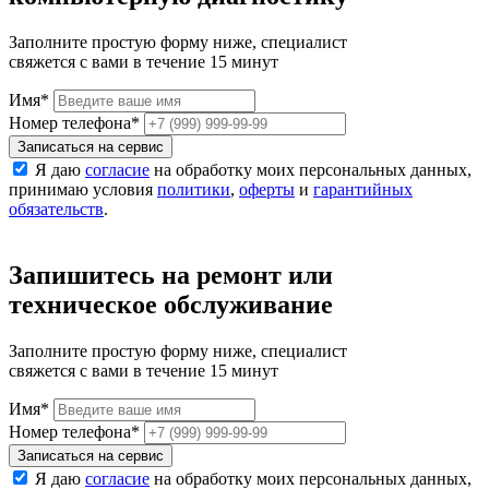
Заполните простую форму ниже, специалист
свяжется с вами в течение 15 минут
Имя
*
Номер телефона
*
Записаться на сервис
Я даю
согласие
на обработку моих персональных данных,
принимаю условия
политики
,
оферты
и
гарантийных
обязательств
.
Запишитесь на ремонт или
техническое обслуживание
Заполните простую форму ниже, специалист
свяжется с вами в течение 15 минут
Имя
*
Номер телефона
*
Записаться на сервис
Я даю
согласие
на обработку моих персональных данных,