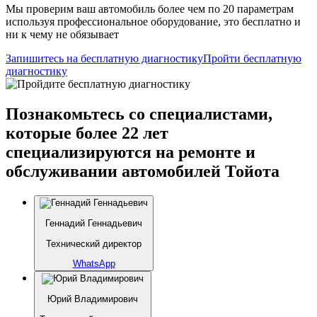
Мы проверим ваш автомобиль более чем по 20 параметрам
используя профессиональное оборудование, это бесплатно и
ни к чему не обязывает
Запишитесь на бесплатную диагностику
Пройти бесплатную
диагностику
Познакомьтесь со специалистами,
которые более 22 лет
специализируются на ремонте и
обслуживании автомобилей Тойота
Геннадий Геннадьевич
Технический директор
WhatsApp
Юрий Владимирович