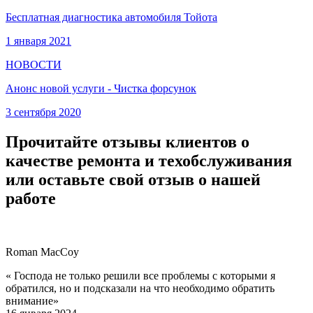
Бесплатная диагностика автомобиля Тойота
1 января 2021
НОВОСТИ
Анонс новой услуги - Чистка форсунок
3 сентября 2020
Прочитайте отзывы клиентов о
качестве ремонта и техобслуживания
или оставьте свой отзыв о нашей
работе
Roman MacCoy
« Господа не только решили все проблемы с которыми я
обратился, но и подсказали на что необходимо обратить
внимание»