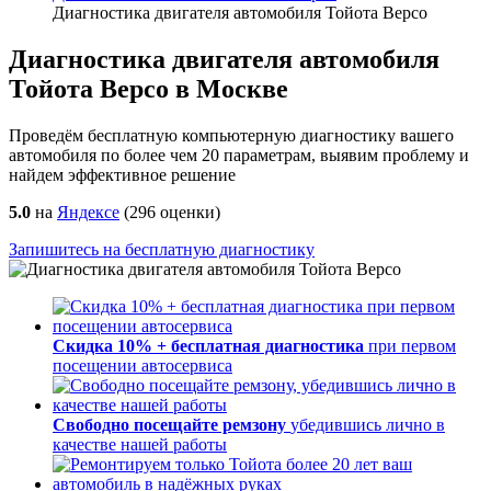
Диагностика двигателя автомобиля Тойота Версо
Диагностика двигателя автомобиля
Тойота Версо в Москве
Проведём бесплатную компьютерную диагностику вашего
автомобиля по более чем 20 параметрам, выявим проблему и
найдем эффективное решение
5.0
на
Яндексе
(
296
оценки)
Запишитесь на бесплатную диагностику
Скидка 10% + бесплатная диагностика
при первом
посещении автосервиса
Свободно посещайте ремзону
убедившись лично в
качестве нашей работы