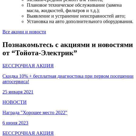
Плановое техническое обслуживание (замена
масла, жидкостей, фильтров и т.д.);
Выявление и устранение неисправностей авто;
Установка на авто дополнительного оборудования.
Все акции и новости
Познакомьтесь с акциями и новостями
от “Тойота-Электрик”
БЕССРОЧНАЯ АКЦИЯ
Скидка 10% + бесплатная диагностика при первом посещении
автосервиса!
25 января 2021
НОВОСТИ
Награда "Хорошее место 2022"
6 июня 2023
БЕССРОЧНАЯ АКЦИЯ