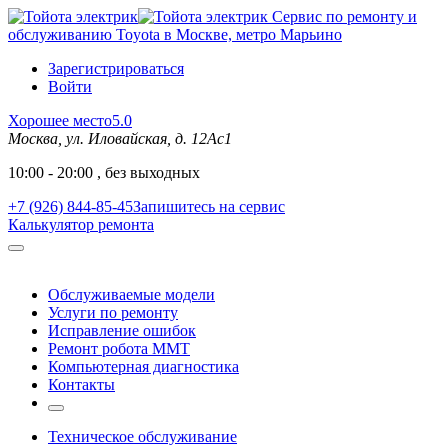
Сервис по ремонту и
обслуживанию Toyota в Москве, метро Марьино
Зарегистрироваться
Войти
Хорошее место
5.0
Москва, ул. Иловайская, д. 12Ас1
10:00 - 20:00 , без выходных
+7 (926) 844-85-45
Запишитесь на сервис
Калькулятор ремонта
Обслуживаемые модели
Услуги по ремонту
Исправление ошибок
Ремонт робота MMT
Компьютерная диагностика
Контакты
Техническое обслуживание