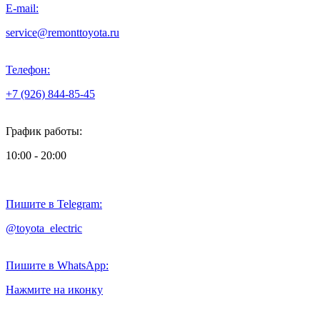
E-mail:
service@remonttoyota.ru
Телефон:
+7 (926) 844-85-45
График работы:
10:00 - 20:00
Пишите в Telegram:
@toyota_electric
Пишите в WhatsApp:
Нажмите на иконку