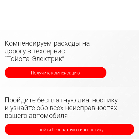
Компенсируем расходы на
дорогу в техсервис
“Тойота-Электрик”
Получите компенсацию
Пройдите бесплатную диагностику
и узнайте обо всех неисправностях
вашего автомобиля
Пройти бесплатную диагностику