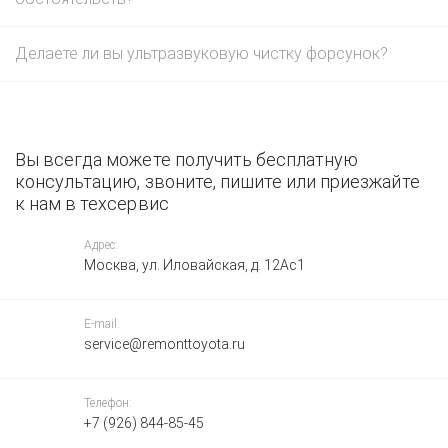
Делаете ли вы ультразвуковую чистку форсунок?
Вы всегда можете получить бесплатную
консультацию, звоните, пишите или приезжайте
к нам в техсервис
Адрес:
Москва, ул. Иловайская, д. 12Ас1
E-mail:
service@remonttoyota.ru
Телефон:
+7 (926) 844-85-45