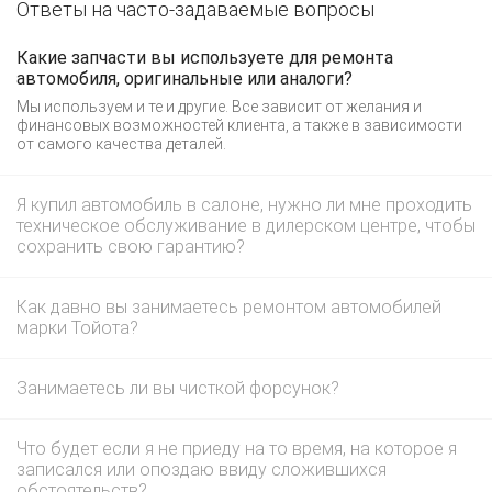
Ответы на часто-задаваемые вопросы
Какие запчасти вы используете для ремонта
автомобиля, оригинальные или аналоги?
Мы используем и те и другие. Все зависит от желания и
финансовых возможностей клиента, а также в зависимости
от самого качества деталей.
Я купил автомобиль в салоне, нужно ли мне проходить
техническое обслуживание в дилерском центре, чтобы
сохранить свою гарантию?
Как давно вы занимаетесь ремонтом автомобилей
марки Тойота?
Занимаетесь ли вы чисткой форсунок?
Что будет если я не приеду на то время, на которое я
записался или опоздаю ввиду сложившихся
обстоятельств?