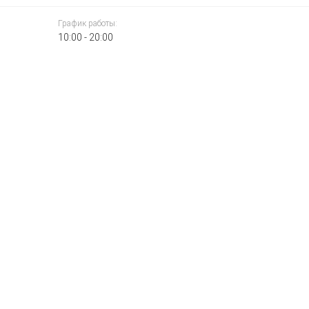
График работы:
10:00 - 20:00