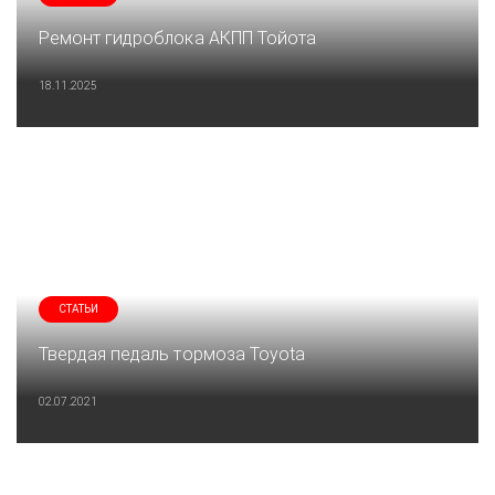
Ремонт гидроблока АКПП Тойота
18.11.2025
СТАТЬИ
Твердая педаль тормоза Toyota
02.07.2021