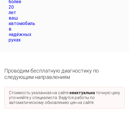
Проводим бесплатную диагностику по
следующим направлениям
Стоимость указанная на сайте
неактуальна
точную цену
уточняйте у специалиста. Ведутся работы по
автоматическому обновлению цен на сайте.