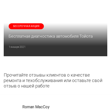
БЕССРОЧНАЯ АКЦИЯ
Бесплатная диагностика автомобиля Тойота
1 января 2021
Прочитайте отзывы клиентов о качестве
ремонта и техобслуживания или оставьте свой
отзыв о нашей работе
Roman MacCoy