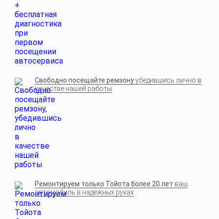
Свободно посещайте ремзону
убедившись лично в
качестве нашей работы
Ремонтируем только Тойота более 20 лет
ваш
автомобиль в надёжных руках