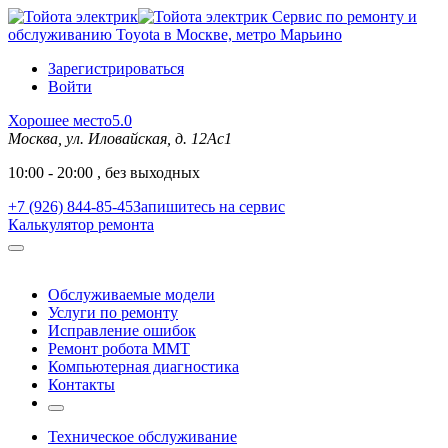
Сервис по ремонту и
обслуживанию Toyota в Москве, метро Марьино
Зарегистрироваться
Войти
Хорошее место
5.0
Москва, ул. Иловайская, д. 12Ас1
10:00 - 20:00 , без выходных
+7 (926) 844-85-45
Запишитесь на сервис
Калькулятор ремонта
Обслуживаемые модели
Услуги по ремонту
Исправление ошибок
Ремонт робота MMT
Компьютерная диагностика
Контакты
Техническое обслуживание