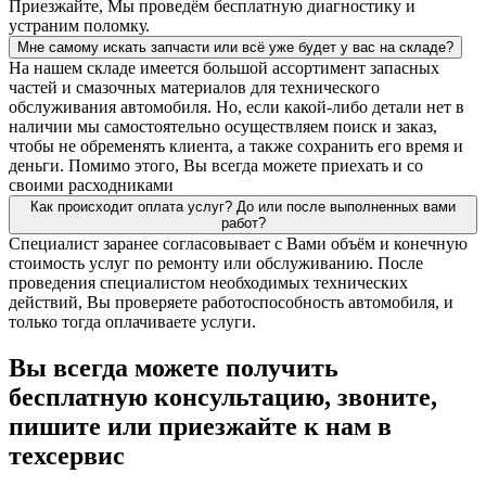
Приезжайте, Мы проведём бесплатную диагностику и
устраним поломку.
Мне самому искать запчасти или всё уже будет у вас на складе?
На нашем складе имеется большой ассортимент запасных
частей и смазочных материалов для технического
обслуживания автомобиля. Но, если какой-либо детали нет в
наличии мы самостоятельно осуществляем поиск и заказ,
чтобы не обременять клиента, а также сохранить его время и
деньги. Помимо этого, Вы всегда можете приехать и со
своими расходниками
Как происходит оплата услуг? До или после выполненных вами
работ?
Специалист заранее согласовывает с Вами объём и конечную
стоимость услуг по ремонту или обслуживанию. После
проведения специалистом необходимых технических
действий, Вы проверяете работоспособность автомобиля, и
только тогда оплачиваете услуги.
Вы всегда можете получить
бесплатную консультацию, звоните,
пишите или приезжайте к нам в
техсервис