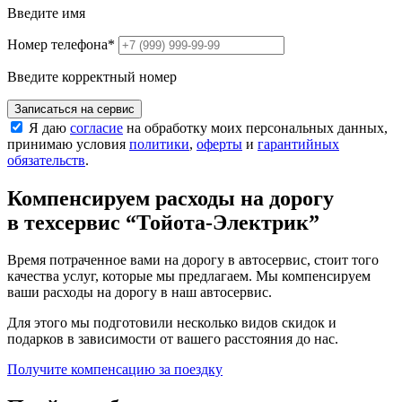
Введите имя
Номер телефона
*
Введите корректный номер
Записаться на сервис
Я даю
согласие
на обработку моих персональных данных,
принимаю условия
политики
,
оферты
и
гарантийных
обязательств
.
Компенсируем расходы на дорогу
в техсервис
“Тойота-Электрик”
Время потраченное вами на дорогу в автосервис, стоит того
качества услуг, которые мы предлагаем. Мы компенсируем
ваши расходы на дорогу в наш автосервис.
Для этого мы подготовили несколько видов скидок и
подарков в зависимости от вашего расстояния до нас.
Получите компенсацию
за поездку