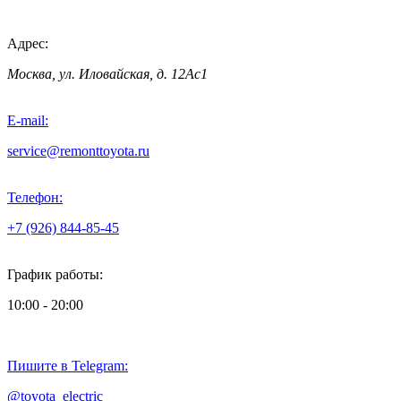
Адрес:
Москва, ул. Иловайская, д. 12Ас1
E-mail:
service@remonttoyota.ru
Телефон:
+7 (926) 844-85-45
График работы:
10:00 - 20:00
Пишите в Telegram:
@toyota_electric