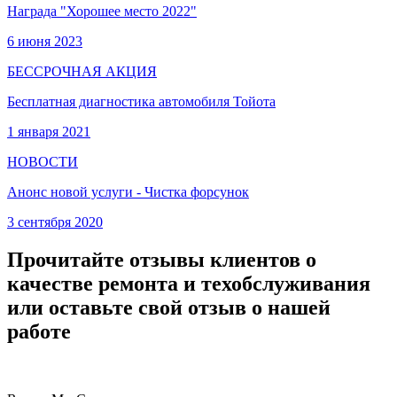
Награда "Хорошее место 2022"
6 июня 2023
БЕССРОЧНАЯ АКЦИЯ
Бесплатная диагностика автомобиля Тойота
1 января 2021
НОВОСТИ
Анонс новой услуги - Чистка форсунок
3 сентября 2020
Прочитайте отзывы клиентов о
качестве ремонта и техобслуживания
или оставьте свой отзыв о нашей
работе