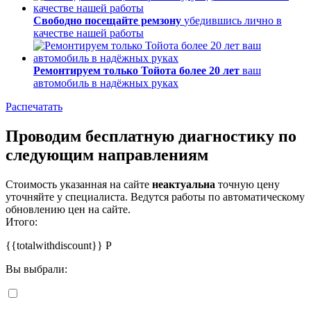
Свободно посещайте ремзону
убедившись лично в
качестве нашей работы
Ремонтируем только Тойота более 20 лет
ваш
автомобиль в надёжных руках
Распечатать
Проводим бесплатную диагностику по
следующим направлениям
Стоимость указанная на сайте
неактуальна
точную цену
уточняйте у специалиста. Ведутся работы по автоматическому
обновлению цен на сайте.
Итого:
{{totalwithdiscount}}
Р
Вы выбрали: