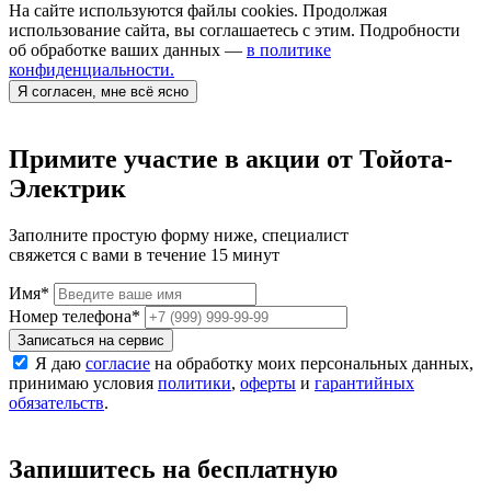
На сайте используются файлы cookies. Продолжая
использование сайта, вы соглашаетесь с этим. Подробности
об обработке ваших данных —
в политике
конфиденциальности.
Я согласен, мне всё ясно
Примите участие в акции от Тойота-
Электрик
Заполните простую форму ниже, специалист
свяжется с вами в течение 15 минут
Имя
*
Номер телефона
*
Записаться на сервис
Я даю
согласие
на обработку моих персональных данных,
принимаю условия
политики
,
оферты
и
гарантийных
обязательств
.
Запишитесь на бесплатную