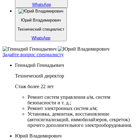
WhatsApp
Юрий Владимирович
Технический специалист
WhatsApp
Задайте вопрос специалисту
Геннадий Геннадьевич
Технический директор
Стаж более 22 лет
Ремонт систем управления а/м, систем
безопасности и т. д.;
Ремонт электронных систем а/м;
Установка, демонтаж, восстановление
(автосигнализаций, иммобилайзеров, секреток)
прочего дополнительного электрооборудования.
Юрий Владимирович