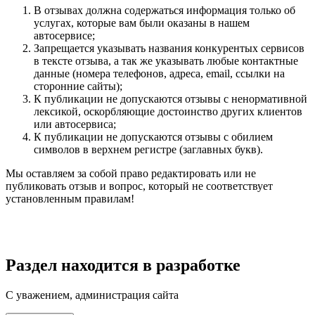
В отзывах должна содержаться информация только об
услугах, которые вам были оказаны в нашем
автосервисе;
Запрещается указывать названия конкурентых сервисов
в тексте отзыва, а так же указывать любые контактные
данные (номера телефонов, адреса, email, ссылки на
сторонние сайты);
К публикации не допускаются отзывы с ненормативной
лексикой, оскорбляющие достоинство других клиентов
или автосервиса;
К публикации не допускаются отзывы с обилием
символов в верхнем регистре (заглавных букв).
Мы оставляем за собой право редактировать или не
публиковать отзыв и вопрос, который не соответствует
установленным правилам!
Раздел находится в разработке
С уважением, администрация сайта