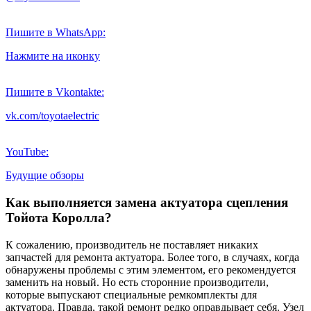
Пишите в WhatsApp:
Нажмите на иконку
Пишите в Vkontakte:
vk.com/toyotaelectric
YouTube:
Будущие обзоры
Как выполняется замена актуатора сцепления
Тойота Королла?
К сожалению, производитель не поставляет никаких
запчастей для ремонта актуатора. Более того, в случаях, когда
обнаружены проблемы с этим элементом, его рекомендуется
заменить на новый. Но есть сторонние производители,
которые выпускают специальные ремкомплекты для
актуатора. Правда, такой ремонт редко оправдывает себя. Узел