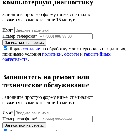
компьютерную диагностику
Заполните простую форму ниже, специалист
свяжется с вами в течение 15 минут
Имя
*
Номер телефона
*
Записаться на сервис
Я даю
согласие
на обработку моих персональных данных,
принимаю условия
политики
,
оферты
и
гарантийных
обязательств
.
Запишитесь на ремонт или
техническое обслуживание
Заполните простую форму ниже, специалист
свяжется с вами в течение 15 минут
Имя
*
Номер телефона
*
Записаться на сервис