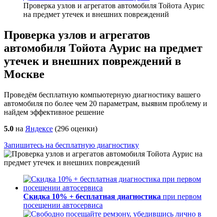
Проверка узлов и агрегатов автомобиля Тойота Аурис
на предмет утечек и внешних повреждений
Проверка узлов и агрегатов
автомобиля Тойота Аурис на предмет
утечек и внешних повреждений в
Москве
Проведём бесплатную компьютерную диагностику вашего
автомобиля по более чем 20 параметрам, выявим проблему и
найдем эффективное решение
5.0
на
Яндексе
(
296
оценки)
Запишитесь на бесплатную диагностику
Скидка 10% + бесплатная диагностика
при первом
посещении автосервиса