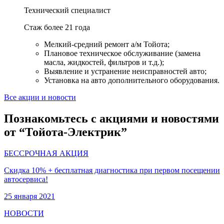
Технический специалист
Стаж более 21 года
Мелкий-средний ремонт а/м Тойота;
Плановое техническое обслуживание (замена
масла, жидкостей, фильтров и т.д.);
Выявление и устранение неисправностей авто;
Установка на авто дополнительного оборудования.
Все акции и новости
Познакомьтесь с акциями и новостями
от “Тойота-Электрик”
БЕССРОЧНАЯ АКЦИЯ
Скидка 10% + бесплатная диагностика при первом посещении
автосервиса!
25 января 2021
НОВОСТИ