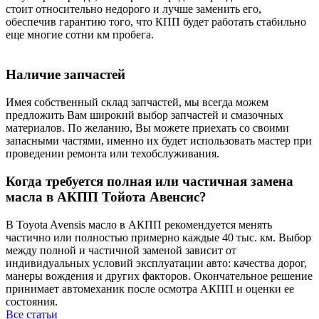
стоит относительно недорого и лучше заменить его,
обеспечив гарантию того, что КПП будет работать стабильно
еще многие сотни км пробега.
Наличие запчастей
Имея собственный склад запчастей, мы всегда можем
предложить Вам широкий выбор запчастей и смазочных
материалов. По желанию, Вы можете приехать со своими
запасными частями, именно их будет использовать мастер при
проведении ремонта или техобслуживания.
Когда требуется полная или частичная замена
масла в АКПП Тойота Авенсис?
В Toyota Avensis масло в АКПП рекомендуется менять
частично или полностью примерно каждые 40 тыс. км. Выбор
между полной и частичной заменой зависит от
индивидуальных условий эксплуатации авто: качества дорог,
манеры вождения и других факторов. Окончательное решение
принимает автомеханик после осмотра АКПП и оценки ее
состояния.
Все статьи