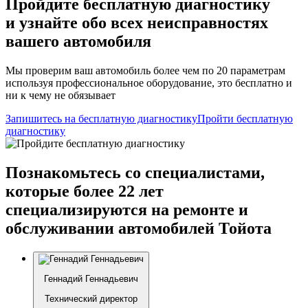
Пройдите бесплатную диагностику
и узнайте обо всех неисправностях
вашего автомобиля
Мы проверим ваш автомобиль более чем по 20 параметрам
используя профессиональное оборудование, это бесплатно и
ни к чему не обязывает
Запишитесь на бесплатную диагностику
Пройти бесплатную
диагностику
Познакомьтесь со специалистами,
которые более 22 лет
специализируются на ремонте и
обслуживании автомобилей Тойота
Геннадий Геннадьевич
Технический директор