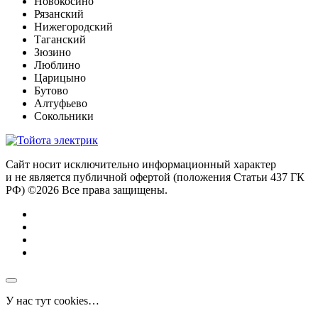
Новокосино
Рязанский
Нижегородский
Таганский
Зюзино
Люблино
Царицыно
Бутово
Алтуфьево
Сокольники
Сайт носит исключительно информационный характер
и не является публичной офертой (положения Статьи 437 ГК
РФ) ©2026 Все права защищены.
У нас тут cookies…