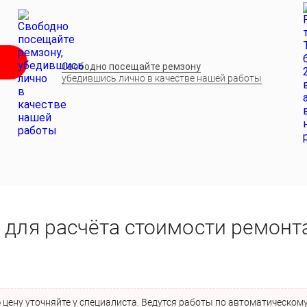
Свободно посещайте ремзону
убедившись лично в качестве нашей работы
 для расчёта стоимости ремонта
цену уточняйте у специалиста. Ведутся работы по автоматическому