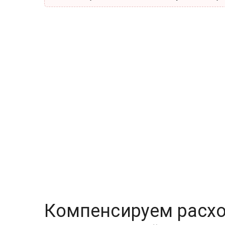
Компенсируем расхо