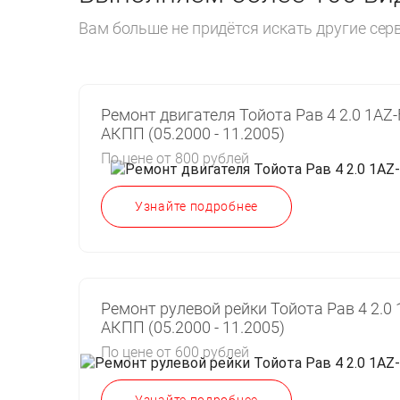
Вам больше не придётся искать другие се
Ремонт двигателя Тойота Рав 4 2.0 1AZ-
АКПП (05.2000 - 11.2005)
По цене от 800 рублей
Узнайте подробнее
Ремонт рулевой рейки Тойота Рав 4 2.0 
АКПП (05.2000 - 11.2005)
По цене от 600 рублей