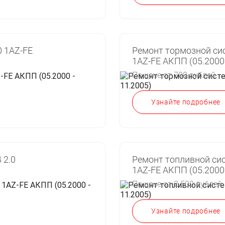
0 1AZ-FE
Ремонт тормозной сис
1AZ-FE АКПП (05.2000 
По цене от 700 рублей
Узнайте подробнее
 2.0
Ремонт топливной сис
1AZ-FE АКПП (05.2000 
По цене от 2 500 рублей
Узнайте подробнее