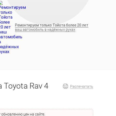
Ремонтируем только Тойота более 20 лет
ваш автомобиль в надёжных руках
 Toyota Rav 4
Распечатать
 обновлению цен на сайте.