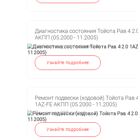
Диагностика состояния Тойота Рав 4 2.
АКПП (05.2000 - 11.2005)
Бесплатная услуга по акции
Узнайте подробнее
Ремонт подвески (ходовой) Тойота Рав 4
1AZ-FE АКПП (05.2000 - 11.2005)
По цене от 800 рублей
Узнайте подробнее