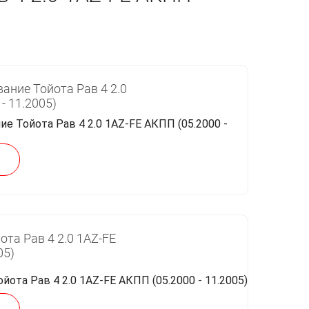
ание Тойота Рав 4 2.0
- 11.2005)
ота Рав 4 2.0 1AZ-FE
05)