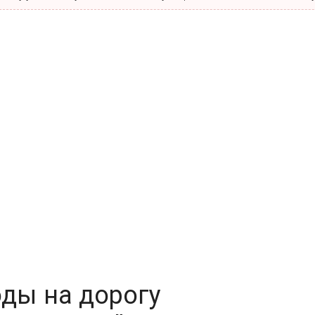
ды на дорогу