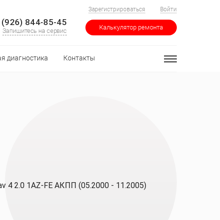
Зарегистрироваться
Войти
 (926) 844-85-45
Калькулятор ремонта
Запишитесь на сервис
я диагностика
Контакты