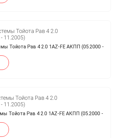
темы Тойота Рав 4 2.0
- 11.2005)
темы Тойота Рав 4 2.0
- 11.2005)