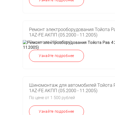
Узнайте подробнее
Ремонт электрооборудования Тойота Ра
1AZ-FE АКПП (05.2000 - 11.2005)
По цене от 300 рублей
Узнайте подробнее
Шиномонтаж для автомобилей Тойота Р
1AZ-FE АКПП (05.2000 - 11.2005)
По цене от 1 500 рублей
Узнайте подробнее