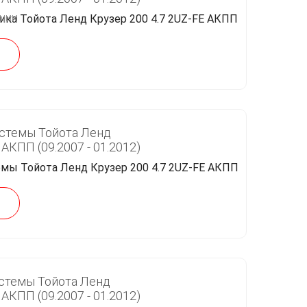
кции
стемы Тойота Ленд
 АКПП (09.2007 - 01.2012)
стемы Тойота Ленд
 АКПП (09.2007 - 01.2012)