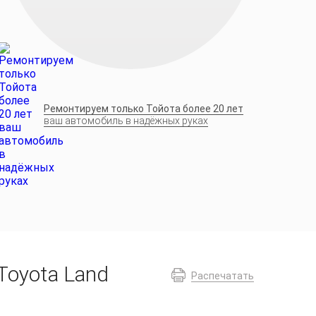
Ремонтируем только Тойота более 20 лет
ваш автомобиль в надёжных руках
Toyota Land
Распечатать