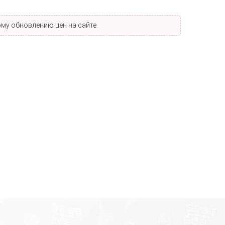
му обновлению цен на сайте.