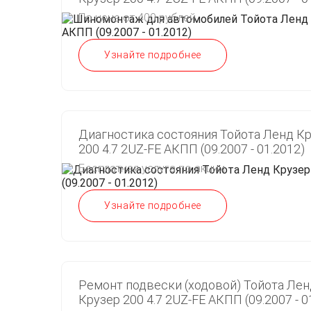
По цене от 400 рублей
Узнайте подробнее
Диагностика состояния Тойота Ленд К
200 4.7 2UZ-FE АКПП (09.2007 - 01.2012)
Бесплатная услуга по акции
Узнайте подробнее
Ремонт подвески (ходовой) Тойота Лен
Крузер 200 4.7 2UZ-FE АКПП (09.2007 - 0