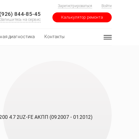
Зарегистрироваться
Войти
(926) 844-85-45
Калькулятор ремонта
Запишитесь на сервис
ная диагностика
Контакты