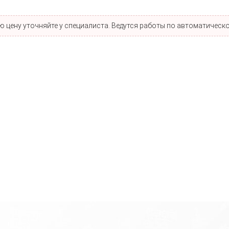
 цену уточняйте у специалиста. Ведутся работы по автоматическо