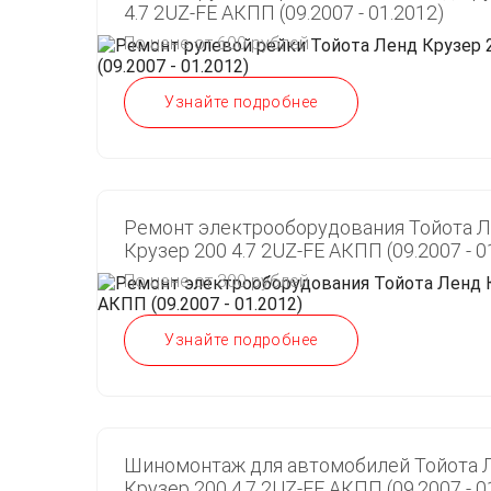
4.7 2UZ-FE АКПП (09.2007 - 01.2012)
По цене от 600 рублей
Узнайте подробнее
Ремонт электрооборудования Тойота 
Крузер 200 4.7 2UZ-FE АКПП (09.2007 - 0
По цене от 300 рублей
Узнайте подробнее
Шиномонтаж для автомобилей Тойота 
Крузер 200 4.7 2UZ-FE АКПП (09.2007 - 0