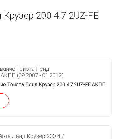
 Крузер 200 4.7 2UZ-FE
вание Тойота Ленд
 АКПП (09.2007 - 01.2012)
ота Ленд Крузер 200 4.7