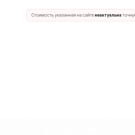
Стоимость указанная на сайте
неактуальна
точную