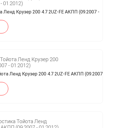
- 01.2012)
Тойота Ленд Крузер 200
07 - 01.2012)
стика Тойота Ленд
 АКПП (09.2007 - 01.2012)