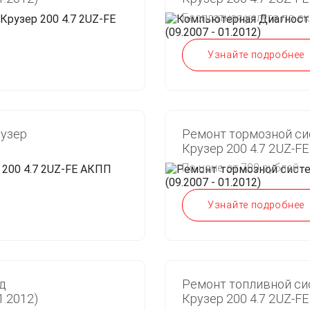
Бесплатная услуга по а
Узнайте подробнее
рузер
Ремонт тормозной си
Крузер 200 4.7 2UZ-FE
По цене от 700 рублей
Узнайте подробнее
д
Ремонт топливной си
1.2012)
Крузер 200 4.7 2UZ-FE