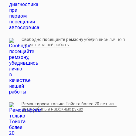
Свободно посещайте ремзону
убедившись лично в
качестве нашей работы
Ремонтируем только Тойота более 20 лет
ваш
автомобиль в надёжных руках