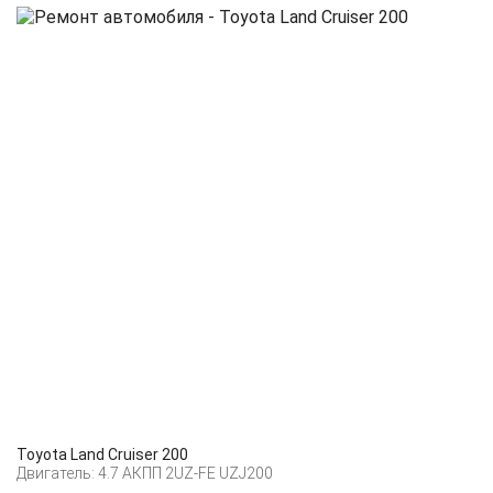
Toyota Land Cruiser 200
Двигатель: 4.7 АКПП 2UZ-FE UZJ200