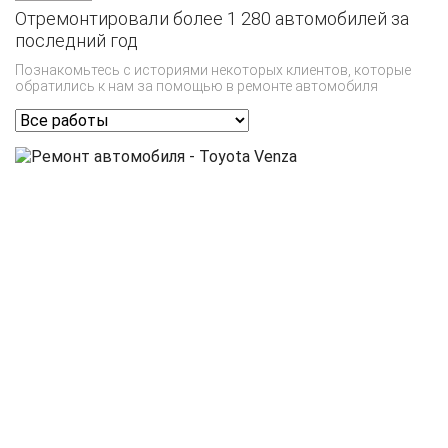
Отремонтировали более 1 280 автомобилей за
последний год
Познакомьтесь с историями некоторых клиентов, которые
обратились к нам за помощью в ремонте автомобиля