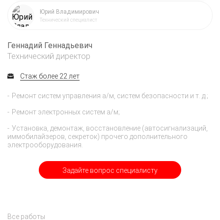
Юрий Владимирович
Технический специалист
Геннадий Геннадьевич
Технический директор
Стаж более 22 лет
Ремонт систем управления а/м, систем безопасности и т. д.;
Ремонт электронных систем а/м;
Установка, демонтаж, восстановление (автосигнализаций,
иммобилайзеров, секреток) прочего дополнительного
электрооборудования.
Задайте вопрос специалисту
Все работы