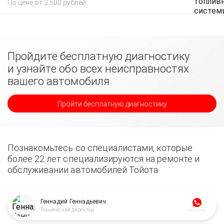
По цене от 2 500 рублей
Пройдите бесплатную диагностику
и узнайте обо всех неисправностях
вашего автомобиля
Пройти бесплатную диагностику
Познакомьтесь со специалистами, которые
более 22 лет специализируются на ремонте и
обслуживании автомобилей Тойота
Геннадий Геннадьевич
Технический директор
WhatsApp