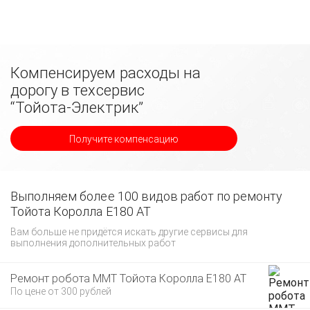
Компенсируем расходы на
дорогу в техсервис
“Тойота-Электрик”
Получите компенсацию
Выполняем более 100 видов работ по ремонту
Тойота Королла E180 AT
Вам больше не придётся искать другие сервисы для
выполнения дополнительных работ
Ремонт робота ММТ Тойота Королла E180 AT
По цене от 300 рублей