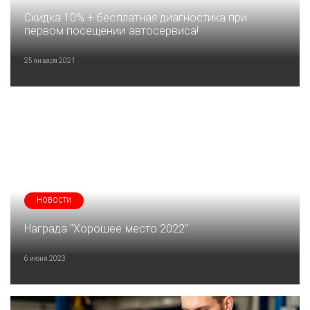
Скидка 10% + бесплатная диагностика при
первом посещении автосервиса!
25 января 2021
НОВОСТИ
Награда "Хорошее место 2022"
6 июня 2023