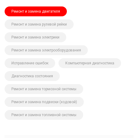
Ремонт и замена двигателя
Ремонт и замена рулевой рейки
Ремонт и замена электрики
Ремонт и замена электрооборудования
Исправление ошибок
Компьютерная диагностика
Диагностика состояния
Ремонт и замена тормозной системы
Ремонт и замена подвески (ходовой)
Ремонт и замена топливной системы