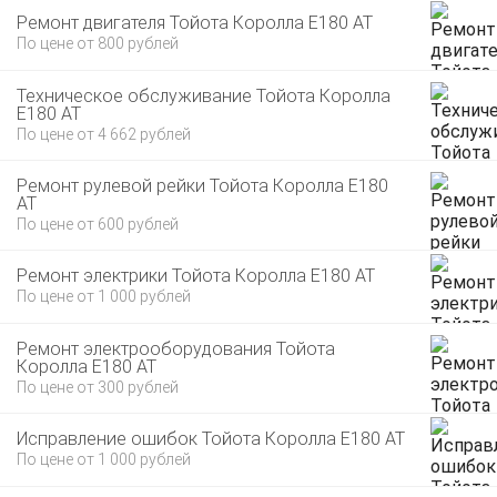
Ремонт двигателя Тойота Королла E180 AT
По цене от 800 рублей
Техническое обслуживание Тойота Королла
E180 AT
По цене от 4 662 рублей
Ремонт рулевой рейки Тойота Королла E180
AT
По цене от 600 рублей
Ремонт электрики Тойота Королла E180 AT
По цене от 1 000 рублей
Ремонт электрооборудования Тойота
Королла E180 AT
По цене от 300 рублей
Исправление ошибок Тойота Королла E180 AT
По цене от 1 000 рублей