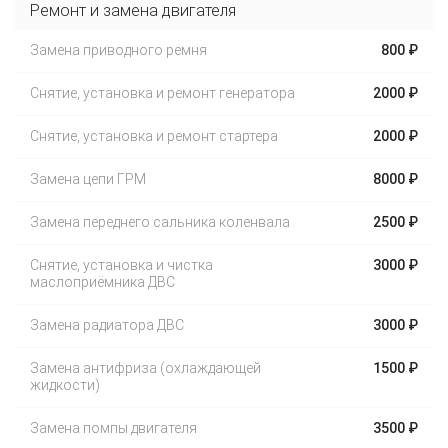
Ремонт и замена двигателя
Замена приводного ремня
800 ₽
Снятие, установка и ремонт генератора
2000 ₽
Снятие, установка и ремонт стартера
2000 ₽
Замена цепи ГРМ
8000 ₽
Замена переднего сальника коленвала
2500 ₽
Снятие, установка и чистка
3000 ₽
маслоприёмника ДВС
Замена радиатора ДВС
3000 ₽
Замена антифриза (охлаждающей
1500 ₽
жидкости)
Замена помпы двигателя
3500 ₽