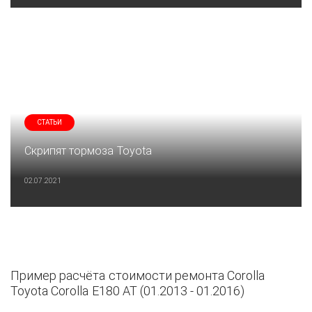
СТАТЬИ
Скрипят тормоза Toyota
02.07.2021
Пример расчёта стоимости ремонта Corolla
Toyota Corolla E180 AT (01.2013 - 01.2016)