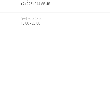
+7 (926) 844-85-45
График работы:
10:00 - 20:00