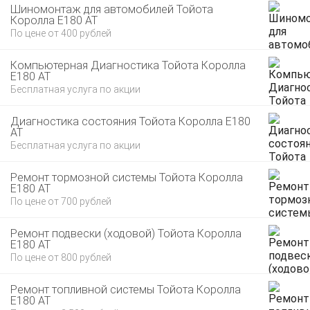
Шиномонтаж для автомобилей Тойота
Королла E180 AT
По цене от 400 рублей
Компьютерная Диагностика Тойота Королла
E180 AT
Бесплатная услуга по акции
Диагностика состояния Тойота Королла E180
AT
Бесплатная услуга по акции
Ремонт тормозной системы Тойота Королла
E180 AT
По цене от 700 рублей
Ремонт подвески (ходовой) Тойота Королла
E180 AT
По цене от 800 рублей
Ремонт топливной системы Тойота Королла
E180 AT