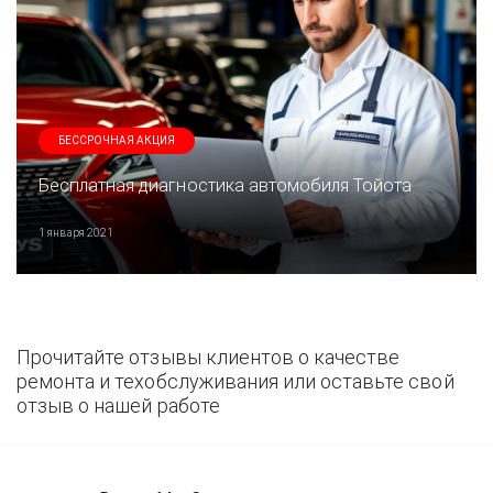
БЕССРОЧНАЯ АКЦИЯ
Бесплатная диагностика автомобиля Тойота
1 января 2021
Прочитайте отзывы клиентов о качестве
ремонта и техобслуживания или оставьте свой
отзыв о нашей работе