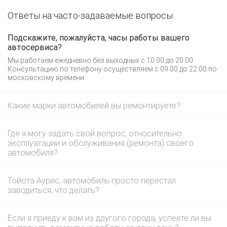
Ответы на часто-задаваемые вопросы
Подскажите, пожалуйста, часы работы вашего
автосервиса?
Мы работаем ежедневно без выходных с 10:00 до 20:00.
Консультацию по телефону осуществляем с 09:00 до 22:00 по
московскому времени.
Какие марки автомобилей вы ремонтируете?
Где я могу задать свой вопрос, относительно
эксплуатации и обслуживания (ремонта) своего
автомобиля?
Тойота Аурис, автомобиль просто перестал
заводиться, что делать?
Если я приеду к вам из другого города, успеете ли вы