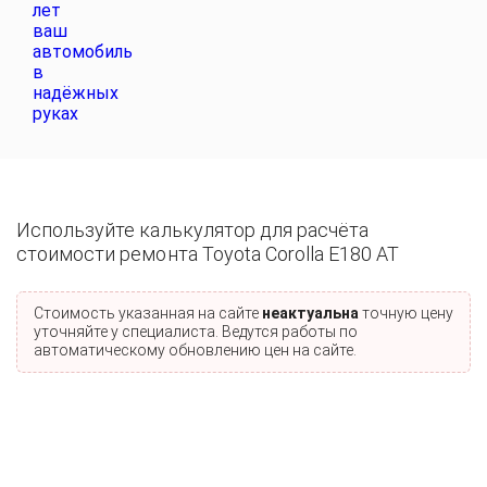
Используйте калькулятор для расчёта
стоимости ремонта Toyota Corolla E180 AT
Стоимость указанная на сайте
неактуальна
точную цену
уточняйте у специалиста. Ведутся работы по
автоматическому обновлению цен на сайте.