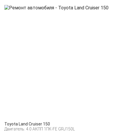
Toyota Land Cruiser 150
Двигатель: 4.0 АКПП 1ПК-FE GRJ150L