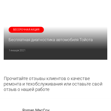
БЕССРОЧНАЯ АКЦИЯ
Бесплатная диагностика автомобиля Тойота
1 января 2021
Прочитайте отзывы клиентов о качестве
ремонта и техобслуживания или оставьте свой
отзыв о нашей работе
Roman MacCoy