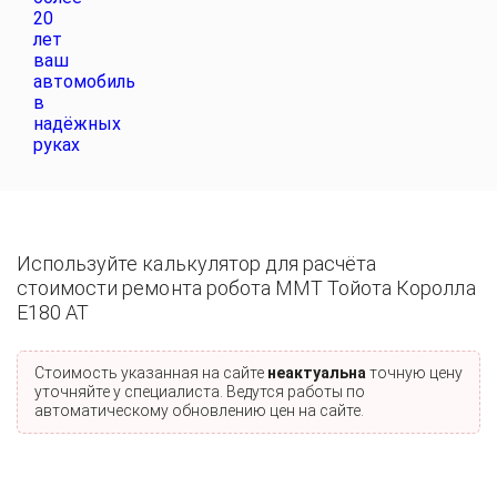
Используйте калькулятор для расчёта
стоимости ремонта робота ММТ Тойота Королла
E180 AT
Стоимость указанная на сайте
неактуальна
точную цену
уточняйте у специалиста. Ведутся работы по
автоматическому обновлению цен на сайте.