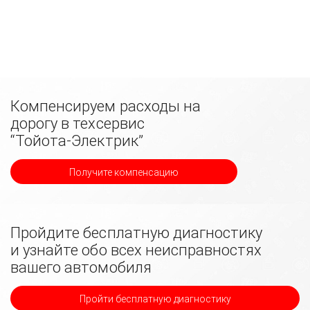
Компенсируем расходы на
дорогу в техсервис
“Тойота-Электрик”
Получите компенсацию
Пройдите бесплатную диагностику
и узнайте обо всех неисправностях
вашего автомобиля
Пройти бесплатную диагностику