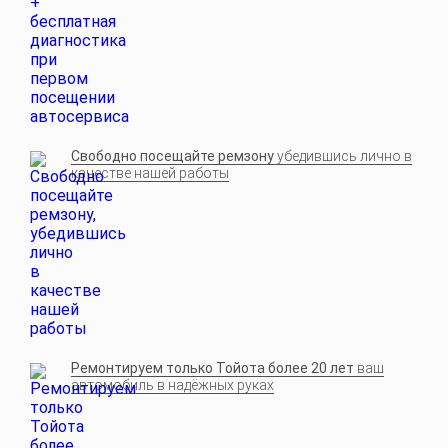
Свободно посещайте ремзону
убедившись лично в
качестве нашей работы
Ремонтируем только Тойота более 20 лет
ваш
автомобиль в надёжных руках