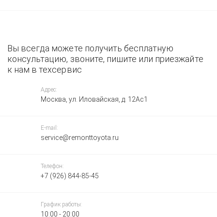
Вы всегда можете получить бесплатную
консультацию, звоните, пишите или приезжайте
к нам в техсервис
Адрес:
Москва, ул. Иловайская, д. 12Ас1
E-mail:
service@remonttoyota.ru
Телефон:
+7 (926) 844-85-45
График работы:
10:00 - 20:00