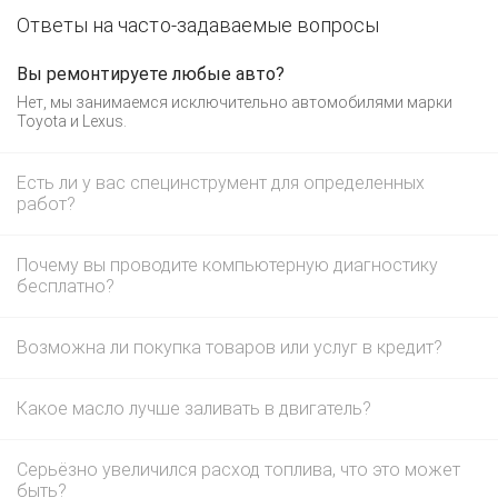
Ответы на часто-задаваемые вопросы
Вы ремонтируете любые авто?
Нет, мы занимаемся исключительно автомобилями марки
Toyota и Lexus.
Есть ли у вас специнструмент для определенных
работ?
Почему вы проводите компьютерную диагностику
бесплатно?
Возможна ли покупка товаров или услуг в кредит?
Какое масло лучше заливать в двигатель?
Серьёзно увеличился расход топлива, что это может
быть?