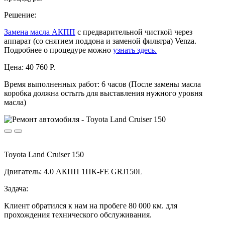
Решение:
Замена масла АКПП
с предварительной чисткой через
аппарат (со снятием поддона и заменой фильтра) Venza.
Подробнее о процедуре можно
узнать здесь.
Цена:
40 760 Р.
Время выполненных работ:
6 часов (После замены масла
коробка должна остыть для выставления нужного уровня
масла)
Toyota Land Cruiser 150
Двигатель: 4.0 АКПП 1ПК-FE GRJ150L
Задача:
Клиент обратился к нам на пробеге 80 000 км. для
прохождения технического обслуживания.