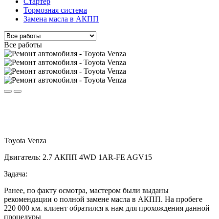
Стартер
Тормозная система
Замена масла в АКПП
Все работы
Toyota Venza
Двигатель: 2.7 АКПП 4WD 1AR-FE AGV15
Задача:
Ранее, по факту осмотра, мастером были выданы
рекомендации о полной замене масла в АКПП. На пробеге
220 000 км. клиент обратился к нам для прохождения данной
процедуры