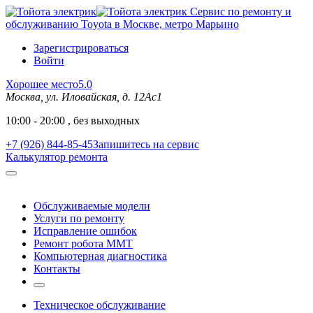
Сервис по ремонту и
обслуживанию Toyota в Москве, метро Марьино
Зарегистрироваться
Войти
Хорошее место
5.0
Москва, ул. Иловайская, д. 12Ас1
10:00 - 20:00 , без выходных
+7 (926) 844-85-45
Запишитесь на сервис
Калькулятор ремонта
Обслуживаемые модели
Услуги по ремонту
Исправление ошибок
Ремонт робота MMT
Компьютерная диагностика
Контакты
Техническое обслуживание