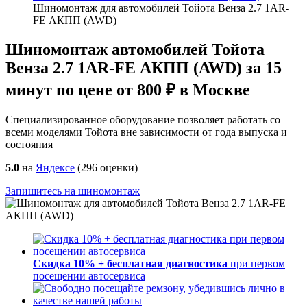
Шиномонтаж для автомобилей Тойота Венза 2.7 1AR-
FE АКПП (AWD)
Шиномонтаж автомобилей Тойота
Венза 2.7 1AR-FE АКПП (AWD) за 15
минут по цене от 800 ₽ в Москве
Специализированное оборудование позволяет работать со
всеми моделями Тойота вне зависимости от года выпуска и
состояния
5.0
на
Яндексе
(
296
оценки)
Запишитесь на шиномонтаж
Скидка 10% + бесплатная диагностика
при первом
посещении автосервиса