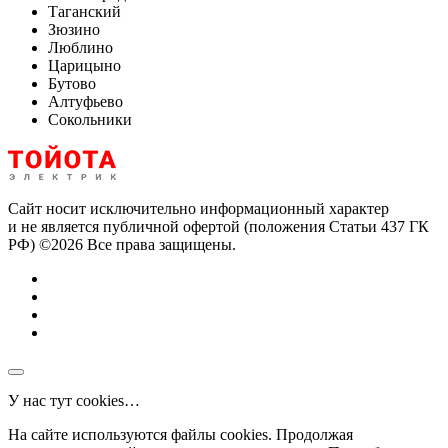
Таганский
Зюзино
Люблино
Царицыно
Бутово
Алтуфьево
Сокольники
Сайт носит исключительно информационный характер
и не является публичной офертой (положения Статьи 437 ГК
РФ) ©2026 Все права защищены.
У нас тут cookies…
На сайте используются файлы cookies. Продолжая