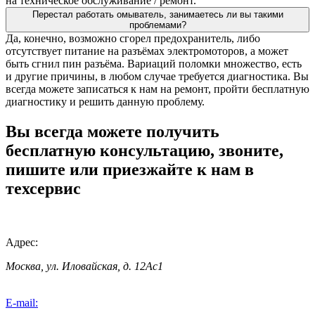
на техническое обслуживание / ремонт.
Перестал работать омыватель, занимаетесь ли вы такими
проблемами?
Да, конечно, возможно сгорел предохранитель, либо
отсутствует питание на разъёмах электромоторов, а может
быть сгнил пин разъёма. Вариаций поломки множество, есть
и другие причины, в любом случае требуется диагностика. Вы
всегда можете записаться к нам на ремонт, пройти бесплатную
диагностику и решить данную проблему.
Вы всегда можете получить
бесплатную консультацию, звоните,
пишите или приезжайте к нам в
техсервис
Адрес:
Москва, ул. Иловайская, д. 12Ас1
E-mail: