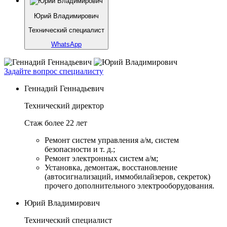
Юрий Владимирович
Технический специалист
WhatsApp
Задайте вопрос специалисту
Геннадий Геннадьевич
Технический директор
Стаж более 22 лет
Ремонт систем управления а/м, систем
безопасности и т. д.;
Ремонт электронных систем а/м;
Установка, демонтаж, восстановление
(автосигнализаций, иммобилайзеров, секреток)
прочего дополнительного электрооборудования.
Юрий Владимирович
Технический специалист