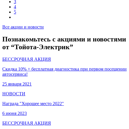
3
4
5
Все акции и новости
Познакомьтесь с акциями и новостями
от “Тойота-Электрик”
БЕССРОЧНАЯ АКЦИЯ
Скидка 10% + бесплатная диагностика при первом посещении
автосервиса!
25 января 2021
НОВОСТИ
Награда "Хорошее место 2022"
6 июня 2023
БЕССРОЧНАЯ АКЦИЯ