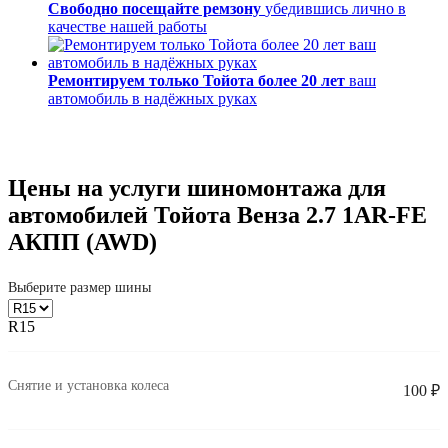
Свободно посещайте ремзону
убедившись лично в
качестве нашей работы
Ремонтируем только Тойота более 20 лет
ваш
автомобиль в надёжных руках
Цены на услуги шиномонтажа для
автомобилей Тойота Венза 2.7 1AR-FE
АКПП (AWD)
Выберите размер шины
R15
Снятие и установка колеса
100 ₽