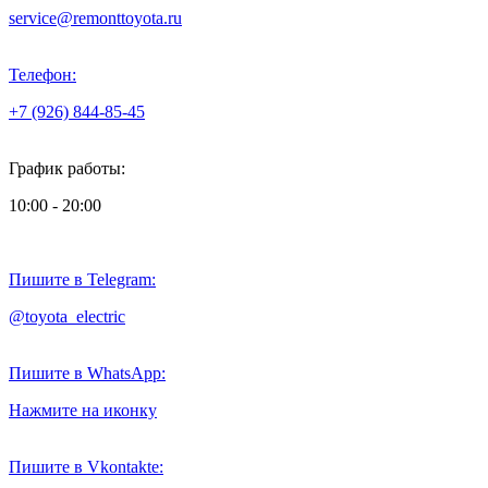
service@remonttoyota.ru
Телефон:
+7 (926) 844-85-45
График работы:
10:00 - 20:00
Пишите в Telegram:
@toyota_electric
Пишите в WhatsApp:
Нажмите на иконку
Пишите в Vkontakte: