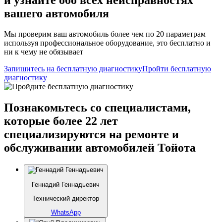
вашего автомобиля
Мы проверим ваш автомобиль более чем по 20 параметрам
используя профессиональное оборудование, это бесплатно и
ни к чему не обязывает
Запишитесь на бесплатную диагностику
Пройти бесплатную
диагностику
Познакомьтесь со специалистами,
которые более 22 лет
специализируются на ремонте и
обслуживании автомобилей Тойота
Геннадий Геннадьевич
Технический директор
WhatsApp