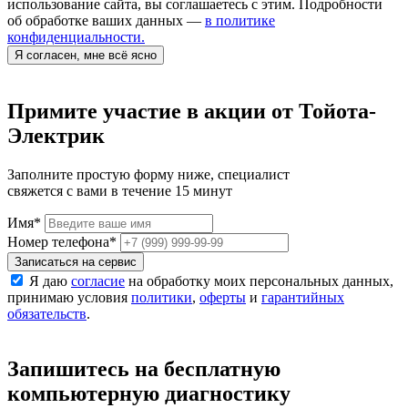
использование сайта, вы соглашаетесь с этим. Подробности
об обработке ваших данных —
в политике
конфиденциальности.
Я согласен, мне всё ясно
Примите участие в акции от Тойота-
Электрик
Заполните простую форму ниже, специалист
свяжется с вами в течение 15 минут
Имя
*
Номер телефона
*
Записаться на сервис
Я даю
согласие
на обработку моих персональных данных,
принимаю условия
политики
,
оферты
и
гарантийных
обязательств
.
Запишитесь на бесплатную
компьютерную диагностику