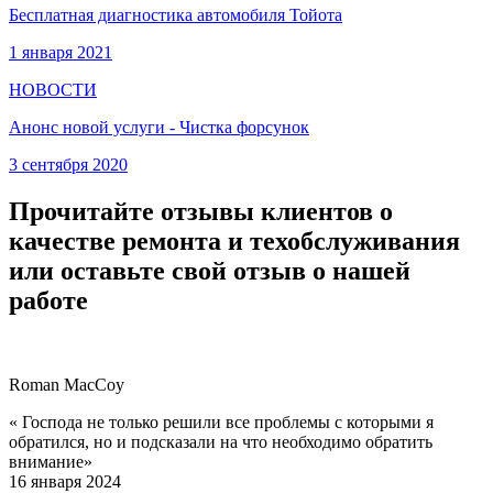
Бесплатная диагностика автомобиля Тойота
1 января 2021
НОВОСТИ
Анонс новой услуги - Чистка форсунок
3 сентября 2020
Прочитайте отзывы клиентов о
качестве ремонта и техобслуживания
или оставьте свой отзыв о нашей
работе
Roman MacCoy
« Господа не только решили все проблемы с которыми я
обратился, но и подсказали на что необходимо обратить
внимание»
16 января 2024