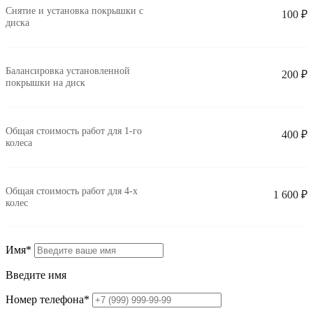
Снятие и установка покрышки с
100 ₽
диска
Балансировка установленной
200 ₽
покрышки на диск
Общая стоимость работ для
1-го
400 ₽
колеса
Общая стоимость работ для
4-х
1 600 ₽
колес
Имя
*
Введите имя
Номер телефона
*