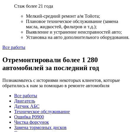
Стаж более 21 года
Мелкий-средний ремонт а/м Тойота;
Плановое техническое обслуживание (замена
масла, жидкостей, фильтров и т.д.);
Выявление и устранение неисправностей авто;
Установка на авто дополнительного оборудования.
Все работы
Отремонтировали более 1 280
автомобилей за последний год
Познакомьтесь с историями некоторых клиентов, которые
обратились к нам за помощью в ремонте автомобиля
Все работы
Двигатель
Датчик АБС
Техническое обслуживание
Ошибка P0900
Чистка форсунок
Замена тормозных дисков