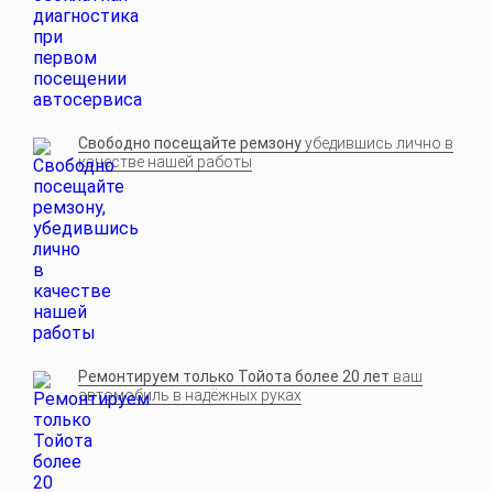
Свободно посещайте ремзону
убедившись лично в
качестве нашей работы
Ремонтируем только Тойота более 20 лет
ваш
автомобиль в надёжных руках