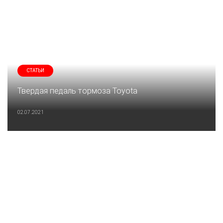
СТАТЬИ
Твердая педаль тормоза Toyota
02.07.2021