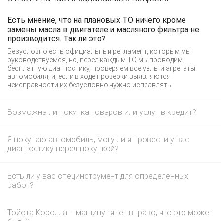
Есть мнение, что на плановых ТО ничего кроме
замены масла в двигателе и масляного фильтра не
производится. Так ли это?
Безусловно есть официальный регламент, которым мы
руководствуемся, но, перед каждым ТО мы проводим
бесплатную диагностику, проверяем все узлы и агрегаты
автомобиля, и, если в ходе проверки выявляются
неисправности их безусловно нужно исправлять.
Возможна ли покупка товаров или услуг в кредит?
Я покупаю автомобиль, могу ли я провести у вас
диагностику перед покупкой?
Есть ли у вас специнструмент для определенных
работ?
Тойота Королла – машину тянет вправо, что это может