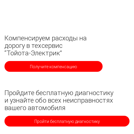
Компенсируем расходы на
дорогу в техсервис
“Тойота-Электрик”
Получите компенсацию
Пройдите бесплатную диагностику
и узнайте обо всех неисправностях
вашего автомобиля
Пройти бесплатную диагностику