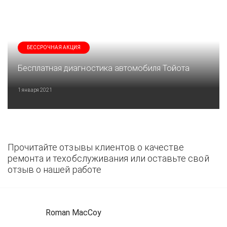
БЕССРОЧНАЯ АКЦИЯ
Бесплатная диагностика автомобиля Тойота
1 января 2021
Прочитайте отзывы клиентов о качестве
ремонта и техобслуживания или оставьте свой
отзыв о нашей работе
Roman MacCoy