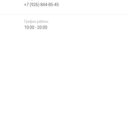
+7 (926) 844-85-45
График работы:
10:00 - 20:00