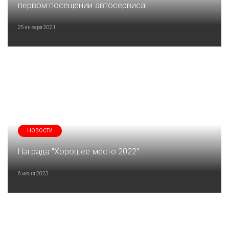
первом посещении автосервиса!
25 января 2021
НОВОСТИ
Награда "Хорошее место 2022"
6 июня 2023