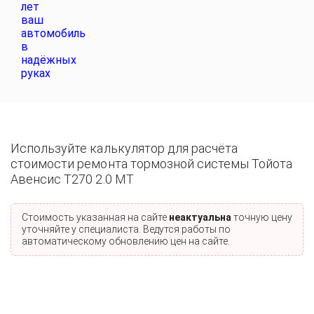
Используйте калькулятор для расчёта
стоимости ремонта тормозной системы Тойота
Авенсис T270 2.0 MT
Стоимость указанная на сайте
неактуальна
точную цену
уточняйте у специалиста. Ведутся работы по
автоматическому обновлению цен на сайте.